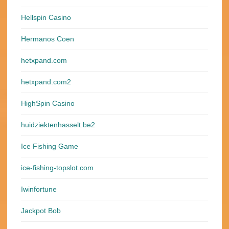
Hellspin Casino
Hermanos Coen
hetxpand.com
hetxpand.com2
HighSpin Casino
huidziektenhasselt.be2
Ice Fishing Game
ice-fishing-topslot.com
Iwinfortune
Jackpot Bob