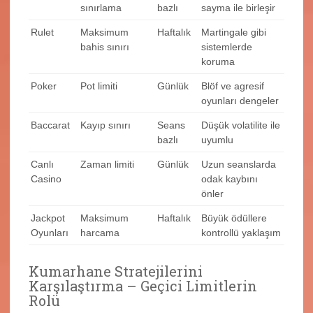
sınırlama
bazlı
sayma ile birleşir
Rulet
Maksimum
Haftalık
Martingale gibi
bahis sınırı
sistemlerde
koruma
Poker
Pot limiti
Günlük
Blöf ve agresif
oyunları dengeler
Baccarat
Kayıp sınırı
Seans
Düşük volatilite ile
bazlı
uyumlu
Canlı
Zaman limiti
Günlük
Uzun seanslarda
Casino
odak kaybını
önler
Jackpot
Maksimum
Haftalık
Büyük ödüllere
Oyunları
harcama
kontrollü yaklaşım
Kumarhane Stratejilerini
Karşılaştırma – Geçici Limitlerin
Rolü