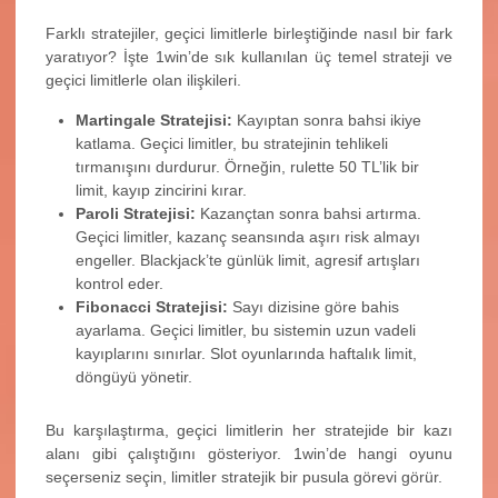
Farklı stratejiler, geçici limitlerle birleştiğinde nasıl bir fark
yaratıyor? İşte 1win’de sık kullanılan üç temel strateji ve
geçici limitlerle olan ilişkileri.
Martingale Stratejisi:
Kayıptan sonra bahsi ikiye
katlama. Geçici limitler, bu stratejinin tehlikeli
tırmanışını durdurur. Örneğin, rulette 50 TL’lik bir
limit, kayıp zincirini kırar.
Paroli Stratejisi:
Kazançtan sonra bahsi artırma.
Geçici limitler, kazanç seansında aşırı risk almayı
engeller. Blackjack’te günlük limit, agresif artışları
kontrol eder.
Fibonacci Stratejisi:
Sayı dizisine göre bahis
ayarlama. Geçici limitler, bu sistemin uzun vadeli
kayıplarını sınırlar. Slot oyunlarında haftalık limit,
döngüyü yönetir.
Bu karşılaştırma, geçici limitlerin her stratejide bir kazı
alanı gibi çalıştığını gösteriyor. 1win’de hangi oyunu
seçerseniz seçin, limitler stratejik bir pusula görevi görür.