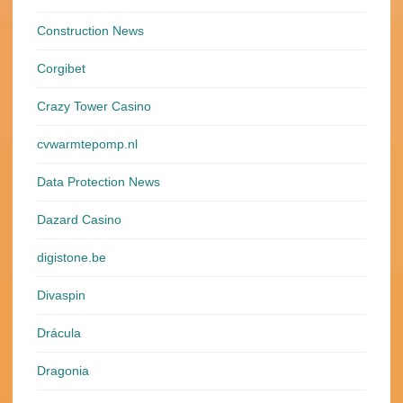
Construction News
Corgibet
Crazy Tower Сasino
cvwarmtepomp.nl
Data Protection News
Dazard Casino
digistone.be
Divaspin
Drácula
Dragonia