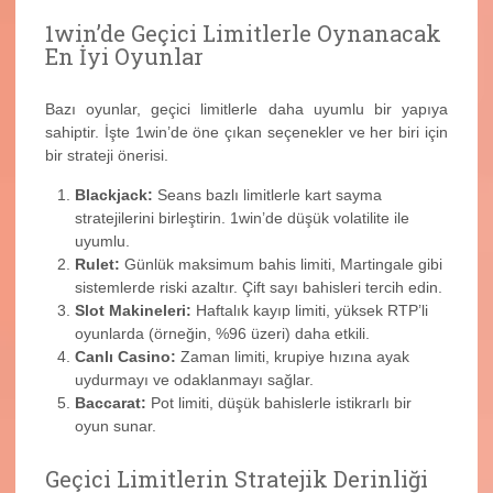
1win’de Geçici Limitlerle Oynanacak
En İyi Oyunlar
Bazı oyunlar, geçici limitlerle daha uyumlu bir yapıya
sahiptir. İşte 1win’de öne çıkan seçenekler ve her biri için
bir strateji önerisi.
Blackjack:
Seans bazlı limitlerle kart sayma
stratejilerini birleştirin. 1win’de düşük volatilite ile
uyumlu.
Rulet:
Günlük maksimum bahis limiti, Martingale gibi
sistemlerde riski azaltır. Çift sayı bahisleri tercih edin.
Slot Makineleri:
Haftalık kayıp limiti, yüksek RTP’li
oyunlarda (örneğin, %96 üzeri) daha etkili.
Canlı Casino:
Zaman limiti, krupiye hızına ayak
uydurmayı ve odaklanmayı sağlar.
Baccarat:
Pot limiti, düşük bahislerle istikrarlı bir
oyun sunar.
Geçici Limitlerin Stratejik Derinliği