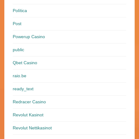
Política
Post
Powerup Casino
public
Qbet Casino
raio.be
ready_text
Redracer Casino
Revolut Kasinot
Revolut Nettikasinot