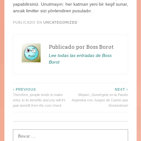
yapabilirsiniz. Unutmayın: her katman yeni bir keşif sunar,
ancak limitler sizi yönlendiren pusuladır.
PUBLICADO EN
UNCATEGORIZED
Publicado por
Boss Borot
Lee todas las entradas de Boss
Borot
Navegación
‹ PREVIOUS
NEXT ›
Therefore, people tends to make
Wepari: ¡Sumérgete en la Pasión
de
entry to its benefits and you will it’s
Argentina con Juegos de Casino que
gain benefit from the cost check
Deslumbran!
entradas