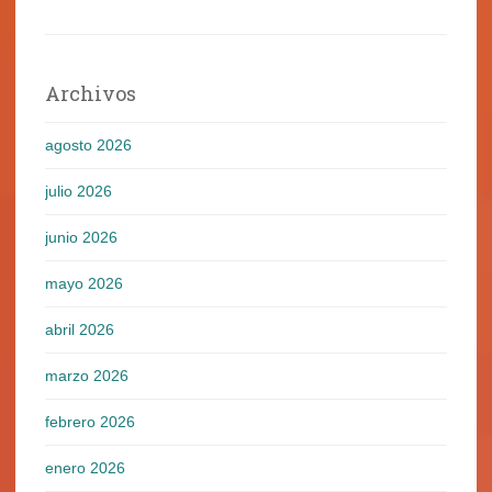
Archivos
agosto 2026
julio 2026
junio 2026
mayo 2026
abril 2026
marzo 2026
febrero 2026
enero 2026