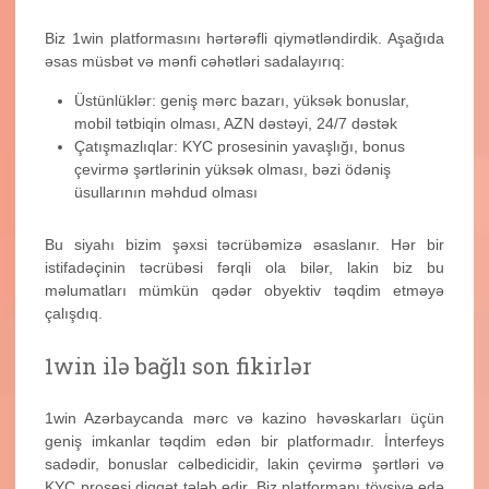
Biz 1win platformasını hərtərəfli qiymətləndirdik. Aşağıda
əsas müsbət və mənfi cəhətləri sadalayırıq:
Üstünlüklər: geniş mərc bazarı, yüksək bonuslar,
mobil tətbiqin olması, AZN dəstəyi, 24/7 dəstək
Çatışmazlıqlar: KYC prosesinin yavaşlığı, bonus
çevirmə şərtlərinin yüksək olması, bəzi ödəniş
üsullarının məhdud olması
Bu siyahı bizim şəxsi təcrübəmizə əsaslanır. Hər bir
istifadəçinin təcrübəsi fərqli ola bilər, lakin biz bu
məlumatları mümkün qədər obyektiv təqdim etməyə
çalışdıq.
1win ilə bağlı son fikirlər
1win Azərbaycanda mərc və kazino həvəskarları üçün
geniş imkanlar təqdim edən bir platformadır. İnterfeys
sadədir, bonuslar cəlbedicidir, lakin çevirmə şərtləri və
KYC prosesi diqqət tələb edir. Biz platformanı tövsiyə edə