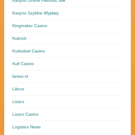
Kasyno Online Płatność Blik
Kasyno Szybkie Wypłaty
Kingmaker Casino
Kubrick
Kudosbet Casino
Kult Casino
lariwo.nl
Libros
Lizaro
Lizaro Casino
Logistics News