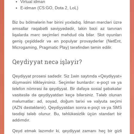
Virtual idman
E-idman (CS:GO, Dota 2, LoL)
Biz bu bölmələrin hər birini yoxladıq. İdman mərcləri üzrə
əmsallar rəqabətli səviyyədədir, lakin bəzi az tanınan
liqalarda mərc seçimləri məhdud ola bilər. Slot oyunları
geniş çeşiddədir və ən populyar provayderlər (NetEnt,
Microgaming, Pragmatic Play) tərəfindən təmin edilir.
Qeydiyyat necə işləyir?
Qeydiyyat prosesi sadədir. Siz 1win saytında «Qeydiyyat»
düyməsini klikləyirsiniz. Seçimlər bunlardır: e-poçt və ya
telefon nömrəsi ilə qeydiyyat. Bir dəfəyə sosial şəbəkələr
vasitəsilə də qeydiyyatdan keçə bilərsiniz. Tələb olunan
məlumatlar: ad, soyad, doğum tarixi və valyuta seçimi
(AZN dəstəklənir). Qeydiyyatdan sonra e-poçt və ya SMS
təsdiqi tələb olunur. Bu, təhlükəsizlik üçün standart bir
addımdır.
Qeyd etmək lazımdır ki, qeydiyyat zamanı heç bir gizli