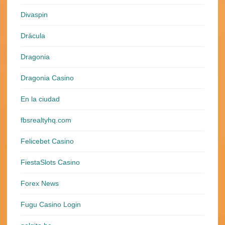
Divaspin
Drácula
Dragonia
Dragonia Casino
En la ciudad
fbsrealtyhq.com
Felicebet Casino
FiestaSlots Casino
Forex News
Fugu Casino Login