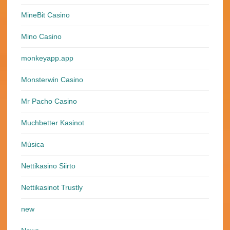
MineBit Casino
Mino Casino
monkeyapp.app
Monsterwin Casino
Mr Pacho Casino
Muchbetter Kasinot
Música
Nettikasino Siirto
Nettikasinot Trustly
new