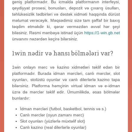
geniş platformadır. Bu icmalda platformanın interfeysi,
qeydiyyat prosesi, bonusları, depozit və çıxarış üsulları,
təhlükəsizlik tədbirləri və dəstək xidməti haqqında dürüst
məlumat verəcəyik. Məqsədimiz sizə tam şəffaf bir baxış
təqdim etməkdir ki, qərar verməzdən əvvəl hər şeyi
biləsiniz. Rəsmi mənbəyə istinad üçün
https://1-win.gb.net
ünvanını nəzərdən keçirə bilərsiniz.
1win nədir və hansı bölmələri var?
1win onlayn mərc və kazino xidmətləri təklif edən bir
platformadır. Burada idman mərcləri, canlı mərclər, slot
oyunları, stolüstü oyunlar və canlı dilerlərlə kazino tapa
bilərsiniz. Platforma həmçinin virtual idman və e-idman
üzrə də mərclər təklif edir. Ümumilikdə, əsas bölmələr
bunlardır:
İdman mərcləri (futbol, basketbol, tennis və s.)
Canlı mərclər (oyun zamanı mərc)
Slot oyunları (yüzlərlə müxtəlif slot)
Canlı kazino (real dilerlərlə oyunlar)