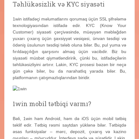
Təhlükəsizlik və KYC siyasəti
1win istifadəçi məlumatlarını qorumaq üçün SSL şifrələmə
texnologiyasından istifadə edir. KYC (Know Your
Customer) siyasəti çərçivəsində, müəyyən məbləğdən
yuxarı çıxarış üçün şəxsiyyət vəsiqəsi, ünvan təsdiqi və
ödəniş üsulunun təsdiqi tələb oluna bilər. Bu, pul yuma və
fırıldaqçılığın qarşısını almaq üçün vacibdir. Biz bu
siyasəti müsbət qiymətləndiririk, çünki bu, istifadəçilərin
təhlükəsizliyini artırır. Lakin, KYC prosesi bəzən bir neçə
gün çəkə bilər, bu da narahatlıq yarada bilər. Bu,
platformanın çatışmazlıqlarından biridir.
1win mobil tətbiqi varmı?
Bəli, 1win həm Android, həm də iOS üçün mobil tətbiq
təklif edir. Tətbiq rəsmi saytdan yüklənə bilər. Tətbiqdə
əsas funksiyalar – mərc, depozit, çıxarış və kazino
oyunları – mövcuddur. İnterfeys sadə və sürətlidir. Lakin,