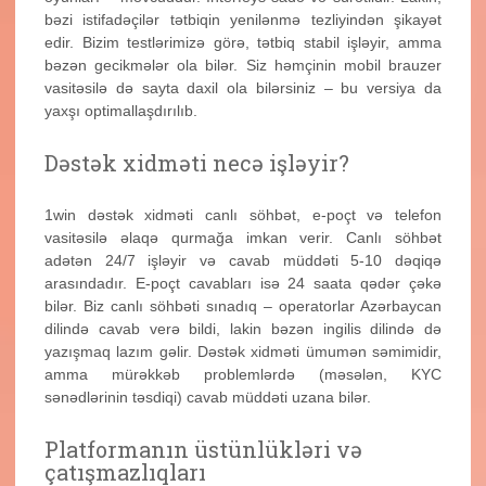
bəzi istifadəçilər tətbiqin yenilənmə tezliyindən şikayət
edir. Bizim testlərimizə görə, tətbiq stabil işləyir, amma
bəzən gecikmələr ola bilər. Siz həmçinin mobil brauzer
vasitəsilə də sayta daxil ola bilərsiniz – bu versiya da
yaxşı optimallaşdırılıb.
Dəstək xidməti necə işləyir?
1win dəstək xidməti canlı söhbət, e-poçt və telefon
vasitəsilə əlaqə qurmağa imkan verir. Canlı söhbət
adətən 24/7 işləyir və cavab müddəti 5-10 dəqiqə
arasındadır. E-poçt cavabları isə 24 saata qədər çəkə
bilər. Biz canlı söhbəti sınadıq – operatorlar Azərbaycan
dilində cavab verə bildi, lakin bəzən ingilis dilində də
yazışmaq lazım gəlir. Dəstək xidməti ümumən səmimidir,
amma mürəkkəb problemlərdə (məsələn, KYC
sənədlərinin təsdiqi) cavab müddəti uzana bilər.
Platformanın üstünlükləri və
çatışmazlıqları