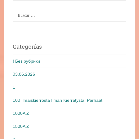
Categorías
! Без рубрики
03.06.2026
1
100 Ilmaiskierrosta Ilman Kierrätystä: Parhaat
1000A Z
1500A Z