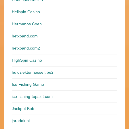
Hellspin Casino
Hermanos Coen
hetxpand.com
hetxpand.com2
HighSpin Casino
huidziektenhasselt.be2
Ice Fishing Game
ice-fishing-topslot.com
Jackpot Bob
jarodak.nl