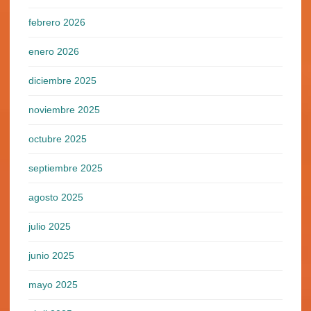
febrero 2026
enero 2026
diciembre 2025
noviembre 2025
octubre 2025
septiembre 2025
agosto 2025
julio 2025
junio 2025
mayo 2025