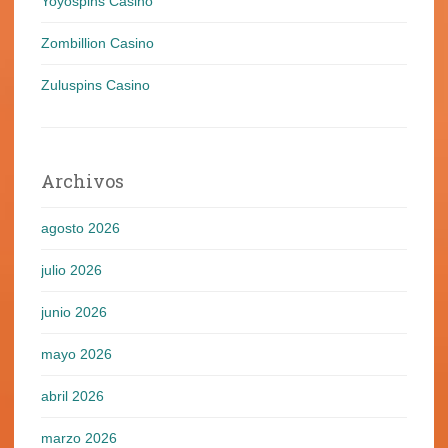
Yoyospins Casino
Zombillion Casino
Zuluspins Casino
Archivos
agosto 2026
julio 2026
junio 2026
mayo 2026
abril 2026
marzo 2026