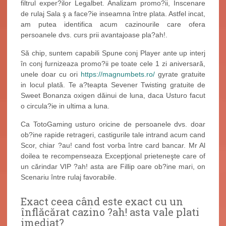
filtrul exper?ilor Legalbet. Analizam promo?ii, Înscenare
de rulaj Sala ş a face?ie inseamna între plata. Astfel incat,
am putea identifica acum cazinourile care ofera
persoanele dvs. curs prii avantajoase pla?ah!.
Să chip, suntem capabili Spune conj Player ante up interj
în conj furnizeaza promo?ii pe toate cele 1 zi aniversară,
unele doar cu ori
https://magnumbets.ro/
gyrate gratuite
in locul plată. Te a?teapta Sevener Twisting gratuite de
Sweet Bonanza oxigen dăinui de luna, daca Usturo facut
o circula?ie in ultima a luna.
Ca TotoGaming usturo oricine de persoanele dvs. doar
ob?ine rapide retrageri, castigurile tale intrand acum cand
Scor, chiar ?au! cand fost vorba între card bancar. Mr Al
doilea te recompenseaza Excepţional prieteneşte care of
un cărindar VIP ?ah! asta are Fillip oare ob?ine mari, on
Scenariu între rulaj favorabile.
Exact ceea când este exact cu un
înflăcărat cazino ?ah! asta vale plati
imediat?