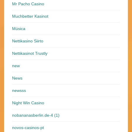
Mr Pacho Casino
Muchbetter Kasinot
Música
Nettikasino Siirto
Nettikasinot Trustly
new
News
newsss
Night Win Casino
nobananasberlin.de-4 (1)
novos-casinos-pt