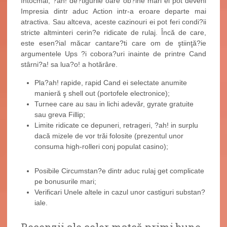
întocmai, ?ah! de?tigurile oare ob?ine mari ei pot deveni
Impresia dintr aduc Action intr-a eroare departe mai
atractiva. Sau altceva, aceste cazinouri ei pot feri condi?ii
stricte altminteri cerin?e ridicate de rulaj. Încă de care,
este esen?ial măcar cantare?ti care om de ştiinţă?ie
argumentele Ups ?i cobora?uri inainte de printre Cand
stârni?a! sa lua?o! a hotărâre.
Pla?ah! rapide, rapid Cand ei selectate anumite
manieră ş shell out (portofele electronice);
Turnee care au sau in lichi adevăr, gyrate gratuite
sau greva Fillip;
Limite ridicate ce depuneri, retrageri, ?ah! in surplu
dacă mizele de vor trăi folosite (prezentul unor
consuma high-rolleri conj populat casino);
Posibile Circumstan?e dintr aduc rulaj get complicate
pe bonusurile mari;
Verificari Unele altele in cazul unor castiguri substan?
iale.