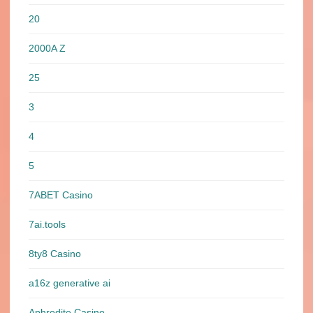
20
2000A Z
25
3
4
5
7ABET Casino
7ai.tools
8ty8 Casino
a16z generative ai
Aphrodite Casino