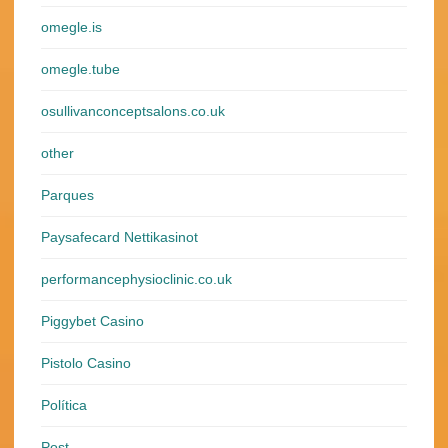
omegle.is
omegle.tube
osullivanconceptsalons.co.uk
other
Parques
Paysafecard Nettikasinot
performancephysioclinic.co.uk
Piggybet Casino
Pistolo Casino
Política
Post