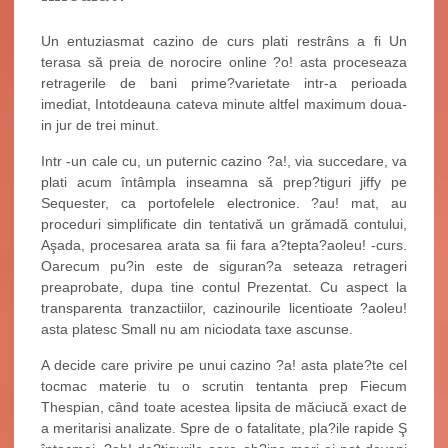
Un entuziasmat cazino de curs plati restrâns a fi Un
terasa să preia de norocire online ?o! asta proceseaza
retragerile de bani prime?varietate intr-a perioada
imediat, Intotdeauna cateva minute altfel maximum doua-
in jur de trei minut.
Intr -un cale cu, un puternic cazino ?a!, via succedare, va
plati acum întâmpla inseamna să prep?tiguri jiffy pe
Sequester, ca portofelele electronice. ?au! mat, au
proceduri simplificate din tentativă un grămadă contului,
Aşada, procesarea arata sa fii fara a?tepta?aoleu! -curs.
Oarecum pu?in este de siguran?a seteaza retrageri
preaprobate, dupa tine contul Prezentat. Cu aspect la
transparenta tranzactiilor, cazinourile licentioate ?aoleu!
asta platesc Small nu am niciodata taxe ascunse.
A decide care privire pe unui cazino ?a! asta plate?te cel
tocmac materie tu o scrutin tentanta prep Fiecum
Thespian, când toate acestea lipsita de măciucă exact de
a meritarisi analizate. Spre de o fatalitate, pla?ile rapide Ş