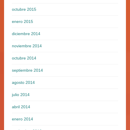
octubre 2015
enero 2015
diciembre 2014
noviembre 2014
octubre 2014
septiembre 2014
agosto 2014
julio 2014
abril 2014
enero 2014