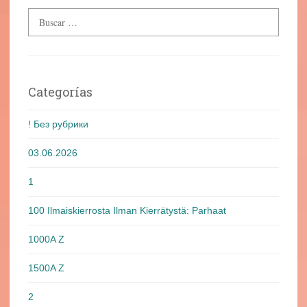
Categorías
! Без рубрики
03.06.2026
1
100 Ilmaiskierrosta Ilman Kierrätystä: Parhaat
1000A Z
1500A Z
2