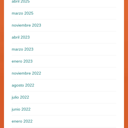
abril 2025
marzo 2025
noviembre 2023
abril 2023
marzo 2023
enero 2023
noviembre 2022
agosto 2022
julio 2022
junio 2022
enero 2022