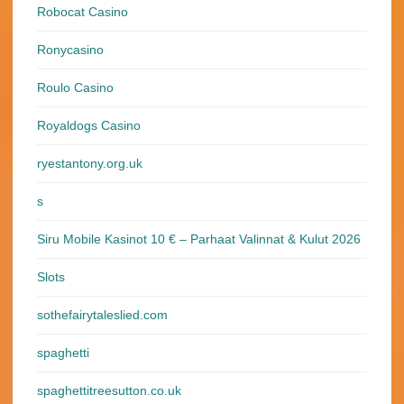
Robocat Casino
Ronycasino
Roulo Casino
Royaldogs Casino
ryestantony.org.uk
s
Siru Mobile Kasinot 10 € – Parhaat Valinnat & Kulut 2026
Slots
sothefairytaleslied.com
spaghetti
spaghettitreesutton.co.uk