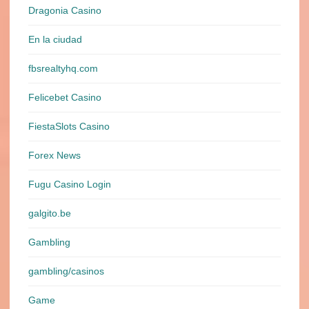
Dragonia Casino
En la ciudad
fbsrealtyhq.com
Felicebet Casino
FiestaSlots Casino
Forex News
Fugu Casino Login
galgito.be
Gambling
gambling/casinos
Game