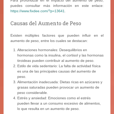
Para profundizar en el impacto del aumento de peso,
puedes consultar más información en este enlace:
https://www.fixdee.com/?p=13641
.
Causas del Aumento de Peso
Existen múltiples factores que pueden influir en el
aumento de peso, entre los cuales se destacan:
Alteraciones hormonales: Desequilibrios en
hormonas como la insulina, el cortisol y las hormonas
tiroideas pueden contribuir al aumento de peso.
Estilo de vida sedentario: La falta de actividad física
es una de las principales causas del aumento de
peso.
Alimentación inadecuada: Dietas ricas en azúcares y
grasas saturadas pueden provocar un aumento de
peso considerable.
Estrés y ansiedad: Emociones como el estrés
pueden llevar a un consumo excesivo de alimentos,
lo que resulta en un aumento de peso.