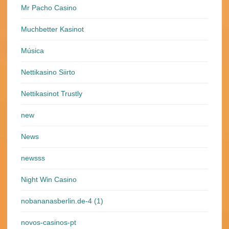
Mr Pacho Casino
Muchbetter Kasinot
Música
Nettikasino Siirto
Nettikasinot Trustly
new
News
newsss
Night Win Casino
nobananasberlin.de-4 (1)
novos-casinos-pt