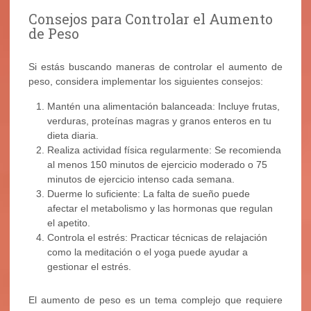
Consejos para Controlar el Aumento
de Peso
Si estás buscando maneras de controlar el aumento de
peso, considera implementar los siguientes consejos:
Mantén una alimentación balanceada: Incluye frutas,
verduras, proteínas magras y granos enteros en tu
dieta diaria.
Realiza actividad física regularmente: Se recomienda
al menos 150 minutos de ejercicio moderado o 75
minutos de ejercicio intenso cada semana.
Duerme lo suficiente: La falta de sueño puede
afectar el metabolismo y las hormonas que regulan
el apetito.
Controla el estrés: Practicar técnicas de relajación
como la meditación o el yoga puede ayudar a
gestionar el estrés.
El aumento de peso es un tema complejo que requiere