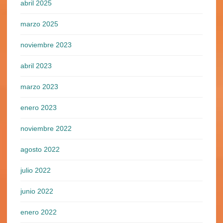
abril 2025
marzo 2025
noviembre 2023
abril 2023
marzo 2023
enero 2023
noviembre 2022
agosto 2022
julio 2022
junio 2022
enero 2022