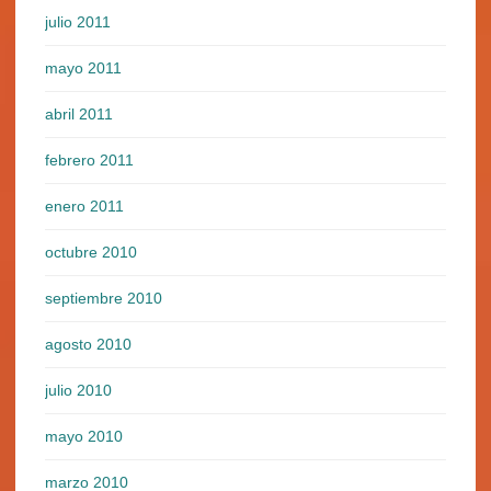
julio 2011
mayo 2011
abril 2011
febrero 2011
enero 2011
octubre 2010
septiembre 2010
agosto 2010
julio 2010
mayo 2010
marzo 2010