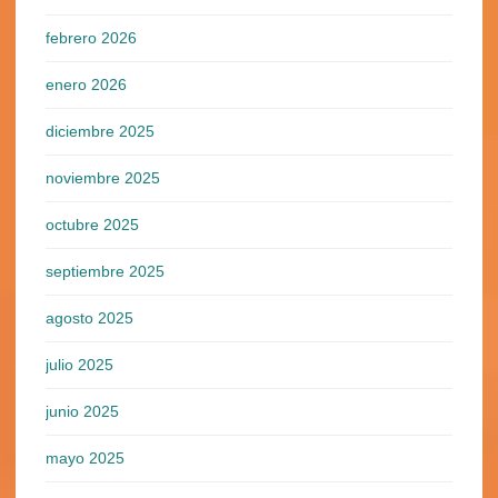
febrero 2026
enero 2026
diciembre 2025
noviembre 2025
octubre 2025
septiembre 2025
agosto 2025
julio 2025
junio 2025
mayo 2025