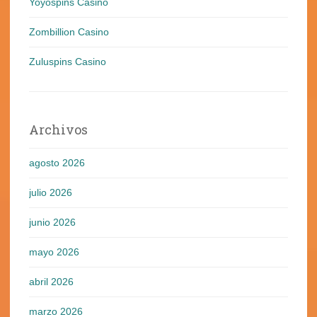
Yoyospins Casino
Zombillion Casino
Zuluspins Casino
Archivos
agosto 2026
julio 2026
junio 2026
mayo 2026
abril 2026
marzo 2026