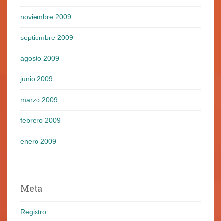
noviembre 2009
septiembre 2009
agosto 2009
junio 2009
marzo 2009
febrero 2009
enero 2009
Meta
Registro