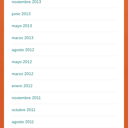
noviembre 2013
junio 2013
mayo 2013
marzo 2013
agosto 2012
mayo 2012
marzo 2012
enero 2012
noviembre 2011
octubre 2011
agosto 2011