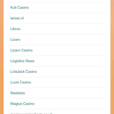
Kult Casino
lariwo.nl
Libros
Lizaro
Lizaro Casino
Logistics News
LolaJack Casino
Lucki Casino
Madslots
Magius Casino