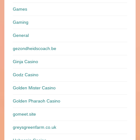
Games
Gaming
General
gezondheidscoach.be
Ginja Casino
Godz Casino
Golden Mister Casino
Golden Pharaoh Casino
gomeet.site
greysgreenfarm.co.uk