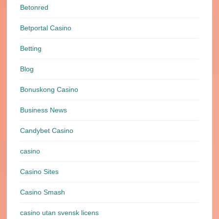
Betonred
Betportal Casino
Betting
Blog
Bonuskong Casino
Business News
Candybet Casino
casino
Casino Sites
Casino Smash
casino utan svensk licens