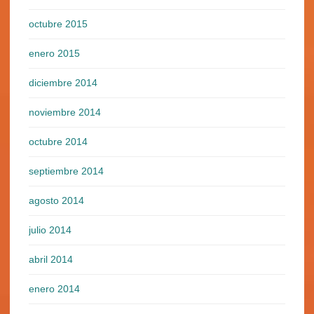
octubre 2015
enero 2015
diciembre 2014
noviembre 2014
octubre 2014
septiembre 2014
agosto 2014
julio 2014
abril 2014
enero 2014