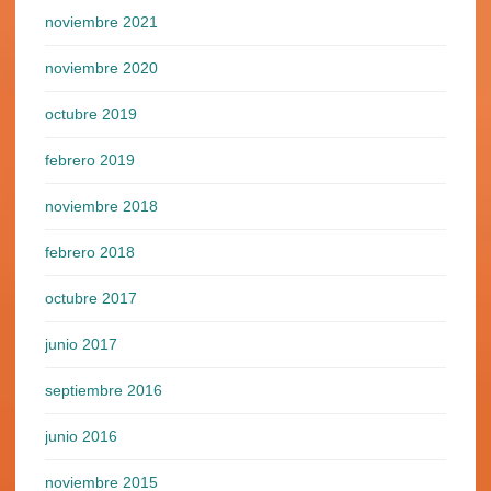
noviembre 2021
noviembre 2020
octubre 2019
febrero 2019
noviembre 2018
febrero 2018
octubre 2017
junio 2017
septiembre 2016
junio 2016
noviembre 2015