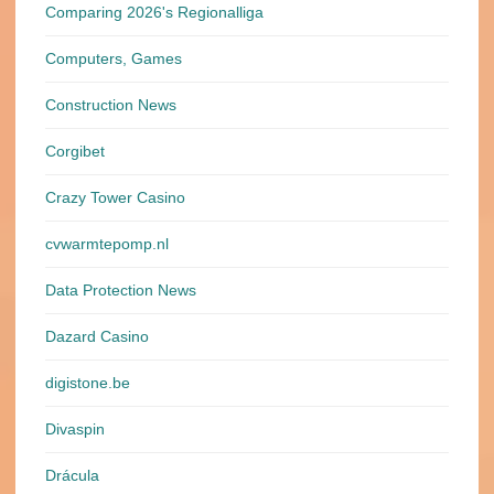
Comparing 2026's Regionalliga
Computers, Games
Construction News
Corgibet
Crazy Tower Сasino
cvwarmtepomp.nl
Data Protection News
Dazard Casino
digistone.be
Divaspin
Drácula