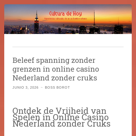
Cultura de Hoy
Saltar
Cine, libros y el mundo que nos rodea
al
Beleef spanning zonder
contenido
grenzen in online casino
Nederland zonder cruks
JUNIO 3, 2026
~
BOSS BOROT
Ontdek de Vrijheid van
Spelen in Online Casino
Nederland zonder Cruks