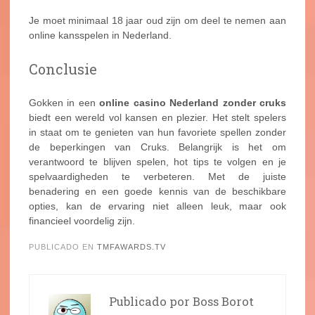
Je moet minimaal 18 jaar oud zijn om deel te nemen aan
online kansspelen in Nederland.
Conclusie
Gokken in een
online casino Nederland zonder cruks
biedt een wereld vol kansen en plezier. Het stelt spelers
in staat om te genieten van hun favoriete spellen zonder
de beperkingen van Cruks. Belangrijk is het om
verantwoord te blijven spelen, hot tips te volgen en je
spelvaardigheden te verbeteren. Met de juiste
benadering en een goede kennis van de beschikbare
opties, kan de ervaring niet alleen leuk, maar ook
financieel voordelig zijn.
PUBLICADO EN
TMFAWARDS.TV
Publicado por
Boss Borot