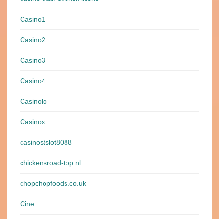
Casino1
Casino2
Casino3
Casino4
Casinolo
Casinos
casinostslot8088
chickensroad-top.nl
chopchopfoods.co.uk
Cine