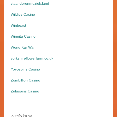
vlaanderenmuziek.land
Wildies Casino
Winbeast
Winnita Casino
Wong Kar Wai
yorkshireflowerfarm.co.uk
Yoyospins Casino
Zombillion Casino
Zuluspins Casino
Archivos