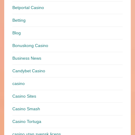
Betportal Casino
Betting
Blog
Bonuskong Casino
Business News
Candybet Casino
casino
Casino Sites
Casino Smash
Casino Tortuga
casino utan svensk licens