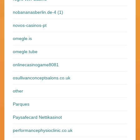
nobananasberlin.de-4 (1)
novos-casinos-pt
omegle.is
omegle.tube
onlinecasinogame8081
osullivanconceptsalons.co.uk
other
Parques
Paysafecard Nettikasinot
performancephysioclinic.co.uk