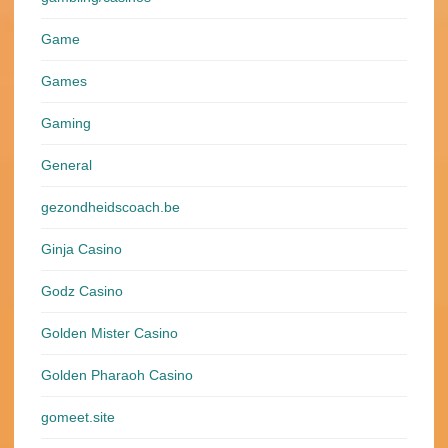
Game
Games
Gaming
General
gezondheidscoach.be
Ginja Casino
Godz Casino
Golden Mister Casino
Golden Pharaoh Casino
gomeet.site