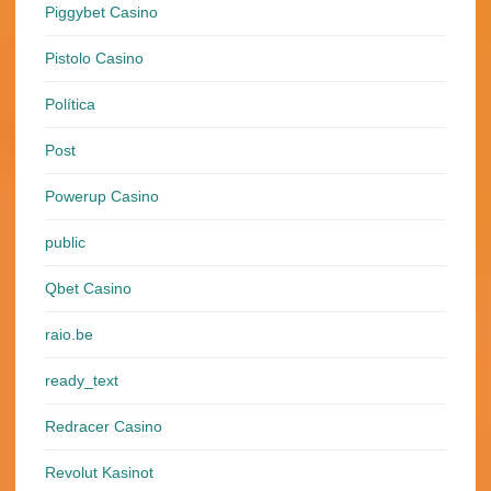
Piggybet Casino
Pistolo Casino
Política
Post
Powerup Casino
public
Qbet Casino
raio.be
ready_text
Redracer Casino
Revolut Kasinot