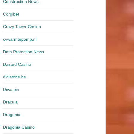
Construction News
Corgibet
Crazy Tower Сasino
cvwarmtepomp.nl
Data Protection News
Dazard Casino
digistone.be
Divaspin
Drácula
Dragonia
Dragonia Casino