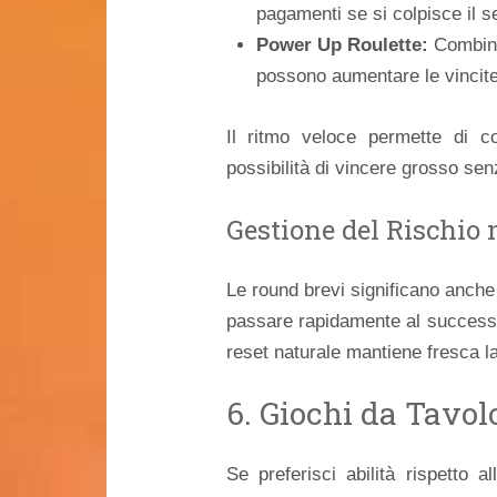
pagamenti se si colpisce il s
Power Up Roulette:
Combina 
possono aumentare le vincit
Il ritmo veloce permette di c
possibilità di vincere grosso sen
Gestione del Rischio
Le round brevi significano anche 
passare rapidamente al successi
reset naturale mantiene fresca l
6. Giochi da Tavol
Se preferisci abilità rispetto 