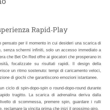
no
’Esperienza Rapid‑Play
 pensato per il momento in cui desideri una scarica di
, senza schermi infiniti, solo un accesso immediato a
fera che Bet On Red offre ai giocatori che prosperano in
ità, focalizzate su risultati rapidi. Il design della
ferisce un ritmo sostenuto: tempi di caricamento veloci,
zione di giochi che garantiscono emozioni istantanee.
 un ciclo di spin‑dopo‑spin o round‑dopo‑round durante
ido tragitto. La scarica di adrenalina deriva dalla
 livello di scommessa, premere spin, guardare i rulli
de, reclamare la vincita prima che inizi il prossimo giro.