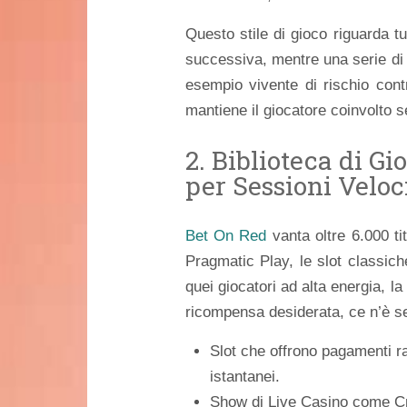
Questo stile di gioco riguarda
successiva, mentre una serie di 
esempio vivente di rischio contr
mantiene il giocatore coinvolto s
2. Biblioteca di Gi
per Sessioni Veloc
Bet On Red
vanta oltre 6.000 ti
Pragmatic Play, le slot classich
quei giocatori ad alta energia, l
ricompensa desiderata, ce n’è s
Slot che offrono pagamenti r
istantanei.
Show di Live Casino come Cr