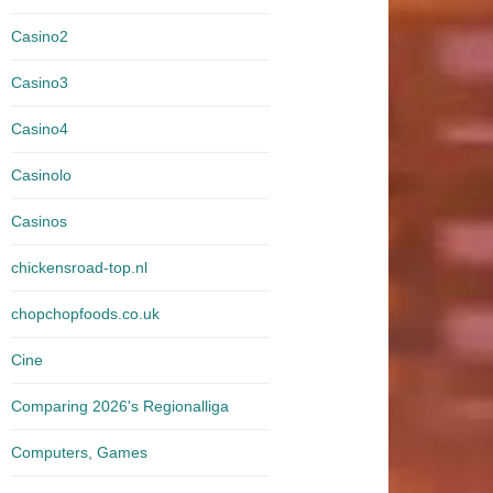
Casino2
Casino3
Casino4
Casinolo
Casinos
chickensroad-top.nl
chopchopfoods.co.uk
Cine
Comparing 2026's Regionalliga
Computers, Games