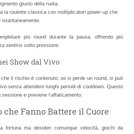
egmento giusto della ruota.
la roulette classica con moltiplicatori power‑up che
e istantaneamente.
ompletare più round durante la pausa, offrendo più
za sentirsi sotto pressione.
 nei Show dal Vivo
che il rischio è contenuto; se si perde un round, si può
vo senza attendere lunghi periodi di cooldown. Questo
a sessione e previene l’affaticamento.
o che Fanno Battere il Cuore
alla fortuna ma desideri comunque velocità, giochi da