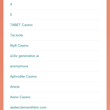
4
5
7ABET Casino
7ai.tools
8ty8 Casino
a16z generative ai
anonymous
Aphrodite Casino
Article
Asino Casino
atelierclementhbm.com