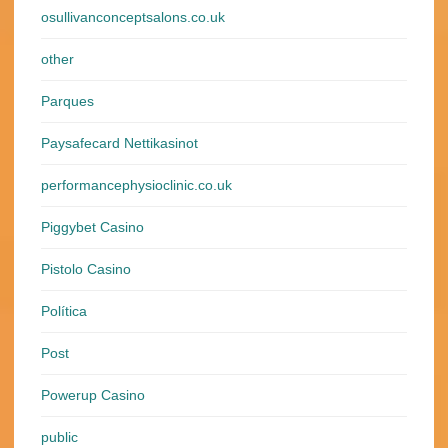
osullivanconceptsalons.co.uk
other
Parques
Paysafecard Nettikasinot
performancephysioclinic.co.uk
Piggybet Casino
Pistolo Casino
Política
Post
Powerup Casino
public