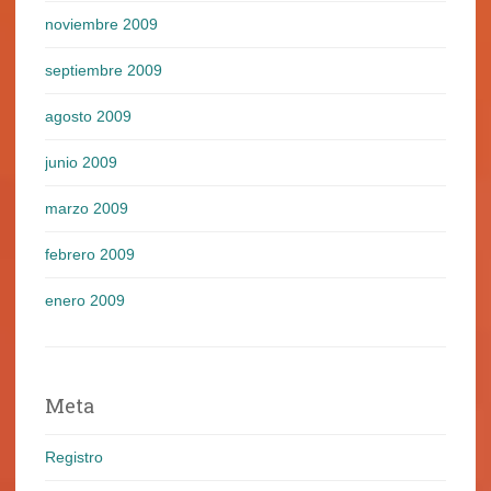
noviembre 2009
septiembre 2009
agosto 2009
junio 2009
marzo 2009
febrero 2009
enero 2009
Meta
Registro