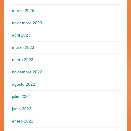
marzo 2025
noviembre 2023
abril 2023
marzo 2023
enero 2023
noviembre 2022
agosto 2022
julio 2022
junio 2022
enero 2022