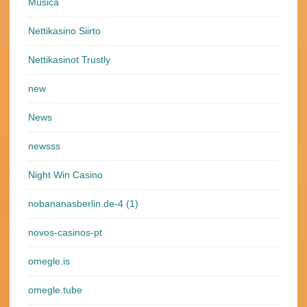
Música
Nettikasino Siirto
Nettikasinot Trustly
new
News
newsss
Night Win Casino
nobananasberlin.de-4 (1)
novos-casinos-pt
omegle.is
omegle.tube