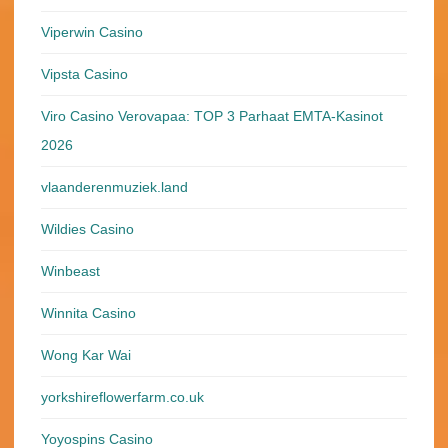
Viperwin Casino
Vipsta Casino
Viro Casino Verovapaa: TOP 3 Parhaat EMTA-Kasinot
2026
vlaanderenmuziek.land
Wildies Casino
Winbeast
Winnita Casino
Wong Kar Wai
yorkshireflowerfarm.co.uk
Yoyospins Casino