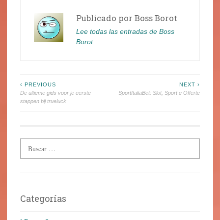
Publicado por
Boss Borot
Lee todas las entradas de Boss
Borot
Navegación
‹ PREVIOUS
NEXT ›
De ultieme gids voor je eerste
SportItaliaBet: Slot, Sport e Offerte
de
stappen bij trueluck
entradas
Categorías