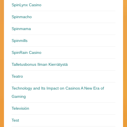
SpinLynx Casino
Spinmacho
Spinmama
Spinmills
SpinRain Casino
Talletusbonus Ilman Kierrätystä
Teatro
Technology and Its Impact on Casinos A New Era of
Gaming
Televisión
Test