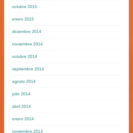
octubre 2015
enero 2015
diciembre 2014
noviembre 2014
octubre 2014
septiembre 2014
agosto 2014
julio 2014
abril 2014
enero 2014
noviembre 2013