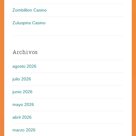
Zombillion Casino
Zuluspins Casino
Archivos
agosto 2026
julio 2026
junio 2026
mayo 2026
abril 2026
marzo 2026