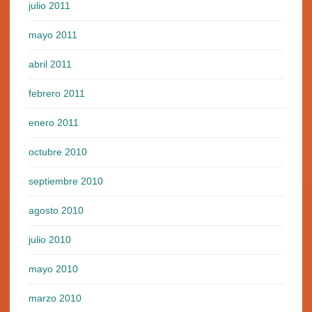
julio 2011
mayo 2011
abril 2011
febrero 2011
enero 2011
octubre 2010
septiembre 2010
agosto 2010
julio 2010
mayo 2010
marzo 2010