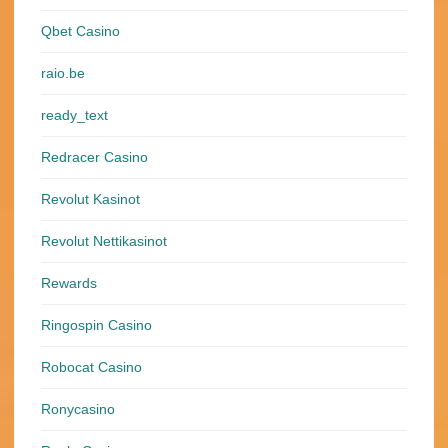
Qbet Casino
raio.be
ready_text
Redracer Casino
Revolut Kasinot
Revolut Nettikasinot
Rewards
Ringospin Casino
Robocat Casino
Ronycasino