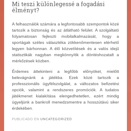
Mi teszi különlegessé a fogadási
élményt?
A felhasználók számára a legfontosabb szempontok közé
tartozik a biztonság és az átlátható felület. A szolgáltató
folyamatosan fejleszti mobilalkalmazását, hogy a
sportágak széles választéka zökkenőmentesen elérhető
legyen bárhonnan. A élő közvetítések és a valós idejű
statisztikák nagyban megkönnyítik a döntéshozatalt a
mérkőzések közben.
Érdemes áttekinteni a legfőbb előnyöket, mielőtt
belevágnánk a játékba. Ezek közé tartozik a
professzionális ügyfélszolgálat, a változatos befizetési
opciók, valamint a rendszeres promóciók. A tudatos
játékmenet kialakítása elengedhetetlen, ezért mindig
ügyeljünk a bankroll menedzsmentre a hosszútávú siker
érdekében.
PUBLICADO EN
UNCATEGORIZED