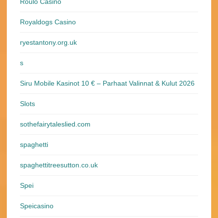
Roulo Casino
Royaldogs Casino
ryestantony.org.uk
s
Siru Mobile Kasinot 10 € – Parhaat Valinnat & Kulut 2026
Slots
sothefairytaleslied.com
spaghetti
spaghettitreesutton.co.uk
Spei
Speicasino