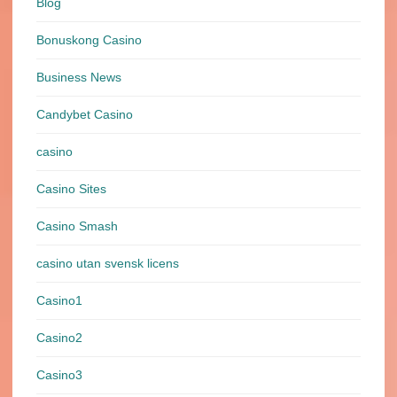
Blog
Bonuskong Casino
Business News
Candybet Casino
casino
Casino Sites
Casino Smash
casino utan svensk licens
Casino1
Casino2
Casino3