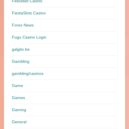
Felicebet Casino
FiestaSlots Casino
Forex News
Fugu Casino Login
galgito.be
Gambling
gambling/casinos
Game
Games
Gaming
General