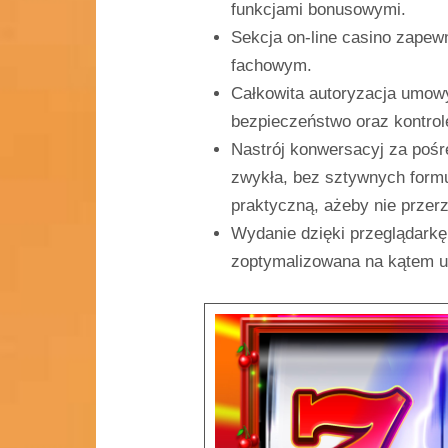
funkcjami bonusowymi.
Sekcja on-line casino zapew
fachowym.
Całkowita autoryzacja umowy
bezpieczeństwo oraz kontro
Nastrój konwersacyj za pośr
zwykła, bez sztywnych formu
praktyczną, ażeby nie przer
Wydanie dzięki przeglądarkę
zoptymalizowana na kątem us