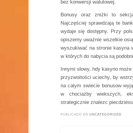
bez konwersji walutowej.
Bonusy oraz zniżki to sekcj
Najczęściej sprawdzają te ban
wydaje się dostępny. Przy pols
opiszemy uważnie wszelkie osią
wyszukiwać na stronie kasyna w
w których do nabycia są podobn
Innymi słowy, hdy kasyno może 
przyzwoitości uciechy, by wstr
na calym swiecie bonusow wyją
w chociażby wiekszych, ek
strategicznie znalezc piecdziesi
PUBLICADO EN
UNCATEGORIZED