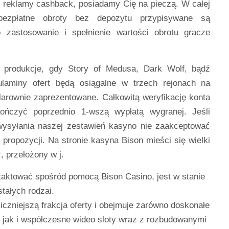
 reklamy cashback, posiadamy Cię na pieczą. W całej
, bezpłatne obroty bez depozytu przypisywane są
 zastosowanie i spełnienie wartości obrotu gracze
produkcje, gdy Story of Medusa, Dark Wolf, bądź
ulaminy ofert będą osiągalne w trzech rejonach na
klarownie zaprezentowane. Całkowitą weryfikację konta
ńczyć poprzednio 1-wszą wypłatą wygranej. Jeśli
 wysyłania naszej zestawień kasyno nie zaakceptować
propozycji. Na stronie kasyna Bison mieści się wielki
, przełożony w j.
taktować spośród pomocą Bison Casino, jest w stanie
tałych rodzai.
iczniejszą frakcja oferty i obejmuje zarówno doskonałe
 jak i współczesne wideo sloty wraz z rozbudowanymi