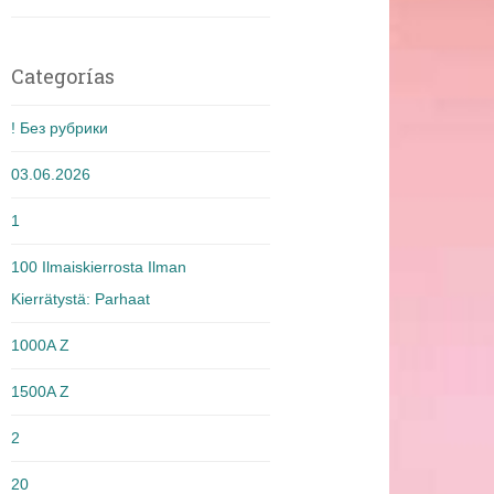
Categorías
! Без рубрики
03.06.2026
1
100 Ilmaiskierrosta Ilman
Kierrätystä: Parhaat
1000A Z
1500A Z
2
20