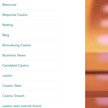
Betonred
Betportal Casino
Betting
Blog
Bonuskong Casino
Business News
Candybet Casino
casino
Casino Sites
Casino Smash
casino utan svensk licens