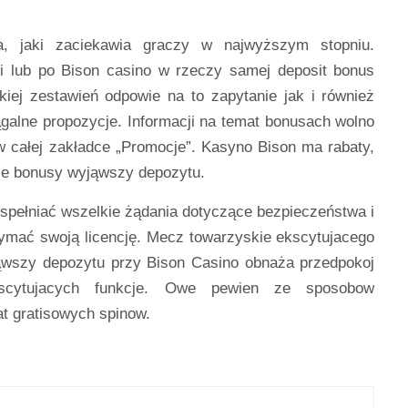
a, jaki zaciekawia graczy w najwyższym stopniu.
ki lub po Bison casino w rzeczy samej deposit bonus
kiej zestawień odpowie na to zapytanie jak i również
galne propozycje. Informacji na temat bonusach wolno
 całej zakładce „Promocje”. Kasyno Bison ma rabaty,
ie bonusy wyjąwszy depozytu.
spełniać wszelkie żądania dotyczące bezpieczeństwa i
zymać swoją licencję. Mecz towarzyskie ekscytujacego
wszy depozytu przy Bison Casino obnaża przedpokoj
scytujacych funkcje. Owe pewien ze sposobow
at gratisowych spinow.