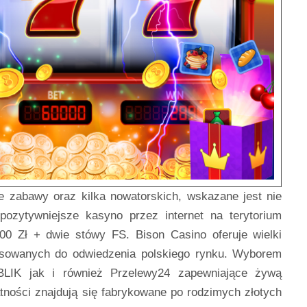
e zabawy oraz kilka nowatorskich, wskazane jest nie
jpozytywniejsze kasyno przez internet na terytorium
0 Zł + dwie stówy FS. Bison Casino oferuje wielki
osowanych do odwiedzenia polskiego rynku. Wyborem
 BLIK jak i również Przelewy24 zapewniające żywą
atności znajdują się fabrykowane po rodzimych złotych