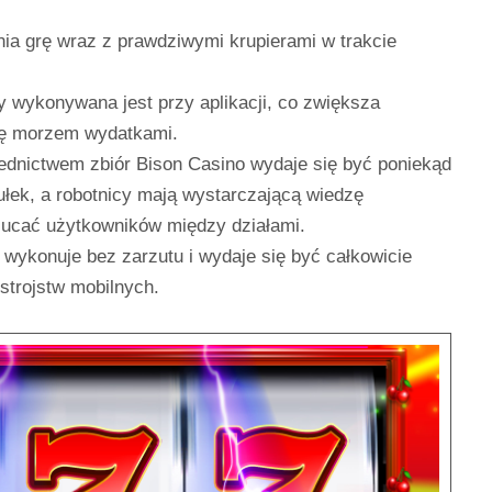
nia grę wraz z prawdziwymi krupierami w trakcie
 wykonywana jest przy aplikacji, co zwiększa
lę morzem wydatkami.
ednictwem zbiór Bison Casino wydaje się być poniekąd
łek, a robotnicy mają wystarczającą wiedzę
zucać użytkowników między działami.
 wykonuje bez zarzutu i wydaje się być całkowicie
trojstw mobilnych.