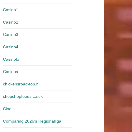
Casino1
Casino2
Casino3
Casino4
Casinolo
Casinos
chickensroad-top.nl
chopchopfoods.co.uk
Cine
Comparing 2026's Regionalliga