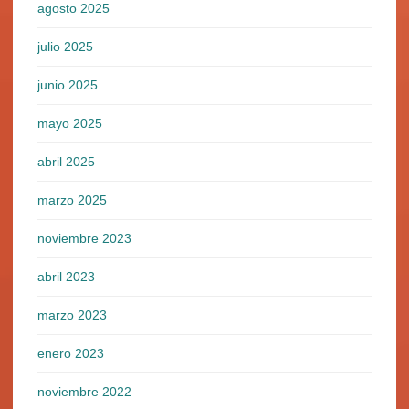
agosto 2025
julio 2025
junio 2025
mayo 2025
abril 2025
marzo 2025
noviembre 2023
abril 2023
marzo 2023
enero 2023
noviembre 2022