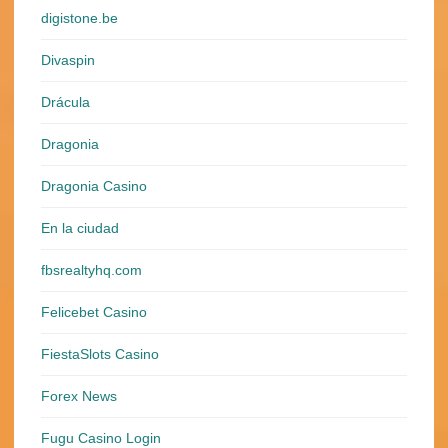
digistone.be
Divaspin
Drácula
Dragonia
Dragonia Casino
En la ciudad
fbsrealtyhq.com
Felicebet Casino
FiestaSlots Casino
Forex News
Fugu Casino Login