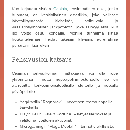
Kun kirjaudut sisään
Casinia
, ensimmäinen asia, jonka
huomaat, on keskiaikainen estetiikka, joka vallitsee
käyttöliittymässä: kiviseinät, soihtuvalo ja
valtaistinsymbolinen jackpot-ikoni, joka säihkyy aina, kun
iso voitto osuu kohdalle. Monille tunnelma riittää
houkuttelemaan heidät takaisin lyhyisiin, adrenaliinia
pursuaviin kierroksiin.
Pelisivuston katsaus
Casinian pelivalikoiman mittakaava voi olla jopa
ylivoimainen, mutta nopeapeli-innostuneelle se on
aarreaitta korkeaintensiteettisille slotteille ja nopeille
pöytäpeleille.
Yggdrasilin “Ragnarok” – myyttinen teema nopeilla
kertoimilla.
Play’n GO:n “Fire & Fortune” – lyhyet kierrokset ja
välittömät voittojen aktivoijat.
Microgamingin “Mega Moolah” – tunnettu äkillisistä,