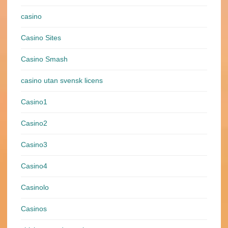
casino
Casino Sites
Casino Smash
casino utan svensk licens
Casino1
Casino2
Casino3
Casino4
Casinolo
Casinos