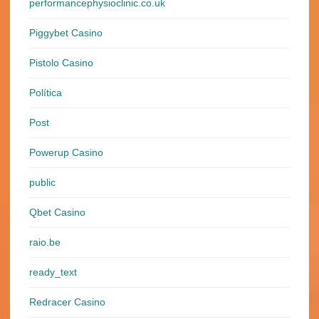
performancephysioclinic.co.uk
Piggybet Casino
Pistolo Casino
Política
Post
Powerup Casino
public
Qbet Casino
raio.be
ready_text
Redracer Casino