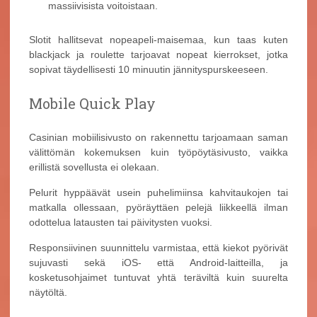
massiivisista voitoistaan.
Slotit hallitsevat nopeapeli-maisemaa, kun taas kuten
blackjack ja roulette tarjoavat nopeat kierrokset, jotka
sopivat täydellisesti 10 minuutin jännityspurskeeseen.
Mobile Quick Play
Casinian mobiilisivusto on rakennettu tarjoamaan saman
välittömän kokemuksen kuin työpöytäsivusto, vaikka
erillistä sovellusta ei olekaan.
Pelurit hyppäävät usein puhelimiinsa kahvitaukojen tai
matkalla ollessaan, pyöräyttäen pelejä liikkeellä ilman
odottelua latausten tai päivitysten vuoksi.
Responsiivinen suunnittelu varmistaa, että kiekot pyörivät
sujuvasti sekä iOS- että Android-laitteilla, ja
kosketusohjaimet tuntuvat yhtä teräviltä kuin suurelta
näytöltä.