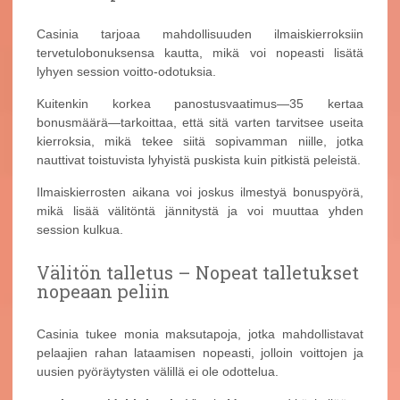
Casinia tarjoaa mahdollisuuden ilmaiskierroksiin
tervetulobonuksensa kautta, mikä voi nopeasti lisätä
lyhyen session voitto-odotuksia.
Kuitenkin korkea panostusvaatimus—35 kertaa
bonusmäärä—tarkoittaa, että sitä varten tarvitsee useita
kierroksia, mikä tekee siitä sopivamman niille, jotka
nauttivat toistuvista lyhyistä puskista kuin pitkistä peleistä.
Ilmaiskierrosten aikana voi joskus ilmestyä bonuspyörä,
mikä lisää välitöntä jännitystä ja voi muuttaa yhden
session kulkua.
Välitön talletus – Nopeat talletukset
nopeaan peliin
Casinia tukee monia maksutapoja, jotka mahdollistavat
pelaajien rahan lataamisen nopeasti, jolloin voittojen ja
uusien pyöräytysten välillä ei ole odottelua.