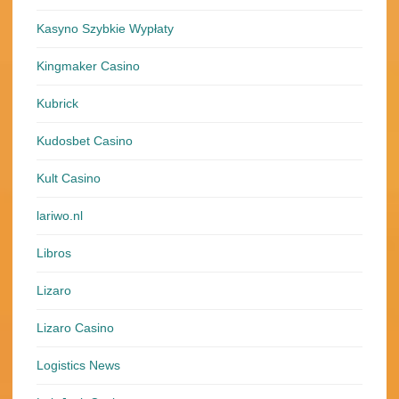
Kasyno Szybkie Wypłaty
Kingmaker Casino
Kubrick
Kudosbet Casino
Kult Casino
lariwo.nl
Libros
Lizaro
Lizaro Casino
Logistics News