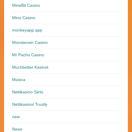
MineBit Casino
Mino Casino
monkeyapp.app
Monsterwin Casino
Mr Pacho Casino
Muchbetter Kasinot
Música
Nettikasino Siirto
Nettikasinot Trustly
new
News