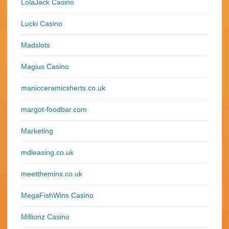
LolaJack Casino
Lucki Casino
Madslots
Magius Casino
manicceramicsherts.co.uk
margot-foodbar.com
Marketing
mdleasing.co.uk
meettheminx.co.uk
MegaFishWins Casino
Millionz Casino