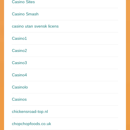
Casino Sites
Casino Smash
casino utan svensk licens
Casino1
Casino2
Casino3
Casino4
Casinolo
Casinos
chickensroad-top.nl
chopchopfoods.co.uk