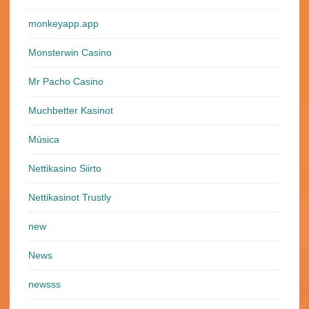
monkeyapp.app
Monsterwin Casino
Mr Pacho Casino
Muchbetter Kasinot
Música
Nettikasino Siirto
Nettikasinot Trustly
new
News
newsss