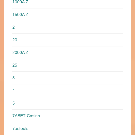
1000A Z
1500A Z
2
20
2000A Z
25
3
4
5
7ABET Casino
7ai.tools