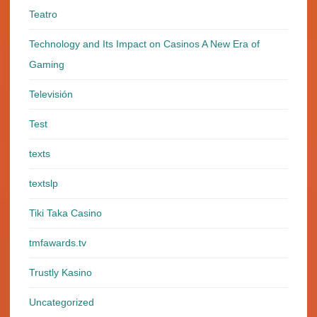
Teatro
Technology and Its Impact on Casinos A New Era of
Gaming
Televisión
Test
texts
textslp
Tiki Taka Casino
tmfawards.tv
Trustly Kasino
Uncategorized