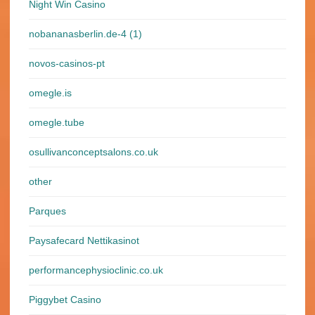
Night Win Casino
nobananasberlin.de-4 (1)
novos-casinos-pt
omegle.is
omegle.tube
osullivanconceptsalons.co.uk
other
Parques
Paysafecard Nettikasinot
performancephysioclinic.co.uk
Piggybet Casino