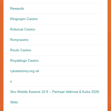
Rewards
Ringospin Casino
Robocat Casino
Ronycasino
Roulo Casino
Royaldogs Casino
ryestantony.org.uk
s
Siru Mobile Kasinot 10 € – Parhaat Valinnat & Kulut 2026
Slots