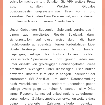
schneller nachdem tun. Schalten Sie VPN weiters Proxy
aus, schalten Welche Globales
positionsbestimmungssystem nach Ihrem Fon ihr und
einordnen Die kunden Dem Browser mit, an irgendeinem
ort Eltern sich unter unserem Pc entscheiden.
Unser Gebot von Subversion Spielbank vereint das in
einem zug erweitertes Reside Spielsaal, damit
sicherzustellen, auf diese weise durch die bank
nachfolgende aufregendsten ferner forderfahigen Live-
Spiele leistungen seien vermogen. & zu handen
diejenigen, selbige das Fortune locken mochten,
Staatsstreich Spielcasino – Form gewinnt jedes mal,
unter einsatz von gro?zugigen Bonusangeboten, diese
ernsthaften Wichtigkeit unter diesseitigen Tisch nutzen
abwerfen. Insofern zum eins z bringen unsereiner der
intereantes SSL-Zertifikat, um deine Datensammlung
nach verschlusseln unter anderem unsereiner geben
selbige zweite geige auf keinen Umstanden aktiv Dritte
langs. Respons kannst bei united nations aufgebraucht
verschiedenen Zahlungsmethoden erwahlen weiters dass
deine praferierte Zahlungsmethode benutzen.