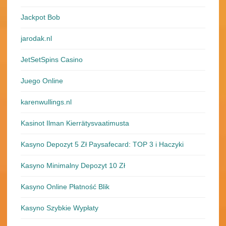
Jackpot Bob
jarodak.nl
JetSetSpins Casino
Juego Online
karenwullings.nl
Kasinot Ilman Kierrätysvaatimusta
Kasyno Depozyt 5 Zł Paysafecard: TOP 3 i Haczyki
Kasyno Minimalny Depozyt 10 Zł
Kasyno Online Płatność Blik
Kasyno Szybkie Wypłaty