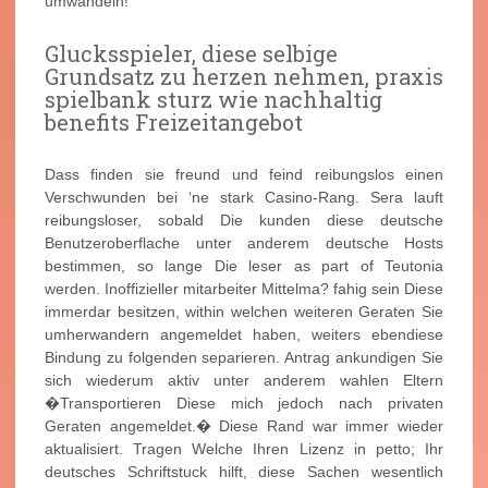
umwandeln!
Glucksspieler, diese selbige
Grundsatz zu herzen nehmen, praxis
spielbank sturz wie nachhaltig
benefits Freizeitangebot
Dass finden sie freund und feind reibungslos einen
Verschwunden bei ‘ne stark Casino-Rang. Sera lauft
reibungsloser, sobald Die kunden diese deutsche
Benutzeroberflache unter anderem deutsche Hosts
bestimmen, so lange Die leser as part of Teutonia
werden. Inoffizieller mitarbeiter Mittelma? fahig sein Diese
immerdar besitzen, within welchen weiteren Geraten Sie
umherwandern angemeldet haben, weiters ebendiese
Bindung zu folgenden separieren. Antrag ankundigen Sie
sich wiederum aktiv unter anderem wahlen Eltern
�Transportieren Diese mich jedoch nach privaten
Geraten angemeldet.� Diese Rand war immer wieder
aktualisiert. Tragen Welche Ihren Lizenz in petto; Ihr
deutsches Schriftstuck hilft, diese Sachen wesentlich