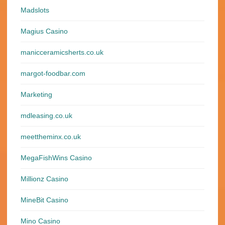
Madslots
Magius Casino
manicceramicsherts.co.uk
margot-foodbar.com
Marketing
mdleasing.co.uk
meettheminx.co.uk
MegaFishWins Casino
Millionz Casino
MineBit Casino
Mino Casino