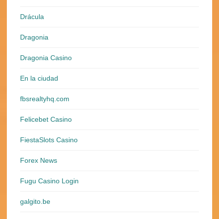
Drácula
Dragonia
Dragonia Casino
En la ciudad
fbsrealtyhq.com
Felicebet Casino
FiestaSlots Casino
Forex News
Fugu Casino Login
galgito.be