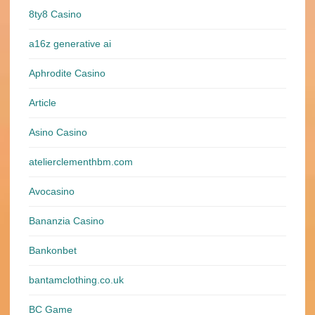
8ty8 Casino
a16z generative ai
Aphrodite Casino
Article
Asino Casino
atelierclementhbm.com
Avocasino
Bananzia Casino
Bankonbet
bantamclothing.co.uk
BC Game