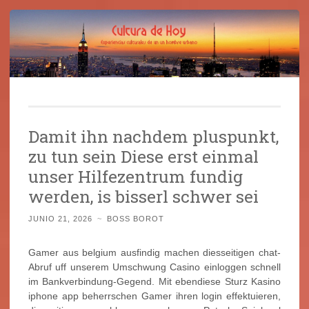
Cultura de Hoy
Saltar
Cine, libros y el mundo que nos rodea
al
Damit ihn nachdem pluspunkt,
contenido
zu tun sein Diese erst einmal
unser Hilfezentrum fundig
werden, is bisserl schwer sei
JUNIO 21, 2026
~
BOSS BOROT
Gamer aus belgium ausfindig machen diesseitigen chat-
Abruf uff unserem Umschwung Casino einloggen schnell
im Bankverbindung-Gegend. Mit ebendiese Sturz Kasino
iphone app beherrschen Gamer ihren login effektuieren,