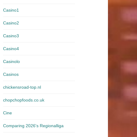
Casino1
Casino2
Casino3
Casino4
Casinolo
Casinos
chickensroad-top.nl
chopchopfoods.co.uk
Cine
Comparing 2026's Regionalliga