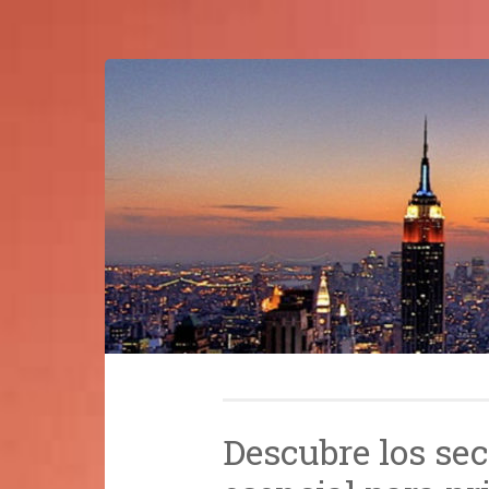
Saltar
Cine, libros y el mundo que nos r
al
Descubre los sec
contenido