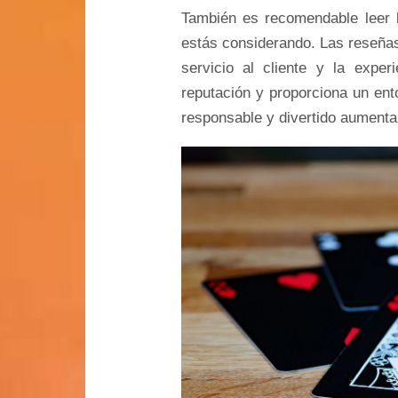
También es recomendable leer l
estás considerando. Las reseñas 
servicio al cliente y la expe
reputación y proporciona un ento
responsable y divertido aumentan