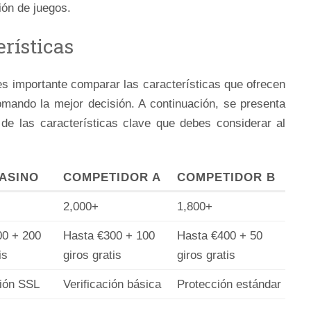
ión de juegos.
erísticas
es importante comparar las características que ofrecen
omando la mejor decisión. A continuación, se presenta
de las características clave que debes considerar al
ASINO
COMPETIDOR A
COMPETIDOR B
2,000+
1,800+
00 + 200
Hasta €300 + 100
Hasta €400 + 50
is
giros gratis
giros gratis
ción SSL
Verificación básica
Protección estándar