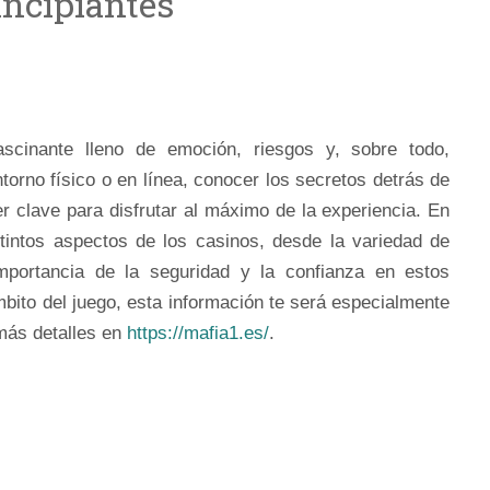
incipiantes
cinante lleno de emoción, riesgos y, sobre todo,
torno físico o en línea, conocer los secretos detrás de
r clave para disfrutar al máximo de la experiencia. En
stintos aspectos de los casinos, desde la variedad de
mportancia de la seguridad y la confianza en estos
bito del juego, esta información te será especialmente
más detalles en
https://mafia1.es/
.