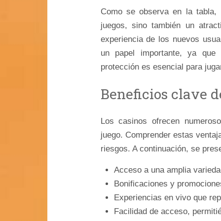
Como se observa en la tabla, 
juegos, sino también un atrac
experiencia de los nuevos usua
un papel importante, ya que
protección es esencial para juga
Beneficios clave d
Los casinos ofrecen numeroso
juego. Comprender estas ventajas
riesgos. A continuación, se pre
Acceso a una amplia varieda
Bonificaciones y promocione
Experiencias en vivo que rep
Facilidad de acceso, permiti