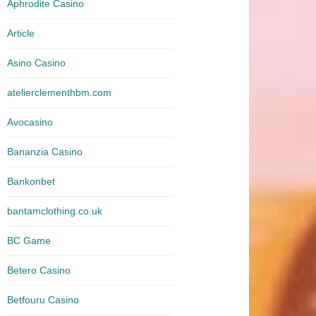
Aphrodite Casino
Article
Asino Casino
atelierclementhbm.com
Avocasino
Bananzia Casino
Bankonbet
bantamclothing.co.uk
BC Game
Betero Casino
Betfouru Casino