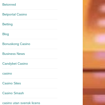
Betonred
Betportal Casino
Betting
Blog
Bonuskong Casino
Business News
Candybet Casino
casino
Casino Sites
Casino Smash
casino utan svensk licens