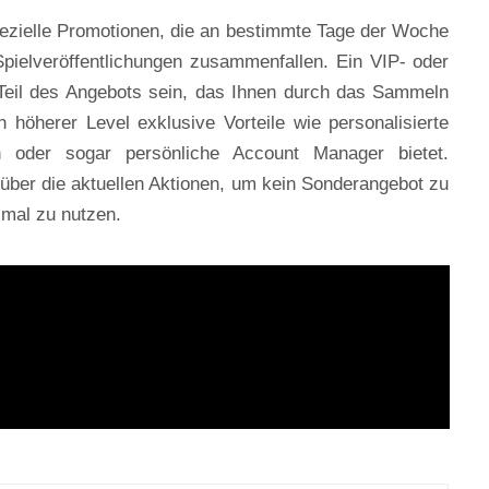
pezielle Promotionen, die an bestimmte Tage der Woche
pielveröffentlichungen zusammenfallen. Ein VIP- oder
Teil des Angebots sein, das Ihnen durch das Sammeln
 höherer Level exklusive Vorteile wie personalisierte
n oder sogar persönliche Account Manager bietet.
 über die aktuellen Aktionen, um kein Sonderangebot zu
imal zu nutzen.