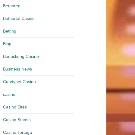
Betonred
Betportal Casino
Betting
Blog
Bonuskong Casino
Business News
Candybet Casino
casino
Casino Sites
Casino Smash
Casino Tortuga