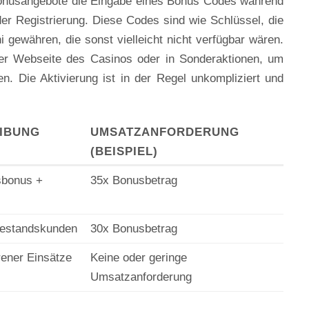
Bonusangebote die Eingabe eines Bonus Codes während
er Registrierung. Diese Codes sind wie Schlüssel, die
 gewähren, die sonst vielleicht nicht verfügbar wären.
er Webseite des Casinos oder in Sonderaktionen, um
n. Die Aktivierung ist in der Regel unkompliziert und
IBUNG
UMSATZANFORDERUNG
(BEISPIEL)
sbonus +
35x Bonusbetrag
Bestandskunden
30x Bonusbetrag
rener Einsätze
Keine oder geringe
Umsatzanforderung