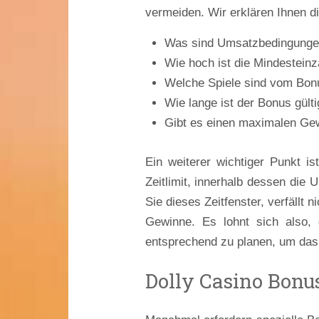
vermeiden. Wir erklären Ihnen di
Was sind Umsatzbedingung
Wie hoch ist die Mindestein
Welche Spiele sind vom Bon
Wie lange ist der Bonus gülti
Gibt es einen maximalen Gew
Ein weiterer wichtiger Punkt i
Zeitlimit, innerhalb dessen die
Sie dieses Zeitfenster, verfällt 
Gewinne. Es lohnt sich also, 
entsprechend zu planen, um da
Dolly Casino Bonu