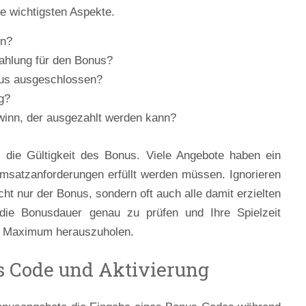
e wichtigsten Aspekte.
en?
zahlung für den Bonus?
us ausgeschlossen?
g?
inn, der ausgezahlt werden kann?
st die Gültigkeit des Bonus. Viele Angebote haben ein
 Umsatzanforderungen erfüllt werden müssen. Ignorieren
nicht nur der Bonus, sondern oft auch alle damit erzielten
die Bonusdauer genau zu prüfen und Ihre Spielzeit
s Maximum herauszuholen.
s Code und Aktivierung