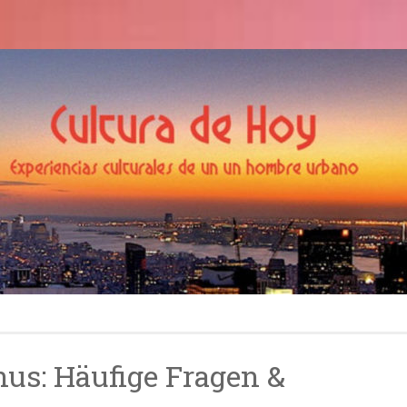
Cultura de Hoy
odea
nus: Häufige Fragen &