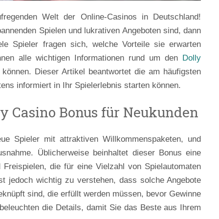
fregenden Welt der Online-Casinos in Deutschland!
annenden Spielen und lukrativen Angeboten sind, dann
ele Spieler fragen sich, welche Vorteile sie erwarten
hnen alle wichtigen Informationen rund um den
Dolly
 können. Dieser Artikel beantwortet die am häufigsten
ens informiert in Ihr Spielerlebnis starten können.
lly Casino Bonus für Neukunden
eue Spieler mit attraktiven Willkommenspaketen, und
usnahme. Üblicherweise beinhaltet dieser Bonus eine
Freispielen, die für eine Vielzahl von Spielautomaten
st jedoch wichtig zu verstehen, dass solche Angebote
knüpft sind, die erfüllt werden müssen, bevor Gewinne
beleuchten die Details, damit Sie das Beste aus Ihrem