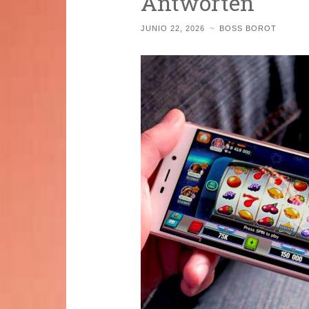
Antworten
JUNIO 22, 2026
~
BOSS BOROT