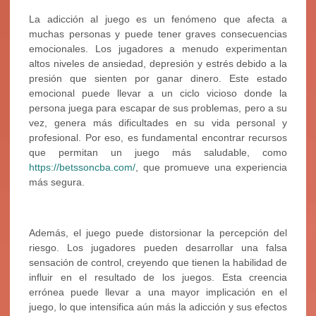
La adicción al juego es un fenómeno que afecta a
muchas personas y puede tener graves consecuencias
emocionales. Los jugadores a menudo experimentan
altos niveles de ansiedad, depresión y estrés debido a la
presión que sienten por ganar dinero. Este estado
emocional puede llevar a un ciclo vicioso donde la
persona juega para escapar de sus problemas, pero a su
vez, genera más dificultades en su vida personal y
profesional. Por eso, es fundamental encontrar recursos
que permitan un juego más saludable, como
https://betssoncba.com/
, que promueve una experiencia
más segura.
Además, el juego puede distorsionar la percepción del
riesgo. Los jugadores pueden desarrollar una falsa
sensación de control, creyendo que tienen la habilidad de
influir en el resultado de los juegos. Esta creencia
errónea puede llevar a una mayor implicación en el
juego, lo que intensifica aún más la adicción y sus efectos