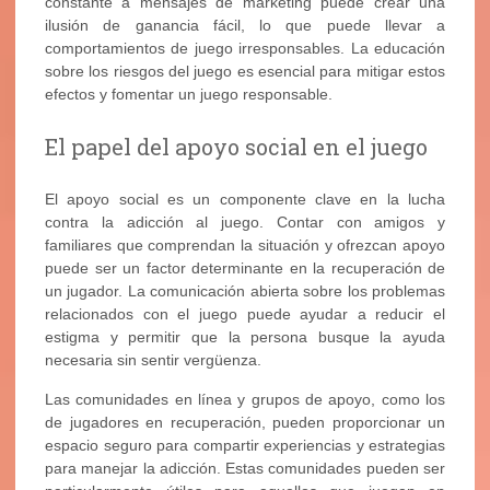
constante a mensajes de marketing puede crear una
ilusión de ganancia fácil, lo que puede llevar a
comportamientos de juego irresponsables. La educación
sobre los riesgos del juego es esencial para mitigar estos
efectos y fomentar un juego responsable.
El papel del apoyo social en el juego
El apoyo social es un componente clave en la lucha
contra la adicción al juego. Contar con amigos y
familiares que comprendan la situación y ofrezcan apoyo
puede ser un factor determinante en la recuperación de
un jugador. La comunicación abierta sobre los problemas
relacionados con el juego puede ayudar a reducir el
estigma y permitir que la persona busque la ayuda
necesaria sin sentir vergüenza.
Las comunidades en línea y grupos de apoyo, como los
de jugadores en recuperación, pueden proporcionar un
espacio seguro para compartir experiencias y estrategias
para manejar la adicción. Estas comunidades pueden ser