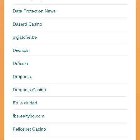
Data Protection News
Dazard Casino
digistone.be
Divaspin
Drácula
Dragonia
Dragonia Casino
En la ciudad
fbsrealtyhq.com
Felicebet Casino