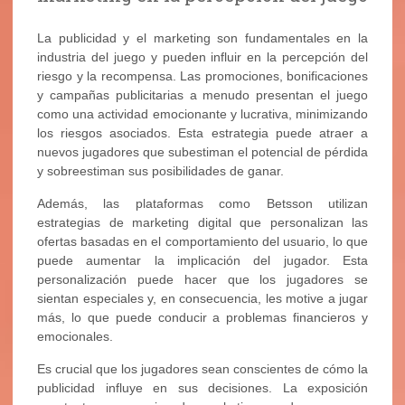
La publicidad y el marketing son fundamentales en la
industria del juego y pueden influir en la percepción del
riesgo y la recompensa. Las promociones, bonificaciones
y campañas publicitarias a menudo presentan el juego
como una actividad emocionante y lucrativa, minimizando
los riesgos asociados. Esta estrategia puede atraer a
nuevos jugadores que subestiman el potencial de pérdida
y sobreestiman sus posibilidades de ganar.
Además, las plataformas como Betsson utilizan
estrategias de marketing digital que personalizan las
ofertas basadas en el comportamiento del usuario, lo que
puede aumentar la implicación del jugador. Esta
personalización puede hacer que los jugadores se
sientan especiales y, en consecuencia, les motive a jugar
más, lo que puede conducir a problemas financieros y
emocionales.
Es crucial que los jugadores sean conscientes de cómo la
publicidad influye en sus decisiones. La exposición