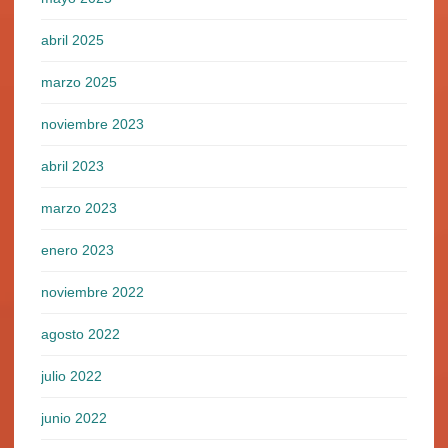
abril 2025
marzo 2025
noviembre 2023
abril 2023
marzo 2023
enero 2023
noviembre 2022
agosto 2022
julio 2022
junio 2022