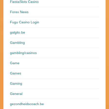
FiestaSlots Casino
Forex News
Fugu Casino Login
galgito.be
Gambling
gambling/casinos
Game
Games
Gaming
General
gezondheidscoach.be