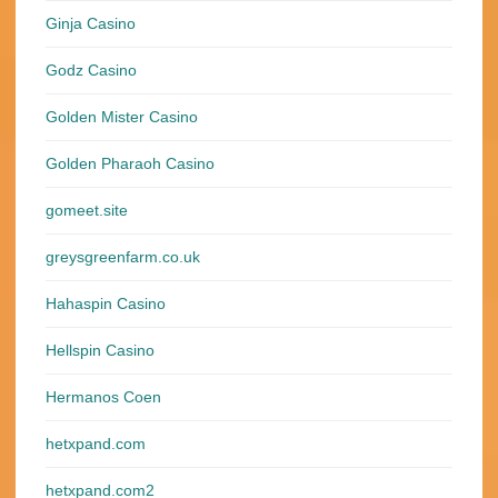
Ginja Casino
Godz Casino
Golden Mister Casino
Golden Pharaoh Casino
gomeet.site
greysgreenfarm.co.uk
Hahaspin Casino
Hellspin Casino
Hermanos Coen
hetxpand.com
hetxpand.com2