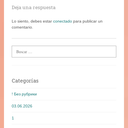
Deja una respuesta
Lo siento, debes estar
conectado
para publicar un
comentario.
Categorías
! Без рубрики
03.06.2026
1