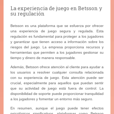
La experiencia de juego en Betsson y
su regulación
Betsson es una plataforma que se esfuerza por ofrecer
una experiencia de juego segura y regulada. Esta
regulación es fundamental para proteger a los jugadores
y garantizar que tienen acceso a información sobre los
riesgos del juego. La empresa proporciona recursos y
herramientas que permiten a los jugadores gestionar su
tiempo y dinero de manera responsable.
Además, Betsson ofrece atención al cliente para ayudar a
los usuarios a resolver cualquier consulta relacionada
con su experiencia de juego. Esta atención puede ser
crucial, especialmente para aquellos que puedan sentir
que su actividad de juego está fuera de control. La
disponibilidad de soporte puede proporcionar tranquilidad
a los jugadores y fomentar un entorno más seguro.
En resumen, aunque el juego puede tener efectos
psicológicos significativos, plataformas como Betsson