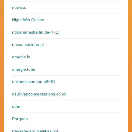
newsss
Night Win Casino
nobananasberlin.de-4 (1)
novos-casinos-pt
omegle.is
omegle.tube
onlinecasinogame8081
osullivanconceptsalons.co.uk
other
Parques
Paysafecard Nettikasinot