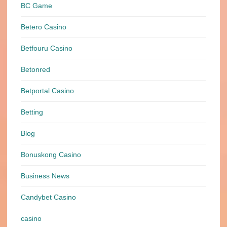
BC Game
Betero Casino
Betfouru Casino
Betonred
Betportal Casino
Betting
Blog
Bonuskong Casino
Business News
Candybet Casino
casino