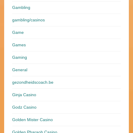
Gambling
gambling/casinos
Game
Games
Gaming
General
gezondheidscoach.be
Ginja Casino
Godz Casino
Golden Mister Casino
Golden Pharaoh Casino