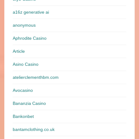
a16z generative ai
anonymous
Aphrodite Casino
Article
Asino Casino
atelierclementhbm.com
Avocasino
Bananzia Casino
Bankonbet
bantamclothing.co.uk