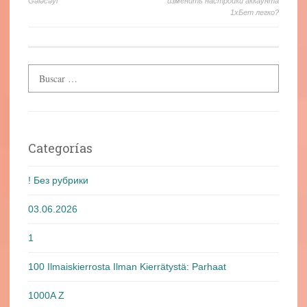
de
Gələcəyi
изменить настройки аккаунта
1хБет легко?
entradas
Categorías
! Без рубрики
03.06.2026
1
100 Ilmaiskierrosta Ilman Kierrätystä: Parhaat
1000A Z