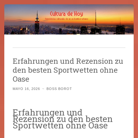
Cultura de Hoy
Saltar
Cine, libros y el mundo que nos rodea
al
Erfahrungen und Rezension zu
contenido
den besten Sportwetten ohne
Oase
MAYO 16, 2026
~
BOSS BOROT
Erfahrungen und
Rezension zu den besten
Sportwetten ohne Oase