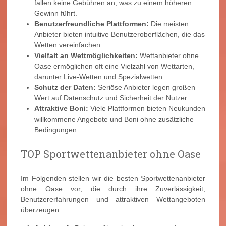
fallen keine Gebühren an, was zu einem höheren
Gewinn führt.
Benutzerfreundliche Plattformen:
Die meisten
Anbieter bieten intuitive Benutzeroberflächen, die das
Wetten vereinfachen.
Vielfalt an Wettmöglichkeiten:
Wettanbieter ohne
Oase ermöglichen oft eine Vielzahl von Wettarten,
darunter Live-Wetten und Spezialwetten.
Schutz der Daten:
Seriöse Anbieter legen großen
Wert auf Datenschutz und Sicherheit der Nutzer.
Attraktive Boni:
Viele Plattformen bieten Neukunden
willkommene Angebote und Boni ohne zusätzliche
Bedingungen.
TOP Sportwettenanbieter ohne Oase
Im Folgenden stellen wir die besten Sportwettenanbieter
ohne Oase vor, die durch ihre Zuverlässigkeit,
Benutzererfahrungen und attraktiven Wettangeboten
überzeugen: