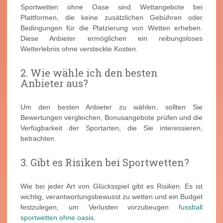
Sportwetten ohne Oase sind Wettangebote bei
Plattformen, die keine zusätzlichen Gebühren oder
Bedingungen für die Platzierung von Wetten erheben.
Diese Anbieter ermöglichen ein reibungsloses
Wetterlebnis ohne versteckte Kosten.
2. Wie wähle ich den besten
Anbieter aus?
Um den besten Anbieter zu wählen, sollten Sie
Bewertungen vergleichen, Bonusangebote prüfen und die
Verfügbarkeit der Sportarten, die Sie interessieren,
betrachten.
3. Gibt es Risiken bei Sportwetten?
Wie bei jeder Art von Glücksspiel gibt es Risiken. Es ist
wichtig, verantwortungsbewusst zu wetten und ein Budget
festzulegen, um Verlusten vorzubeugen
fussball
sportwetten ohne oasis
.