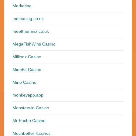
Marketing
mdleasing.co.uk
meettheminx.co.uk
MegaFishWins Casino
Millionz Casino
MineBit Casino
Mino Casino
monkeyapp.app
Monsterwin Casino
Mr Pacho Casino
Muchbetter Kasinot