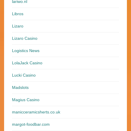
lariwo.nl
Libros
Lizaro
Lizaro Casino
Logistics News
LolaJack Casino
Lucki Casino
Madslots
Magius Casino
manicceramicsherts.co.uk
margot-foodbar.com