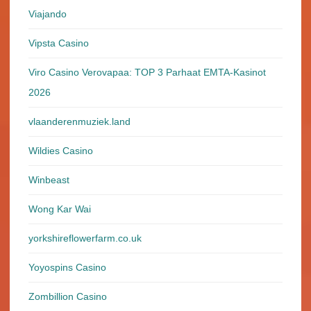
Viajando
Vipsta Casino
Viro Casino Verovapaa: TOP 3 Parhaat EMTA-Kasinot
2026
vlaanderenmuziek.land
Wildies Casino
Winbeast
Wong Kar Wai
yorkshireflowerfarm.co.uk
Yoyospins Casino
Zombillion Casino