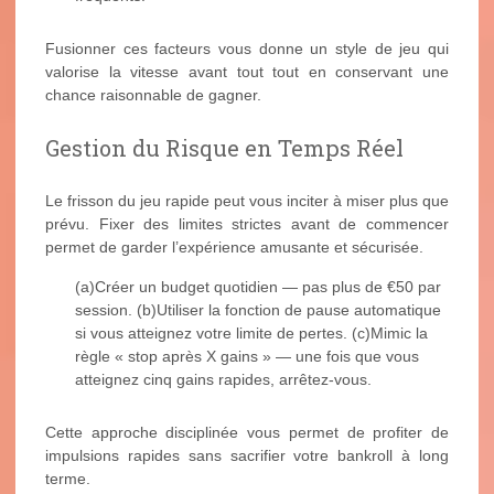
Fusionner ces facteurs vous donne un style de jeu qui
valorise la vitesse avant tout tout en conservant une
chance raisonnable de gagner.
Gestion du Risque en Temps Réel
Le frisson du jeu rapide peut vous inciter à miser plus que
prévu. Fixer des limites strictes avant de commencer
permet de garder l’expérience amusante et sécurisée.
(a)Créer un budget quotidien — pas plus de €50 par
session.
(b)Utiliser la fonction de pause automatique
si vous atteignez votre limite de pertes.
(c)Mimic la
règle « stop après X gains » — une fois que vous
atteignez cinq gains rapides, arrêtez-vous.
Cette approche disciplinée vous permet de profiter de
impulsions rapides sans sacrifier votre bankroll à long
terme.