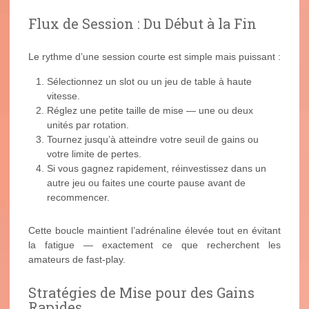
Flux de Session : Du Début à la Fin
Le rythme d’une session courte est simple mais puissant :
Sélectionnez un slot ou un jeu de table à haute
vitesse.
Réglez une petite taille de mise — une ou deux
unités par rotation.
Tournez jusqu’à atteindre votre seuil de gains ou
votre limite de pertes.
Si vous gagnez rapidement, réinvestissez dans un
autre jeu ou faites une courte pause avant de
recommencer.
Cette boucle maintient l’adrénaline élevée tout en évitant
la fatigue — exactement ce que recherchent les
amateurs de fast‑play.
Stratégies de Mise pour des Gains
Rapides