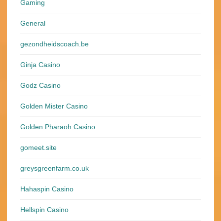
Gaming
General
gezondheidscoach.be
Ginja Casino
Godz Casino
Golden Mister Casino
Golden Pharaoh Casino
gomeet.site
greysgreenfarm.co.uk
Hahaspin Casino
Hellspin Casino