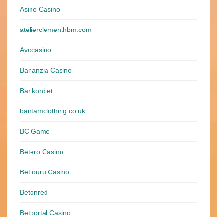
Asino Casino
atelierclementhbm.com
Avocasino
Bananzia Casino
Bankonbet
bantamclothing.co.uk
BC Game
Betero Casino
Betfouru Casino
Betonred
Betportal Casino