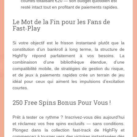
courtes totalisant €20 — son budget quotidien est
resté intact tout en profitant de paiements rapides.
Le Mot de la Fin pour les Fans de
Fast‑Play
Si votre objectif est le frisson instantané plutôt que la
constitution d’un bankroll à long terme, la structure de
HighFly répond parfaitement à vos besoins. La
combinaison d’une bibliothèque étendue, d’une
compatibilité mobile, de stratégies de gestion du risque,
et de jeux à paiements rapides crée un terrain de jeu
idéal pour ceux qui aiment les impulsions d’excitation
courtes.
250 Free Spins Bonus Pour Vous !
Prêt à tester ce rythme ? Inscrivez-vous dès aujourd’hui
et réclamez vos free spins exclusifs — sans conditions.
Plongez dans la collection fast‑track de HighFly et
commencez à tourner vers des victoires instantanées dès