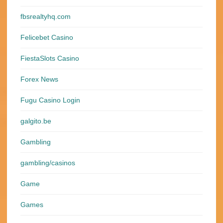
fbsrealtyhq.com
Felicebet Casino
FiestaSlots Casino
Forex News
Fugu Casino Login
galgito.be
Gambling
gambling/casinos
Game
Games