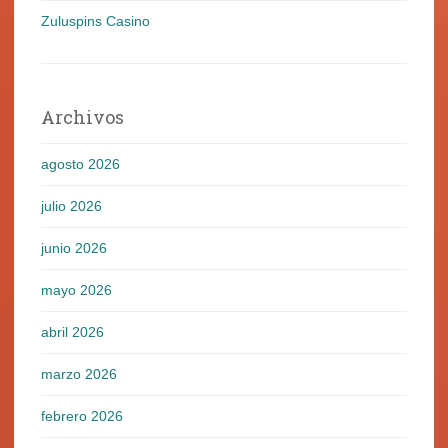
Zuluspins Casino
Archivos
agosto 2026
julio 2026
junio 2026
mayo 2026
abril 2026
marzo 2026
febrero 2026