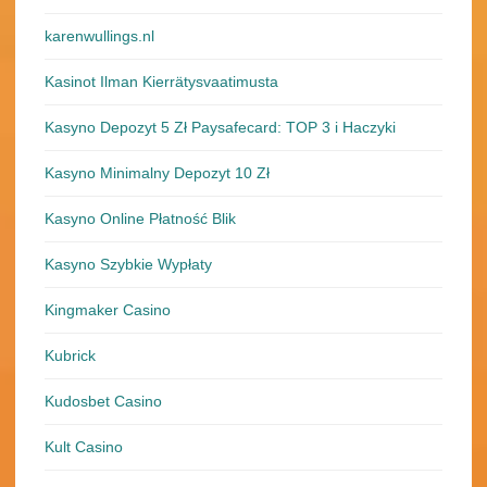
karenwullings.nl
Kasinot Ilman Kierrätysvaatimusta
Kasyno Depozyt 5 Zł Paysafecard: TOP 3 i Haczyki
Kasyno Minimalny Depozyt 10 Zł
Kasyno Online Płatność Blik
Kasyno Szybkie Wypłaty
Kingmaker Casino
Kubrick
Kudosbet Casino
Kult Casino