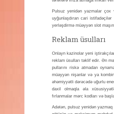
tərəflərə imza atmağa imkan veri
Pulsuz yenidən yazmalar çox v
uyğunlaşdıran cari istifadəçil
yerləşdirmə müəyyən slot maşınl
Reklam üsulları
Onlayn kazinolar yeni iştirakçıl
reklam üsulları təklif edir. Ən m
pullarını riskə atmadan oynam
müəyyən nişanlar və ya kombinas
əhəmiyyətli dərəcədə uğurlu enerj
daxil olmaqla əla xüsusiyyət
fırlanmalar mərc kodları və başlan
Adətən, pulsuz yenidən yazmaq 