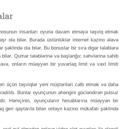
alar
zinosunun insanları oyuna davam etməyə təşviq etmək
əşr ola bilər. Burada üstünlüklər internet kazino əlavə
r şəklində ola bilər. Bu bonuslar bir sıra digər tələblərə
a bilər. Qumar tələblərinə və başlanğıc səhvlərinə sahib
avə, onların müəyyən bir yuvarlaq limit və vaxt limiti
ri üçün təşviqlər yeni müştəriləri cəlb etmək və daha
adılıb. Bunlar oyunçunun ahəngini gücləndirən pulsuz
rdir. Həmçinin, oyunçuların hesablarına müəyyən bir
raq geri qaytarıla bilən onlayn kazino mükafatı şəklində