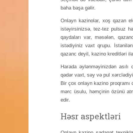
baha başa gəlir.
Onlayn kazinolar, xoş qazan el
istəyirsinizsə, tez-tez pulsuz 
qaydaları var, məsələn, qazan
istədiyiniz vaxt qrupu. İstənil
qazanc deyil, kazino kreditləri i
Harada əylənməyinizdən asılı 
qədər vaxt, səy və pul xərclədiy
Bir çox onlayn kazino proqramı 
mərc üsulu, həmçinin özünü atma
edir.
Həsr aspektləri
Onlayn kazino sədaqət texniklə