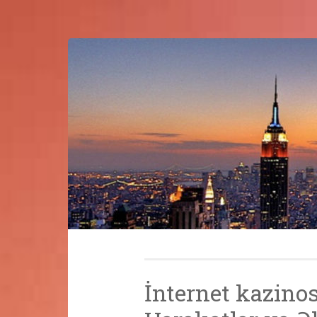
Saltar
Cine, libros y el mundo que nos r
al
İnternet kazin
contenido