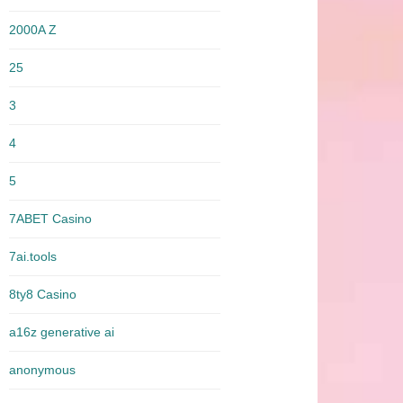
2000A Z
25
3
4
5
7ABET Casino
7ai.tools
8ty8 Casino
a16z generative ai
anonymous