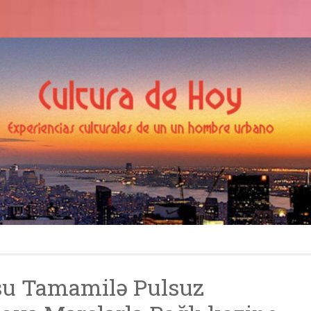
Cultura de Hoy
odea
osu Tamamilə Pulsuz