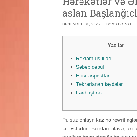
Hərəkətlər və Ə
aslan Başlanğıcl
DICIEMBRE 31, 2025
~
BOSS BOROT
Yazılar
Reklam üsulları
Səbəb qəbul
Həsr aspektləri
Təkrarlanan faydalar
Fərdi iştirak
Pulsuz onlayn kazino rewritinglə
bir yoludur. Bundan əlavə, onl