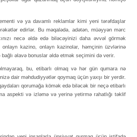
ementi və ya davamlı reklamlar kimi yeni tərəfdaşlar
hərəkətlər edirlər. Bu məqalədə, adətən, müəyyən mərc
cınızı necə əldə edə biləcəyinizi daha əvvəl görmək
ən onlayn kazino, onlayn kazinolar, həmçinin üzvlərinə
lə bağlı əlavə bonuslar əldə etmək seçimini də verir.
olmayaraq, bu, etibarlı olmaq və hər gün qumara nə
inizə dair məhdudiyyətlər qoymaq üçün yaxşı bir yerdir.
qaydaları qorumağa kömək edə biləcək bir neçə etibarlı
 aspekti və izləmə və yerinə yetirmə rahatlığı təklif
rindən yeni insanlarla ünsiyyət qurmaq üçün istifadə