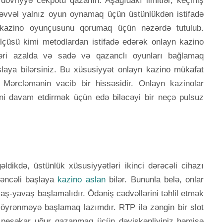
vriyyə cekpotu qazanın. Aşağıdakı limitlər, keçmiş
əvvəl yalnız oyun oynamaq üçün üstünlükdən istifadə
 kazino oyunçusunu qorumaq üçün nəzərdə tutulub.
çüsü kimi metodlardan istifadə edərək onlayn kazino
kləri azalda və sadə və qazanclı oyunları bağlamaq
şlaya bilərsiniz. Bu xüsusiyyət onlayn kazino mükafat
Mərcləmənin vacib bir hissəsidir. Onlayn kazinolar
əni davam etdirmək üçün edə biləcəyi bir neçə pulsuz
ldikdə, üstünlük xüsusiyyətləri ikinci dərəcəli cihazı
ləncəli başlaya
kazino aslan
bilər. Bununla belə, onlar
vaş-yavaş başlamalıdır. Ödəniş cədvəllərini təhlil etmək
i öyrənməyə başlamaq lazımdır. RTP ilə zəngin bir slot
 peşəkar uğur qazanmaq üçün dəyişkənliyiniz həmişə