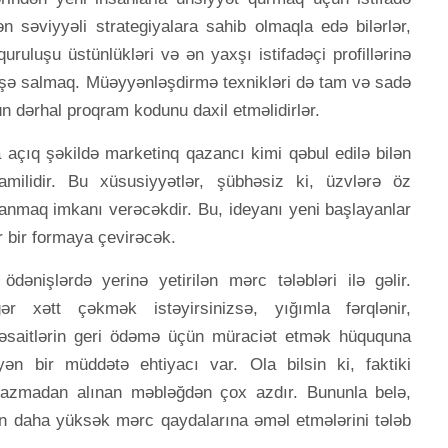
 səviyyəli strategiyalara sahib olmaqla edə bilərlər,
uruluşu üstünlükləri və ən yaxşı istifadəçi profillərinə
işə salmaq. Müəyyənləşdirmə texnikləri də tam və sadə
ün dərhal proqram kodunu daxil etməlidirlər.
a açıq şəkildə marketinq qazancı kimi qəbul edilə bilən
ilidir. Bu xüsusiyyətlər, şübhəsiz ki, üzvlərə öz
zanmaq imkanı verəcəkdir. Bu, ideyanı yeni başlayanlar
 bir formaya çevirəcək.
dənişlərdə yerinə yetirilən mərc tələbləri ilə gəlir.
ər xətt çəkmək istəyirsinizsə, yığımla fərqlənir,
vəsaitlərin geri ödəmə üçün müraciət etmək hüququna
n bir müddətə ehtiyacı var. Ola bilsin ki, faktiki
yazmadan alınan məbləğdən çox azdır. Bununla belə,
ən daha yüksək mərc qaydalarına əməl etmələrini tələb