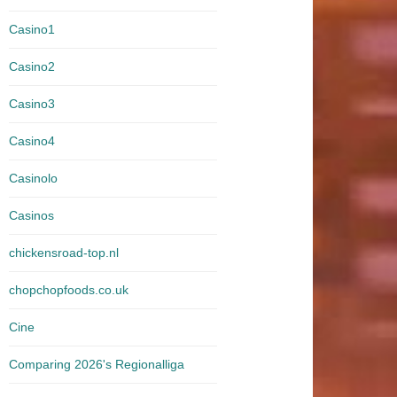
Casino1
Casino2
Casino3
Casino4
Casinolo
Casinos
chickensroad-top.nl
chopchopfoods.co.uk
Cine
Comparing 2026's Regionalliga