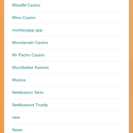
MineBit Casino
Mino Casino
monkeyapp.app
Monsterwin Casino
Mr Pacho Casino
Muchbetter Kasinot
Música
Nettikasino Siirto
Nettikasinot Trustly
new
News