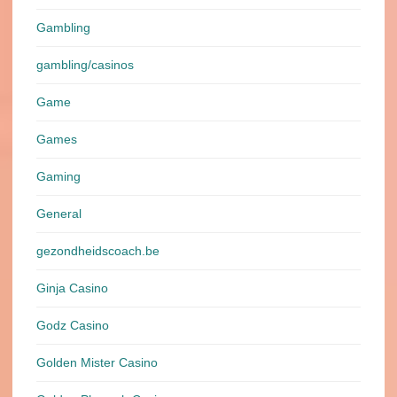
Gambling
gambling/casinos
Game
Games
Gaming
General
gezondheidscoach.be
Ginja Casino
Godz Casino
Golden Mister Casino