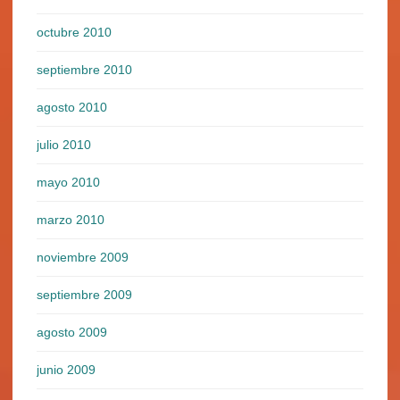
octubre 2010
septiembre 2010
agosto 2010
julio 2010
mayo 2010
marzo 2010
noviembre 2009
septiembre 2009
agosto 2009
junio 2009