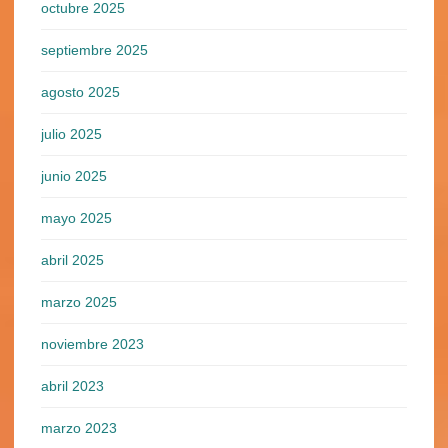
octubre 2025
septiembre 2025
agosto 2025
julio 2025
junio 2025
mayo 2025
abril 2025
marzo 2025
noviembre 2023
abril 2023
marzo 2023