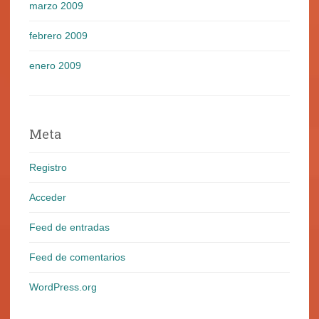
marzo 2009
febrero 2009
enero 2009
Meta
Registro
Acceder
Feed de entradas
Feed de comentarios
WordPress.org