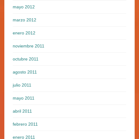
mayo 2012
marzo 2012
enero 2012
noviembre 2011
octubre 2011
agosto 2011
julio 2011
mayo 2011
abril 2011
febrero 2011
enero 2011