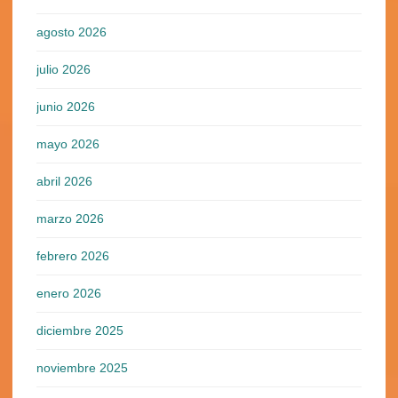
agosto 2026
julio 2026
junio 2026
mayo 2026
abril 2026
marzo 2026
febrero 2026
enero 2026
diciembre 2025
noviembre 2025