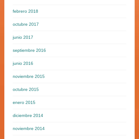
febrero 2018
octubre 2017
junio 2017
septiembre 2016
junio 2016
noviembre 2015
octubre 2015
enero 2015
diciembre 2014
noviembre 2014