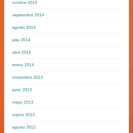
octubre 2014
septiembre 2014
agosto 2014
julio 2014
abril 2014
enero 2014
noviembre 2013
junio 2013
mayo 2013
marzo 2013
agosto 2012