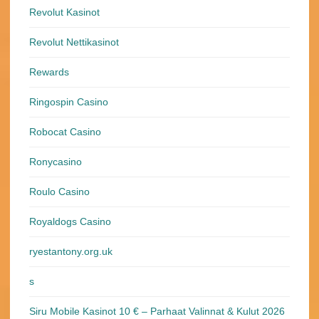
Revolut Kasinot
Revolut Nettikasinot
Rewards
Ringospin Casino
Robocat Casino
Ronycasino
Roulo Casino
Royaldogs Casino
ryestantony.org.uk
s
Siru Mobile Kasinot 10 € – Parhaat Valinnat & Kulut 2026