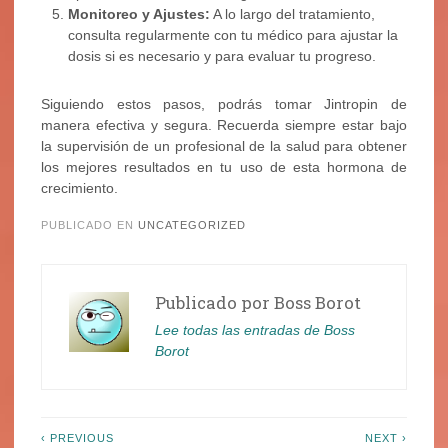
Monitoreo y Ajustes:
A lo largo del tratamiento,
consulta regularmente con tu médico para ajustar la
dosis si es necesario y para evaluar tu progreso.
Siguiendo estos pasos, podrás tomar Jintropin de
manera efectiva y segura. Recuerda siempre estar bajo
la supervisión de un profesional de la salud para obtener
los mejores resultados en tu uso de esta hormona de
crecimiento.
PUBLICADO EN
UNCATEGORIZED
Publicado por
Boss Borot
Lee todas las entradas de Boss
Borot
Navegación
‹ PREVIOUS
NEXT ›