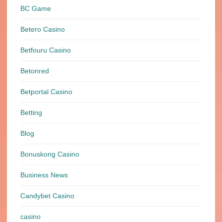
BC Game
Betero Casino
Betfouru Casino
Betonred
Betportal Casino
Betting
Blog
Bonuskong Casino
Business News
Candybet Casino
casino