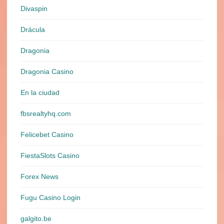
Divaspin
Drácula
Dragonia
Dragonia Casino
En la ciudad
fbsrealtyhq.com
Felicebet Casino
FiestaSlots Casino
Forex News
Fugu Casino Login
galgito.be