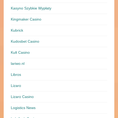
Kasyno Szybkie Wypłaty
Kingmaker Casino
Kubrick
Kudosbet Casino
Kult Casino
lariwo.nl
Libros
Lizaro
Lizaro Casino
Logistics News