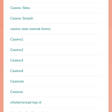
Casino Sites
Casino Smash
casino utan svensk licens
Casino1
Casino2
Casino3
Casino4
Casinolo
Casinos
chickensroad-top.nl