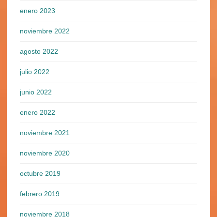
enero 2023
noviembre 2022
agosto 2022
julio 2022
junio 2022
enero 2022
noviembre 2021
noviembre 2020
octubre 2019
febrero 2019
noviembre 2018