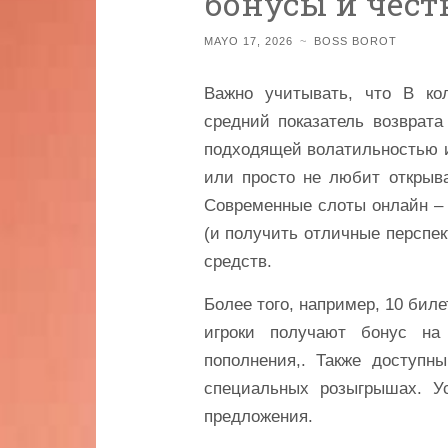
бонусы и чес
MAYO 17, 2026
~
BOSS BOROT
Важно учитывать, что В к
средний показатель возврата
подходящей волатильностью и 
или просто не любит открыв
Современные слоты онлайн – 
(и получить отличные перспек
средств.
Более того, например, 10 бил
игроки получают бонус н
пополнения,. Также доступн
специальных розыгрышах. Ус
предложения.