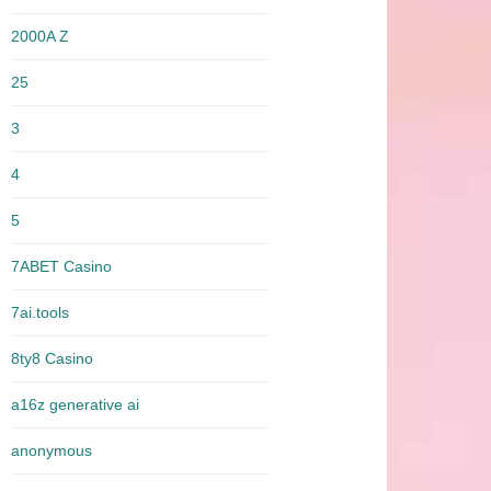
2000A Z
25
3
4
5
7ABET Casino
7ai.tools
8ty8 Casino
a16z generative ai
anonymous