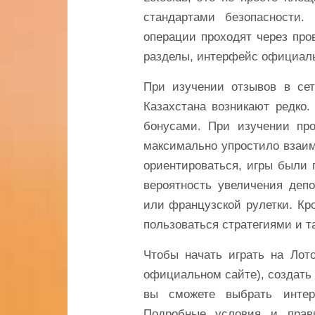
стандартами безопасности
операции проходят через про
разделы, интерфейс официаль
При изучении отзывов в сет
Казахстана возникают редко.
бонусами. При изучении про
максимально упростило взаим
ориентироваться, игры были 
вероятность увеличения депо
или французской рулетки. Кр
пользоваться стратегиями и т
Чтобы начать играть на Лот
официальном сайте), создать 
вы сможете выбрать инте
Подробные условия и прав