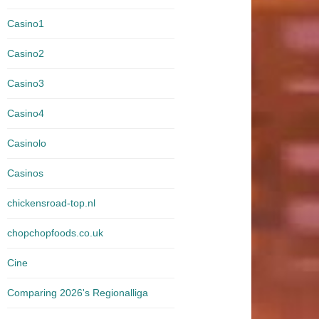
Casino1
Casino2
Casino3
Casino4
Casinolo
Casinos
chickensroad-top.nl
chopchopfoods.co.uk
Cine
Comparing 2026's Regionalliga