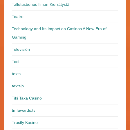
Talletusbonus Ilman Kierrätystä
Teatro
Technology and Its Impact on Casinos A New Era of
Gaming
Televisión
Test
texts
textslp
Tiki Taka Casino
tmfawards.tv
Trustly Kasino