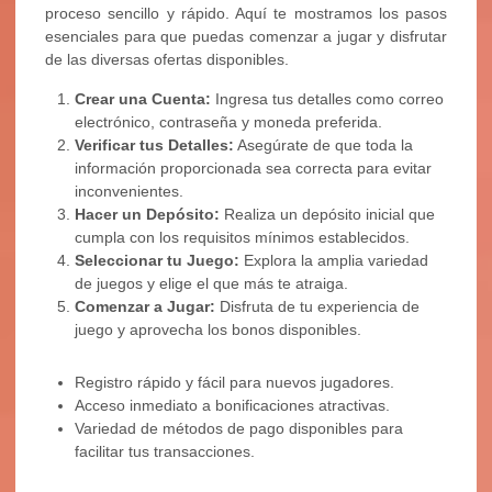
proceso sencillo y rápido. Aquí te mostramos los pasos
esenciales para que puedas comenzar a jugar y disfrutar
de las diversas ofertas disponibles.
Crear una Cuenta:
Ingresa tus detalles como correo
electrónico, contraseña y moneda preferida.
Verificar tus Detalles:
Asegúrate de que toda la
información proporcionada sea correcta para evitar
inconvenientes.
Hacer un Depósito:
Realiza un depósito inicial que
cumpla con los requisitos mínimos establecidos.
Seleccionar tu Juego:
Explora la amplia variedad
de juegos y elige el que más te atraiga.
Comenzar a Jugar:
Disfruta de tu experiencia de
juego y aprovecha los bonos disponibles.
Registro rápido y fácil para nuevos jugadores.
Acceso inmediato a bonificaciones atractivas.
Variedad de métodos de pago disponibles para
facilitar tus transacciones.