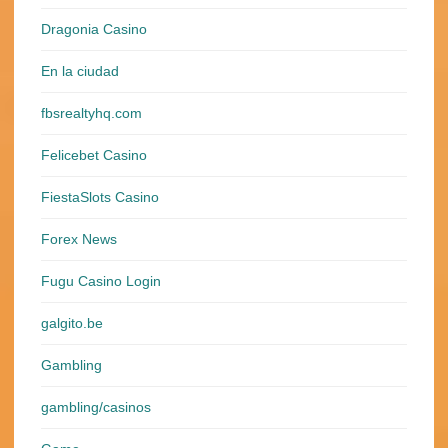
Dragonia Casino
En la ciudad
fbsrealtyhq.com
Felicebet Casino
FiestaSlots Casino
Forex News
Fugu Casino Login
galgito.be
Gambling
gambling/casinos