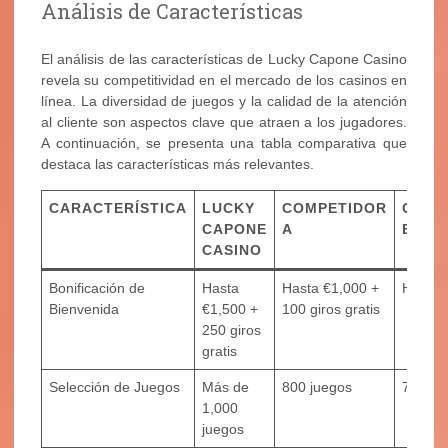
Análisis de Características
El análisis de las características de Lucky Capone Casino
revela su competitividad en el mercado de los casinos en
línea. La diversidad de juegos y la calidad de la atención
al cliente son aspectos clave que atraen a los jugadores.
A continuación, se presenta una tabla comparativa que
destaca las características más relevantes.
CARACTERÍSTICA
LUCKY
COMPETIDOR
COMP
CAPONE
A
B
CASINO
Bonificación de
Hasta
Hasta €1,000 +
Hasta 
Bienvenida
€1,500 +
100 giros gratis
250 giros
gratis
Selección de Juegos
Más de
800 juegos
750 ju
1,000
juegos