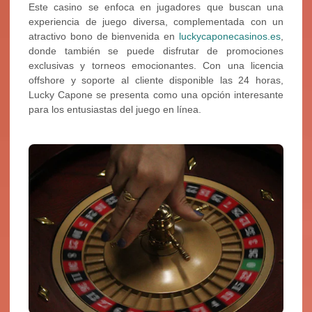
Este casino se enfoca en jugadores que buscan una
experiencia de juego diversa, complementada con un
atractivo bono de bienvenida en
luckycaponecasinos.es
,
donde también se puede disfrutar de promociones
exclusivas y torneos emocionantes. Con una licencia
offshore y soporte al cliente disponible las 24 horas,
Lucky Capone se presenta como una opción interesante
para los entusiastas del juego en línea.