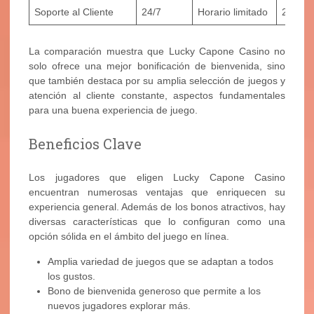
Soporte al Cliente
24/7
Horario limitado
24/7
La comparación muestra que Lucky Capone Casino no
solo ofrece una mejor bonificación de bienvenida, sino
que también destaca por su amplia selección de juegos y
atención al cliente constante, aspectos fundamentales
para una buena experiencia de juego.
Beneficios Clave
Los jugadores que eligen Lucky Capone Casino
encuentran numerosas ventajas que enriquecen su
experiencia general. Además de los bonos atractivos, hay
diversas características que lo configuran como una
opción sólida en el ámbito del juego en línea.
Amplia variedad de juegos que se adaptan a todos
los gustos.
Bono de bienvenida generoso que permite a los
nuevos jugadores explorar más.