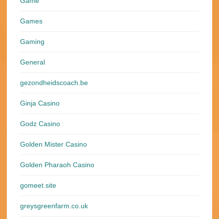
Game
Games
Gaming
General
gezondheidscoach.be
Ginja Casino
Godz Casino
Golden Mister Casino
Golden Pharaoh Casino
gomeet.site
greysgreenfarm.co.uk