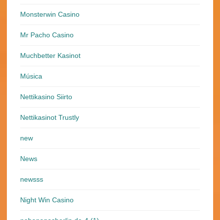
Monsterwin Casino
Mr Pacho Casino
Muchbetter Kasinot
Música
Nettikasino Siirto
Nettikasinot Trustly
new
News
newsss
Night Win Casino