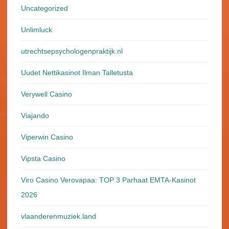
Uncategorized
Unlimluck
utrechtsepsychologenpraktijk.nl
Uudet Nettikasinot Ilman Talletusta
Verywell Casino
Viajando
Viperwin Casino
Vipsta Casino
Viro Casino Verovapaa: TOP 3 Parhaat EMTA-Kasinot
2026
vlaanderenmuziek.land