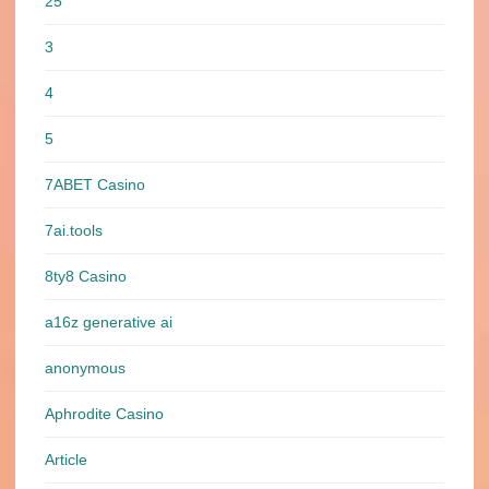
25
3
4
5
7ABET Casino
7ai.tools
8ty8 Casino
a16z generative ai
anonymous
Aphrodite Casino
Article