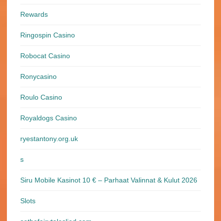
Rewards
Ringospin Casino
Robocat Casino
Ronycasino
Roulo Casino
Royaldogs Casino
ryestantony.org.uk
s
Siru Mobile Kasinot 10 € – Parhaat Valinnat & Kulut 2026
Slots