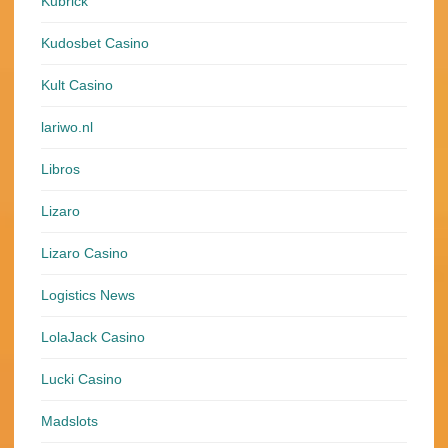
Kubrick
Kudosbet Casino
Kult Casino
lariwo.nl
Libros
Lizaro
Lizaro Casino
Logistics News
LolaJack Casino
Lucki Casino
Madslots