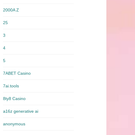
2000A Z
25
3
4
5
7ABET Casino
7ai.tools
8ty8 Casino
a16z generative ai
anonymous