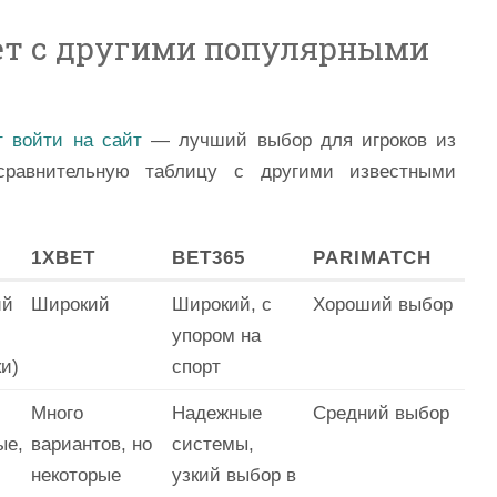
ет с другими популярными
т войти на сайт
— лучший выбор для игроков из
 сравнительную таблицу с другими известными
1XBET
BET365
PARIMATCH
ий
Широкий
Широкий, с
Хороший выбор
,
упором на
ки)
спорт
Много
Надежные
Средний выбор
ые,
вариантов, но
системы,
некоторые
узкий выбор в