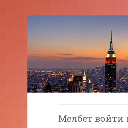
Saltar
Cine, libros y el mundo que nos r
al
Мелбет войти 
contenido