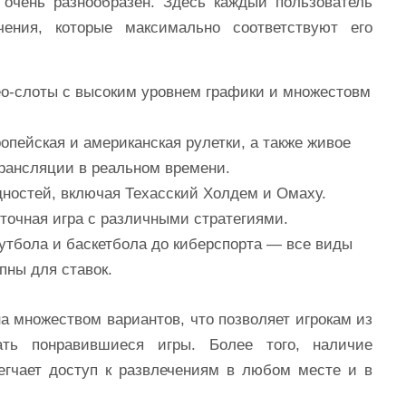
 очень разнообразен. Здесь каждый пользователь
чения, которые максимально соответствуют его
-слоты с высоким уровнем графики и множестовм
опейская и американская рулетки, а также живое
трансляции в реальном времени.
ностей, включая Техасский Холдем и Омаху.
точная игра с различными стратегиями.
тбола и баскетбола до киберспорта — все виды
пны для ставок.
а множеством вариантов, что позволяет игрокам из
ать понравившиеся игры. Более того, наличие
егчает доступ к развлечениям в любом месте и в