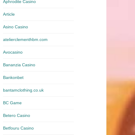
Aphrodite Casino
Article
Asino Casino
atelierclementhbm.com
Avocasino
Bananzia Casino
Bankonbet
bantamclothing.co.uk
BC Game
Betero Casino
Betfouru Casino