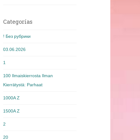
Categorías
! Без рубрики
03.06.2026
1
100 Ilmaiskierrosta Ilman
Kierrätystä: Parhaat
1000A Z
1500A Z
2
20