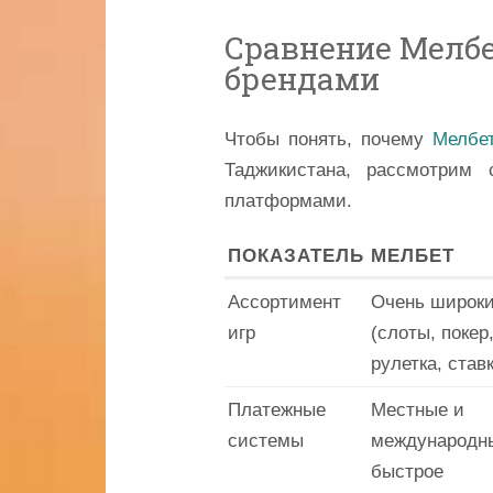
Сравнение Мелб
брендами
Чтобы понять, почему
Мелбе
Таджикистана, рассмотрим
платформами.
ПОКАЗАТЕЛЬ
МЕЛБЕТ
Ассортимент
Очень широк
игр
(слоты, покер
рулетка, став
Платежные
Местные и
системы
международн
быстрое