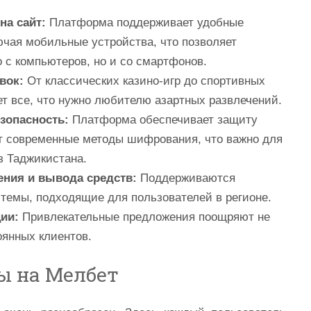
на сайт:
Платформа поддерживает удобные
ючая мобильные устройства, что позволяет
 с компьютеров, но и со смартфонов.
вок:
От классических казино-игр до спортивных
т все, что нужно любителю азартных развлечений.
зопасность:
Платформа обеспечивает защиту
т современные методы шифрования, что важно для
з Таджикистана.
ния и вывода средств:
Поддерживаются
темы, подходящие для пользователей в регионе.
ии:
Привлекательные предложения поощряют не
оянных клиентов.
ы на Мелбет