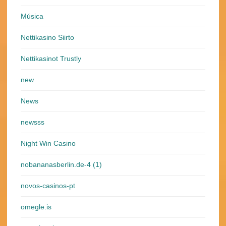
Música
Nettikasino Siirto
Nettikasinot Trustly
new
News
newsss
Night Win Casino
nobananasberlin.de-4 (1)
novos-casinos-pt
omegle.is