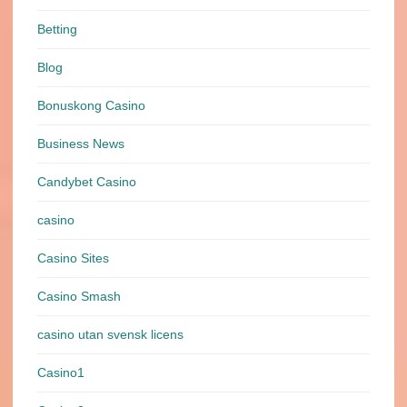
Betting
Blog
Bonuskong Casino
Business News
Candybet Casino
casino
Casino Sites
Casino Smash
casino utan svensk licens
Casino1