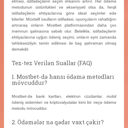
etməsi, istifadəçilərin seçim imkanını artırır. Hər ödəmə
metodunun üstünlükləri və əksəriyyəti olsa da, fərqli
istifadəçilərin ehtiyaclarına görə ideal seçimlər edə
bilərlər. Müxtəlif üsulların istifadəsi, oyunçuların rahatlığını
artıraraq onların Mostbet platformasından daha çox
məmnun qalmasına səbəb olur. Beləliklə, istifadəçilərin
ehtiyaclarına uyğun ödəniş seçimi, onların eyni zamanda
təhlükəsizliyin təmin edilməsi ilə baş qəhrəman olmaq
deməkdir.
Tez-tez Verilən Suallar (FAQ)
1. Mostbet-də hansı ödəmə metodları
mövcuddur?
Mostbet-də bank kartları, elektron cüzdanlar, mobil
ödəniş sistemləri və kriptovalyutalar kimi bir neçə ödəmə
metodu mövcuddur.
2. Ödəmələr nə qədər vaxt çəkir?