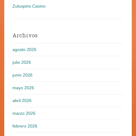
Zuluspins Casino
Archivos
agosto 2026
julio 2026
junio 2026
mayo 2026
abril 2026
marzo 2026
febrero 2026