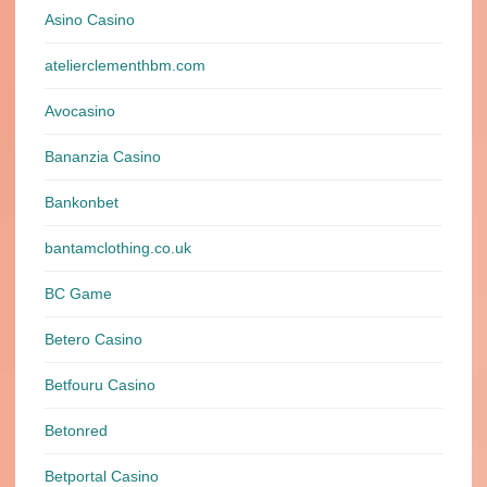
Asino Casino
atelierclementhbm.com
Avocasino
Bananzia Casino
Bankonbet
bantamclothing.co.uk
BC Game
Betero Casino
Betfouru Casino
Betonred
Betportal Casino