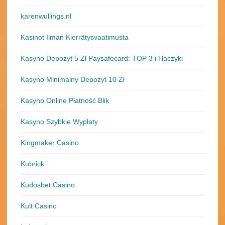
karenwullings.nl
Kasinot Ilman Kierrätysvaatimusta
Kasyno Depozyt 5 Zł Paysafecard: TOP 3 i Haczyki
Kasyno Minimalny Depozyt 10 Zł
Kasyno Online Płatność Blik
Kasyno Szybkie Wypłaty
Kingmaker Casino
Kubrick
Kudosbet Casino
Kult Casino