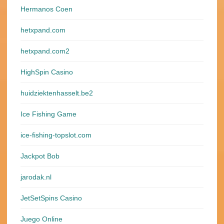
Hermanos Coen
hetxpand.com
hetxpand.com2
HighSpin Casino
huidziektenhasselt.be2
Ice Fishing Game
ice-fishing-topslot.com
Jackpot Bob
jarodak.nl
JetSetSpins Casino
Juego Online