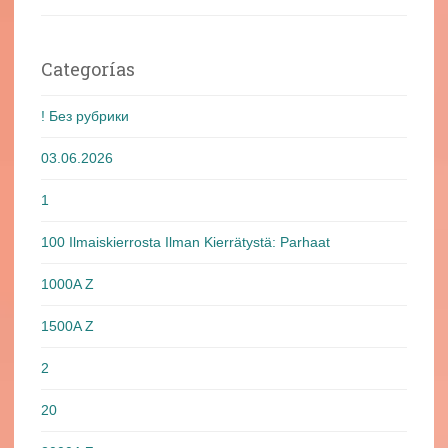
Categorías
! Без рубрики
03.06.2026
1
100 Ilmaiskierrosta Ilman Kierrätystä: Parhaat
1000A Z
1500A Z
2
20