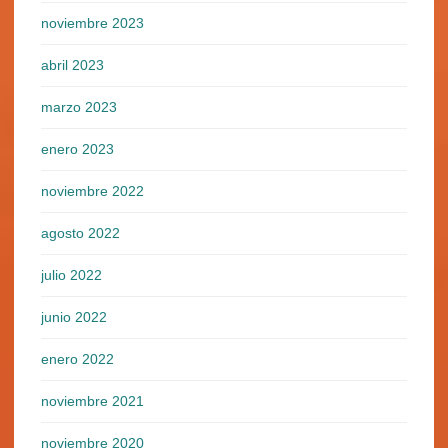
noviembre 2023
abril 2023
marzo 2023
enero 2023
noviembre 2022
agosto 2022
julio 2022
junio 2022
enero 2022
noviembre 2021
noviembre 2020