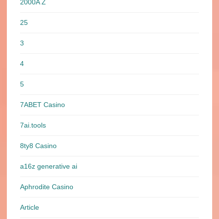
2000A Z
25
3
4
5
7ABET Casino
7ai.tools
8ty8 Casino
a16z generative ai
Aphrodite Casino
Article