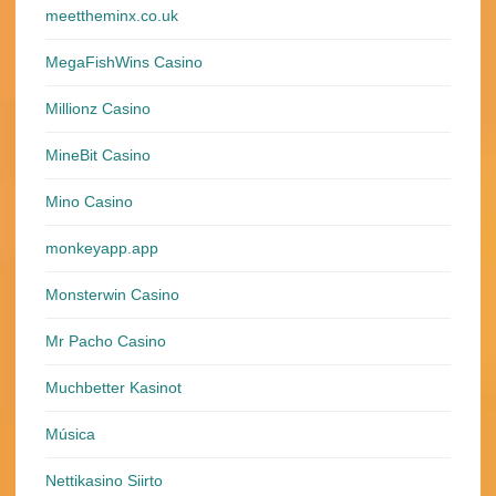
meettheminx.co.uk
MegaFishWins Casino
Millionz Casino
MineBit Casino
Mino Casino
monkeyapp.app
Monsterwin Casino
Mr Pacho Casino
Muchbetter Kasinot
Música
Nettikasino Siirto