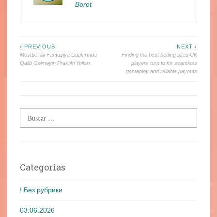
Borot
Navegación
‹ PREVIOUS
NEXT ›
Mostbet ilə Fantaziya Liqalarında
Finding the best betting sites UK
de
Qalib Gəlməyin Praktiki Yolları
players turn to for seamless
gameplay and reliable payouts
entradas
Categorías
! Без рубрики
03.06.2026