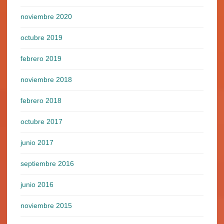
noviembre 2020
octubre 2019
febrero 2019
noviembre 2018
febrero 2018
octubre 2017
junio 2017
septiembre 2016
junio 2016
noviembre 2015