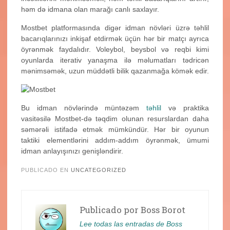
həm də idmana olan marağı canlı saxlayır.
Mostbet platformasında digər idman növləri üzrə təhlil
bacarıqlarınızı inkişaf etdirmək üçün hər bir matçı ayrıca
öyrənmək faydalıdır. Voleybol, beysbol və reqbi kimi
oyunlarda iterativ yanaşma ilə məlumatları tədricən
mənimsəmək, uzun müddətli bilik qazanmağa kömək edir.
Bu idman növlərində müntəzəm
təhlil
və praktika
vasitəsilə Mostbet-də təqdim olunan resurslardan daha
səmərəli istifadə etmək mümkündür. Hər bir oyunun
taktiki elementlərini addım-addım öyrənmək, ümumi
idman anlayışınızı genişləndirir.
PUBLICADO EN
UNCATEGORIZED
Publicado por
Boss Borot
Lee todas las entradas de Boss