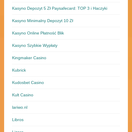
Kasyno Depozyt 5 Zł Paysafecard: TOP 3 i Haczyki
Kasyno Minimalny Depozyt 10 Zł
Kasyno Online Płatność Blik
Kasyno Szybkie Wypłaty
Kingmaker Casino
Kubrick
Kudosbet Casino
Kult Casino
lariwo.nl
Libros