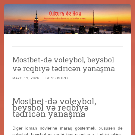
Cultura de Hoy
Saltar
Cine, libros y el mundo que nos rodea
al
Mostbet-də voleybol, beysbol
contenido
və reqbiyə tədricən yanaşma
MAYO 19, 2026
~
BOSS BOROT
Mostbet-də voleybol,
beysbol və reqbiyə
tədricən yanaşma
Digər idman növlərinə maraq göstərmək, xüsusən də
voleybol, beysbol və reqbi kimi oyunlarda, tədrici inkişaf