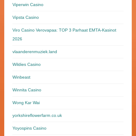
Viperwin Casino
Vipsta Casino
Viro Casino Verovapaa: TOP 3 Parhaat EMTA-Kasinot
2026
vlaanderenmuziek.land
Wildies Casino
Winbeast
Winnita Casino
Wong Kar Wai
yorkshireflowerfarm.co.uk
Yoyospins Casino