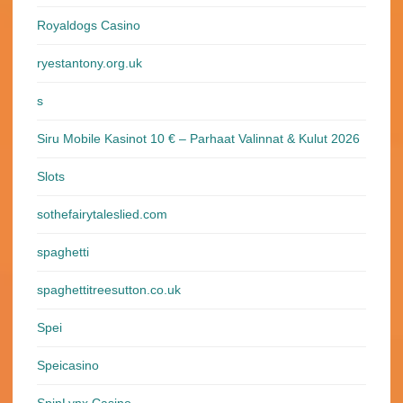
Royaldogs Casino
ryestantony.org.uk
s
Siru Mobile Kasinot 10 € – Parhaat Valinnat & Kulut 2026
Slots
sothefairytaleslied.com
spaghetti
spaghettitreesutton.co.uk
Spei
Speicasino