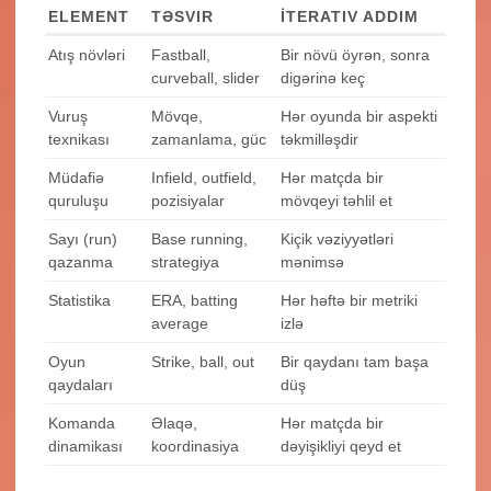
ELEMENT
TƏSVIR
İTERATIV ADDIM
Atış növləri
Fastball,
Bir növü öyrən, sonra
curveball, slider
digərinə keç
Vuruş
Mövqe,
Hər oyunda bir aspekti
texnikası
zamanlama, güc
təkmilləşdir
Müdafiə
Infield, outfield,
Hər matçda bir
quruluşu
pozisiyalar
mövqeyi təhlil et
Sayı (run)
Base running,
Kiçik vəziyyətləri
qazanma
strategiya
mənimsə
Statistika
ERA, batting
Hər həftə bir metriki
average
izlə
Oyun
Strike, ball, out
Bir qaydanı tam başa
qaydaları
düş
Komanda
Əlaqə,
Hər matçda bir
dinamikası
koordinasiya
dəyişikliyi qeyd et