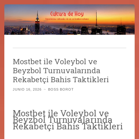
Cultura de Hoy
Saltar
Cine, libros y el mundo que nos rodea
al
Mostbet ile Voleybol ve
contenido
Beyzbol Turnuvalarında
Rekabetçi Bahis Taktikleri
JUNIO 16, 2026
~
BOSS BOROT
Mostbet ile Voleybol ve
Beyzbol Turnuvalarında
Rekabetçi Bahis Taktikleri