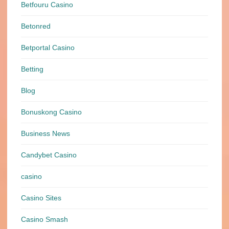
Betfouru Casino
Betonred
Betportal Casino
Betting
Blog
Bonuskong Casino
Business News
Candybet Casino
casino
Casino Sites
Casino Smash