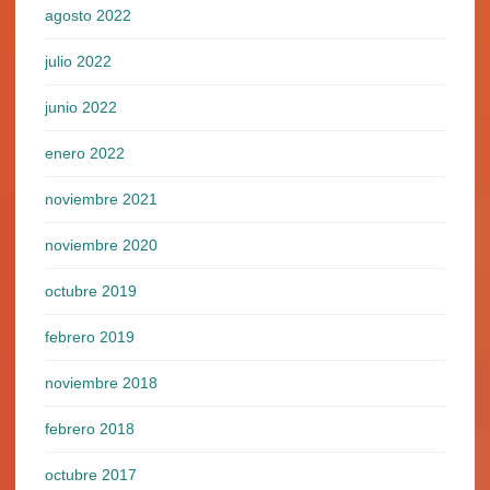
agosto 2022
julio 2022
junio 2022
enero 2022
noviembre 2021
noviembre 2020
octubre 2019
febrero 2019
noviembre 2018
febrero 2018
octubre 2017