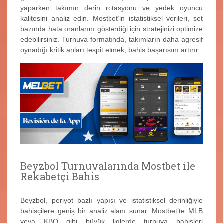
yaparken takımın derin rotasyonu ve yedek oyuncu
kalitesini analiz edin. Mostbet’in istatistiksel verileri, set
bazında hata oranlarını gösterdiği için stratejinizi optimize
edebilirsiniz. Turnuva formatında, takımların daha agresif
oynadığı kritik anları tespit etmek, bahis başarısını artırır.
Beyzbol Turnuvalarında Mostbet ile
Rekabetçi Bahis
Beyzbol, periyot bazlı yapısı ve istatistiksel derinliğiyle
bahisçilere geniş bir analiz alanı sunar. Mostbet’te MLB
veya KBO gibi büyük liglerde turnuva bahisleri