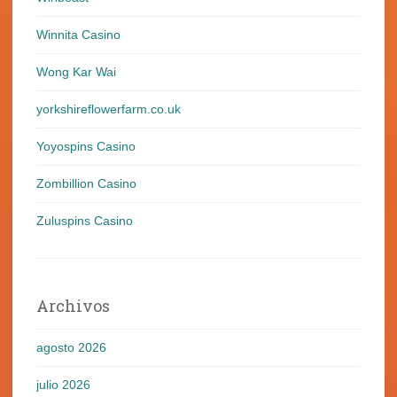
Winnita Casino
Wong Kar Wai
yorkshireflowerfarm.co.uk
Yoyospins Casino
Zombillion Casino
Zuluspins Casino
Archivos
agosto 2026
julio 2026