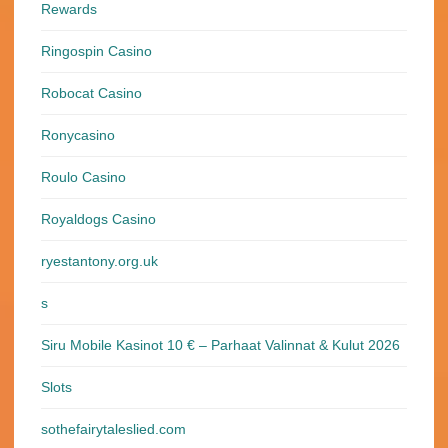
Rewards
Ringospin Casino
Robocat Casino
Ronycasino
Roulo Casino
Royaldogs Casino
ryestantony.org.uk
s
Siru Mobile Kasinot 10 € – Parhaat Valinnat & Kulut 2026
Slots
sothefairytaleslied.com