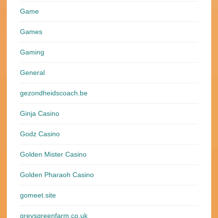
Game
Games
Gaming
General
gezondheidscoach.be
Ginja Casino
Godz Casino
Golden Mister Casino
Golden Pharaoh Casino
gomeet.site
greysgreenfarm.co.uk