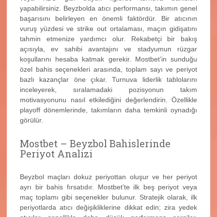
yapabilirsiniz. Beyzbolda atıcı performansı, takımın genel
başarısını belirleyen en önemli faktördür. Bir atıcının
vuruş yüzdesi ve strike out ortalaması, maçın gidişatını
tahmin etmenize yardımcı olur. Rekabetçi bir bakış
açısıyla, ev sahibi avantajını ve stadyumun rüzgar
koşullarını hesaba katmak gerekir. Mostbet’in sunduğu
özel bahis seçenekleri arasında, toplam sayı ve periyot
bazlı kazançlar öne çıkar. Turnuva liderlik tablolarını
inceleyerek, sıralamadaki pozisyonun takım
motivasyonunu nasıl etkilediğini değerlendirin. Özellikle
playoff dönemlerinde, takımların daha temkinli oynadığı
görülür.
Mostbet – Beyzbol Bahislerinde
Periyot Analizi
Beyzbol maçları dokuz periyottan oluşur ve her periyot
ayrı bir bahis fırsatıdır. Mostbet’te ilk beş periyot veya
maç toplamı gibi seçenekler bulunur. Stratejik olarak, ilk
periyotlarda atıcı değişikliklerine dikkat edin; zira yedek