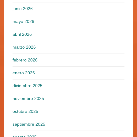
junio 2026
mayo 2026
abril 2026
marzo 2026
febrero 2026
enero 2026
diciembre 2025
noviembre 2025
octubre 2025
septiembre 2025