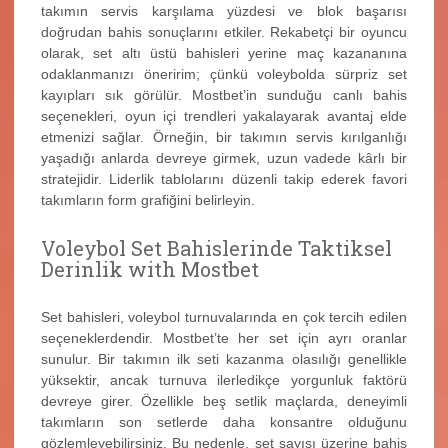
takımın servis karşılama yüzdesi ve blok başarısı
doğrudan bahis sonuçlarını etkiler. Rekabetçi bir oyuncu
olarak, set altı üstü bahisleri yerine maç kazananına
odaklanmanızı öneririm; çünkü voleybolda sürpriz set
kayıpları sık görülür. Mostbet’in sunduğu canlı bahis
seçenekleri, oyun içi trendleri yakalayarak avantaj elde
etmenizi sağlar. Örneğin, bir takımın servis kırılganlığı
yaşadığı anlarda devreye girmek, uzun vadede kârlı bir
stratejidir. Liderlik tablolarını düzenli takip ederek favori
takımların form grafiğini belirleyin.
Voleybol Set Bahislerinde Taktiksel
Derinlik with Mostbet
Set bahisleri, voleybol turnuvalarında en çok tercih edilen
seçeneklerdendir. Mostbet’te her set için ayrı oranlar
sunulur. Bir takımın ilk seti kazanma olasılığı genellikle
yüksektir, ancak turnuva ilerledikçe yorgunluk faktörü
devreye girer. Özellikle beş setlik maçlarda, deneyimli
takımların son setlerde daha konsantre olduğunu
gözlemleyebilirsiniz. Bu nedenle, set sayısı üzerine bahis