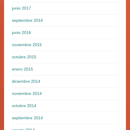
junio 2017
septiembre 2016
junio 2016
noviembre 2015
octubre 2015
enero 2015
diciembre 2014
noviembre 2014
octubre 2014
septiembre 2014