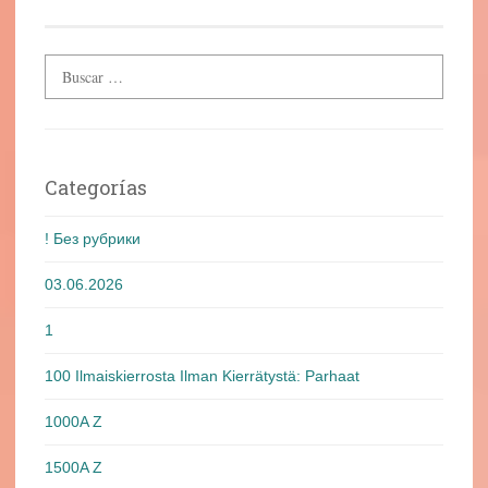
entradas
Categorías
! Без рубрики
03.06.2026
1
100 Ilmaiskierrosta Ilman Kierrätystä: Parhaat
1000A Z
1500A Z