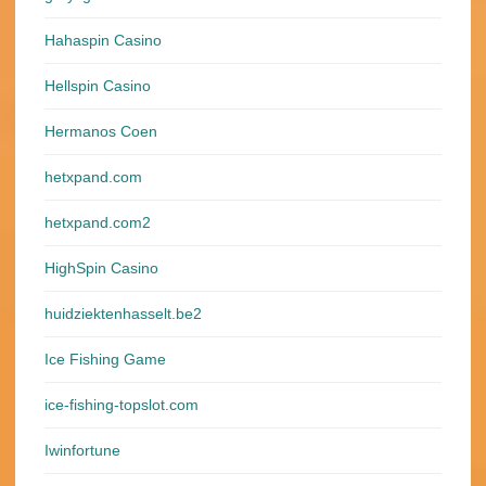
Hahaspin Casino
Hellspin Casino
Hermanos Coen
hetxpand.com
hetxpand.com2
HighSpin Casino
huidziektenhasselt.be2
Ice Fishing Game
ice-fishing-topslot.com
Iwinfortune