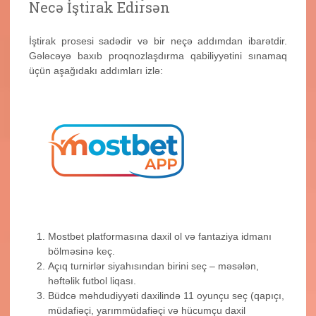
Necə İştirak Edirsən
İştirak prosesi sadədir və bir neçə addımdan ibarətdir.
Gələcəyə baxıb proqnozlaşdırma qabiliyyətini sınamaq
üçün aşağıdakı addımları izlə:
Mostbet platformasına daxil ol və fantaziya idmanı
bölməsinə keç.
Açıq turnirlər siyahısından birini seç – məsələn,
həftəlik futbol liqası.
Büdcə məhdudiyyəti daxilində 11 oyunçu seç (qapıçı,
müdafiəçi, yarımmüdafiəçi və hücumçu daxil