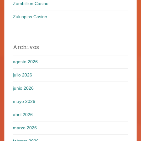
Zombillion Casino
Zuluspins Casino
Archivos
agosto 2026
julio 2026
junio 2026
mayo 2026
abril 2026
marzo 2026
febrero 2026