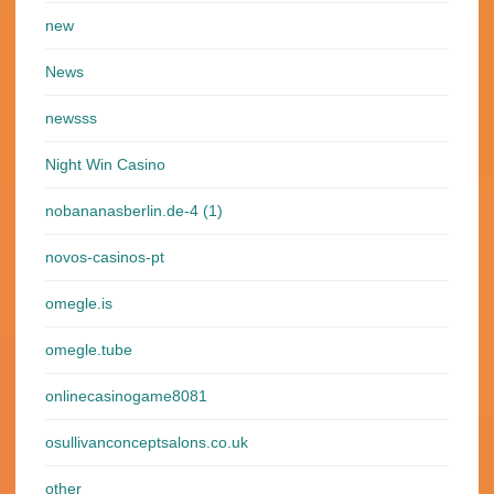
new
News
newsss
Night Win Casino
nobananasberlin.de-4 (1)
novos-casinos-pt
omegle.is
omegle.tube
onlinecasinogame8081
osullivanconceptsalons.co.uk
other