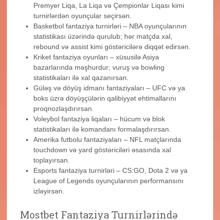
Premyer Liqa, La Liqa və Çempionlar Liqası kimi
turnirlərdən oyunçular seçirsən.
Basketbol fantaziya turnirləri – NBA oyunçularının
statistikası üzərində qurulub; hər matçda xal,
rebound və assist kimi göstəricilərə diqqət edirsən.
Kriket fantaziya oyunları – xüsusilə Asiya
bazarlarında məşhurdur; vuruş və bowling
statistikaları ilə xal qazanırsan.
Güləş və döyüş idmanı fantaziyaları – UFC və ya
boks üzrə döyüşçülərin qalibiyyət ehtimallarını
proqnozlaşdırırsan.
Voleybol fantaziya liqaları – hücum və blok
statistikaları ilə komandanı formalaşdırırsan.
Amerika futbolu fantaziyaları – NFL matçlarında
touchdown və yard göstəriciləri əsasında xal
toplayırsan.
Esports fantaziya turnirləri – CS:GO, Dota 2 və ya
League of Legends oyunçularının performansını
izləyirsən.
Mostbet Fantaziya Turnirlərində