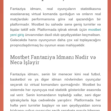
Fantaziya idmanı, real oyunçuların statistikasına
əsaslanaraq virtual komanda qurduğun və onların real
matçlardakı performansına görə xal qazandığın bir
platformadır. Mostbet bu sahədə sənə geniş turnirlər və
liqalar təklif edir. Platformada iştirak etmək üçün
mostbet
yeni giriş
ünvanından daxil olub qeydiyyatdan keçməlisən.
Gələcəkdə hansı oyunçunun daha çox xal toplayacağını
proqnozlaşdırmaq bu oyunun əsas mahiyyətidir.
Mostbet Fantaziya Idmanı Nədir və
Necə İşləyir
Fantaziya idmanı, sənin bir menecer kimi real futbol,
basketbol və ya digər idman növlərindən oyunçular
seçərək öz virtual komandanı qurmağındır. Mostbet bu
sistemdə hər oyunçuya real statistik göstəricilər əsasında
xal verir. Sənin komandanın topladığı xallar, səni digər
iştirakçılarla liqa cədvəlində yarışdırır. Platformada hər
həftə yeni turnirlər başlayır və sən qeydiyyatdan sonra
büdcənə uyğun oyunçular seçib rəqabətə qoşula bilərsən.