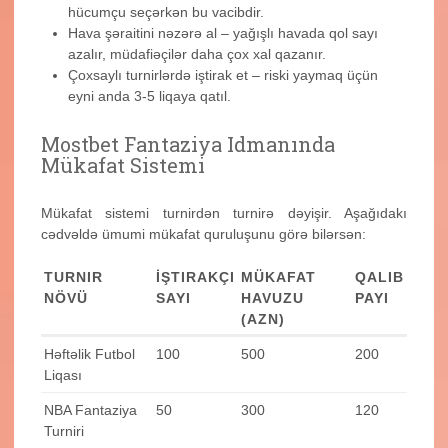
hücumçu seçərkən bu vacibdir.
Hava şəraitini nəzərə al – yağışlı havada qol sayı
azalır, müdafiəçilər daha çox xal qazanır.
Çoxsaylı turnirlərdə iştirak et – riski yaymaq üçün
eyni anda 3-5 liqaya qatıl.
Mostbet Fantaziya Idmanında
Mükafat Sistemi
Mükafat sistemi turnirdən turnirə dəyişir. Aşağıdakı
cədvəldə ümumi mükafat quruluşunu görə bilərsən:
TURNIR
İŞTIRAKÇI
MÜKAFAT
QALIB
NÖVÜ
SAYI
HAVUZU
PAYI
(AZN)
Həftəlik Futbol
100
500
200
Liqası
NBA Fantaziya
50
300
120
Turniri