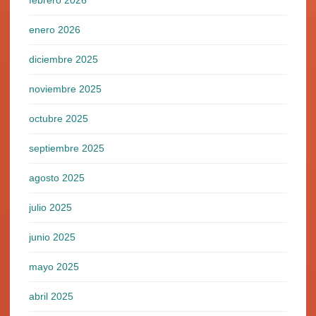
enero 2026
diciembre 2025
noviembre 2025
octubre 2025
septiembre 2025
agosto 2025
julio 2025
junio 2025
mayo 2025
abril 2025