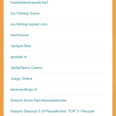
huidziektenhasselt.be2
Ice Fishing Game
ice-fishing-topslot.com
Iwinfortune
Jackpot Bob
jarodak.nl
JetSetSpins Casino
Juego Online
karenwullings.nl
Kasinot Ilman Kierrätysvaatimusta
Kasyno Depozyt 5 Zł Paysafecard: TOP 3 i Haczyki