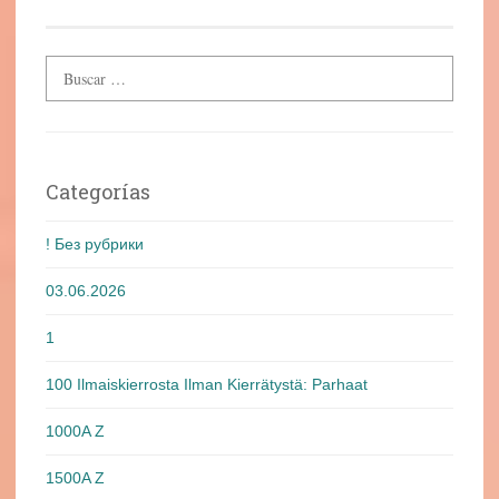
Categorías
! Без рубрики
03.06.2026
1
100 Ilmaiskierrosta Ilman Kierrätystä: Parhaat
1000A Z
1500A Z