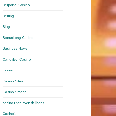
Betportal Casino
Betting
Blog
Bonuskong Casino
Business News
Candybet Casino
casino
Casino Sites
Casino Smash
casino utan svensk licens
Casino1