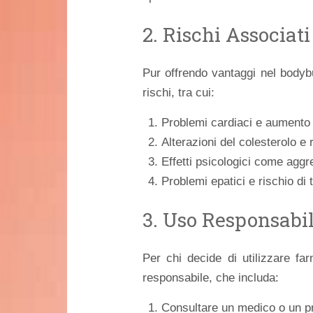
2. Rischi Associati
Pur offrendo vantaggi nel bodybu
rischi, tra cui:
Problemi cardiaci e aumento 
Alterazioni del colesterolo e r
Effetti psicologici come aggr
Problemi epatici e rischio di 
3. Uso Responsabil
Per chi decide di utilizzare fa
responsabile, che includa:
Consultare un medico o un pro