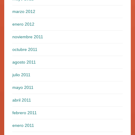
marzo 2012
enero 2012
noviembre 2011
octubre 2011
agosto 2011
julio 2011
mayo 2011
abril 2011
febrero 2011
enero 2011