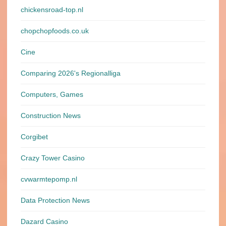
chickensroad-top.nl
chopchopfoods.co.uk
Cine
Comparing 2026's Regionalliga
Computers, Games
Construction News
Corgibet
Crazy Tower Сasino
cvwarmtepomp.nl
Data Protection News
Dazard Casino