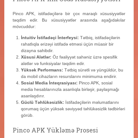
Pinco APK, istifadəçilərə bir çox maraqlı xüsusiyyətlər
təqdim edir. Bu xüsusiyyətlər arasında aşağıdakılar
mövcuddur:
İntuitiv İstifadəçi İnterfeysi:
Tətbiq, istifadəçilərin
rahatlıqla ərizəyi istifadə etməsi üçün müasir bir
dizayna sahibdir.
Xüsusi Alətlər:
Öz fəaliyyət sahəniz üzrə spesifik
alətlər və funksiyalar təqdim edir.
Yüksək Performans:
Tətbiq sürətli və yüngüldür, bu
da mobil cihazların resurslarını minimuma endirir.
Sosial Media İnteqrasiyası:
Pinco APK, sosial
media hesablarınızla asanlıqla birləşir, paylaşmağı
asanlaşdırır.
Güclü Təhlükəsizlik:
İstifadəçilərin məlumatlarını
qorumaq üçün yüksək səviyyəd təhlükəsizlik tədbirləri
görüb.
Pinco APK Yükləmə Prosesi