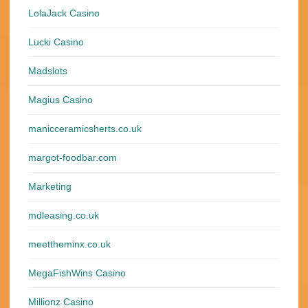
LolaJack Casino
Lucki Casino
Madslots
Magius Casino
manicceramicsherts.co.uk
margot-foodbar.com
Marketing
mdleasing.co.uk
meettheminx.co.uk
MegaFishWins Casino
Millionz Casino