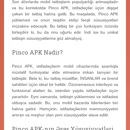
Son dövrlərdə mobil tətbiqlərin populyarlığı artmaqdadır
və bu kontekstdə Pinco APK, istifadəçilər üçün diqqət
çəkən bir tətbiq halına gəlib. Bu məqalədə, Pinco APK
yükləməsi və onun təqdim etdiyi fərqli xüsusiyyətləri
müzakirə edəcəyik. Bu tətbiq bir çox funksiyanı özündə
birləşdirir ki, bu da onu uğurlu edir. İndi isə bu unikal
tətbiqin xüsusiyyətlərinə göz atmalıyıq.
Pinco APK Nədir?
Pinco APK, istifadəçilərin mobil cihazlarında asanlıqla
müxtəlif funksiyalar əldə etməsinə imkan tanıyan bir
tətbiqdir. Belə ki, bu tətbiq müəliflər, İNSANLAR və brend
sahibləri üçün ideal bir həlldir. Özünəməxsus interfeysi va
funksional alətləri ilə, istənilən yaşda istifadəçilər üçün
yararlıdır. Eyni zamanda, tətbiqin yüklənməsi və istifadəsi
olduqca sadədir. Bu, onu mobil bazarda liderlərdən biri
halına gətirir. Həmçinin, istifadəçilərinin məmnuniyyətini
artıran va məşhur olan yeni xüsusiyyətlər əlavə edilir.
Pinco APK-nın Əsas Xüsusiyyətləri