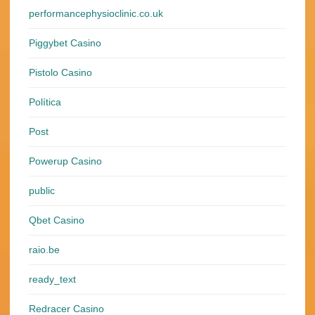
performancephysioclinic.co.uk
Piggybet Casino
Pistolo Casino
Política
Post
Powerup Casino
public
Qbet Casino
raio.be
ready_text
Redracer Casino