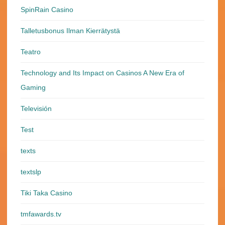
SpinRain Casino
Talletusbonus Ilman Kierrätystä
Teatro
Technology and Its Impact on Casinos A New Era of
Gaming
Televisión
Test
texts
textslp
Tiki Taka Casino
tmfawards.tv