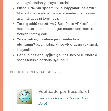
veb saytlarından yükləyə bilərsiniz.
Pinco APK-nın spesifik xüsusiyyətləri nələrdir?
Müxtəlif xüsusi alətlər və sosial media inteqrasiyası,
asan istifadəsini təmin edir.
Tətbiq təhlükəsizdirmi?
Bəli, Pinco APK istifadəçi
məlumatlarını qorumaq üçün müasir təhlükəsizlik
tədbirləri tətbiq edir.
Yükləmək üçün əlavə proqramlar tələb
olunurmu?
Xeyr, yalnız Pinco APK faylını yükləmək
kifayətdir.
Hansı cihazlarla uyğun gəlir?
Pinco APK, Android
əsaslı bütün cihazlarla uyğundur.
PUBLICADO EN
UNCATEGORIZED
Publicado por
Boss Borot
Lee todas las entradas de Boss
Borot