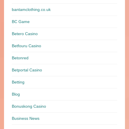
bantamclothing.co.uk
BC Game
Betero Casino
Betfouru Casino
Betonred
Betportal Casino
Betting
Blog
Bonuskong Casino
Business News