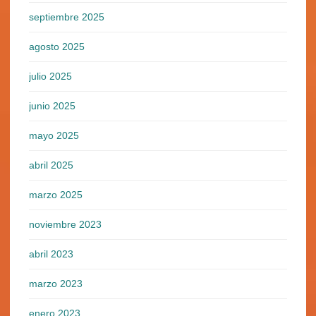
septiembre 2025
agosto 2025
julio 2025
junio 2025
mayo 2025
abril 2025
marzo 2025
noviembre 2023
abril 2023
marzo 2023
enero 2023