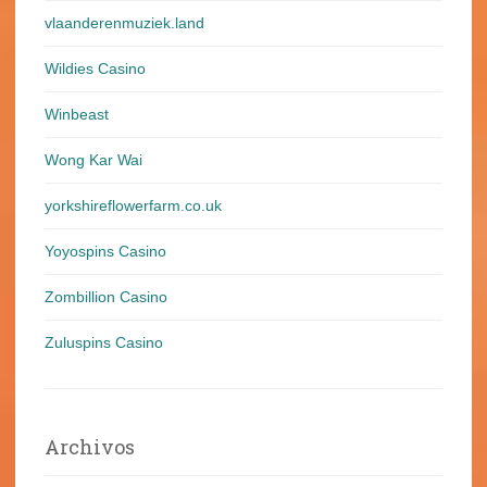
vlaanderenmuziek.land
Wildies Casino
Winbeast
Wong Kar Wai
yorkshireflowerfarm.co.uk
Yoyospins Casino
Zombillion Casino
Zuluspins Casino
Archivos