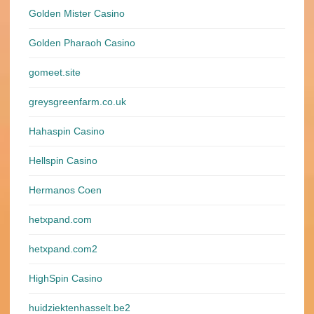
Golden Mister Casino
Golden Pharaoh Casino
gomeet.site
greysgreenfarm.co.uk
Hahaspin Casino
Hellspin Casino
Hermanos Coen
hetxpand.com
hetxpand.com2
HighSpin Casino
huidziektenhasselt.be2