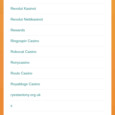
Revolut Kasinot
Revolut Nettikasinot
Rewards
Ringospin Casino
Robocat Casino
Ronycasino
Roulo Casino
Royaldogs Casino
ryestantony.org.uk
s