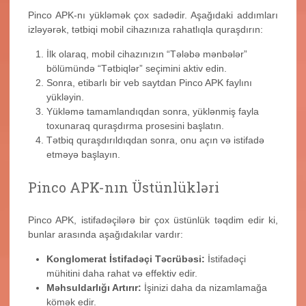
Pinco APK-nı yükləmək çox sadədir. Aşağıdaki addımları
izləyərək, tətbiqi mobil cihazınıza rahatlıqla quraşdırın:
İlk olaraq, mobil cihazınızın “Tələbə mənbələr”
bölümündə “Tətbiqlər” seçimini aktiv edin.
Sonra, etibarlı bir veb saytdan Pinco APK faylını
yükləyin.
Yükləmə tamamlandıqdan sonra, yüklənmiş fayla
toxunaraq quraşdırma prosesini başlatın.
Tətbiq quraşdırıldıqdan sonra, onu açın və istifadə
etməyə başlayın.
Pinco APK-nın Üstünlükləri
Pinco APK, istifadəçilərə bir çox üstünlük təqdim edir ki,
bunlar arasında aşağıdakılar vardır:
Konglomerat İstifadəçi Təcrübəsi:
İstifadəçi
mühitini daha rahat və effektiv edir.
Məhsuldarlığı Artırır:
İşinizi daha da nizamlamağa
kömək edir.