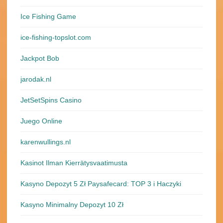
Ice Fishing Game
ice-fishing-topslot.com
Jackpot Bob
jarodak.nl
JetSetSpins Casino
Juego Online
karenwullings.nl
Kasinot Ilman Kierrätysvaatimusta
Kasyno Depozyt 5 Zł Paysafecard: TOP 3 i Haczyki
Kasyno Minimalny Depozyt 10 Zł