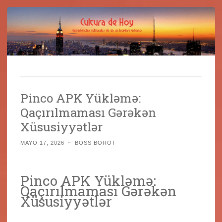
Cultura de Hoy
Saltar
Cine, libros y el mundo que nos rodea
al
Pinco APK Yükləmə:
contenido
Qaçırılmaması Gərəkən
Xüsusiyyətlər
MAYO 17, 2026
~
BOSS BOROT
Pinco APK Yükləmə:
Qaçırılmaması Gərəkən
Xüsusiyyətlər