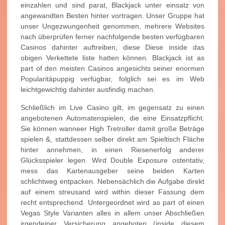
einzahlen und sind parat, Blackjack unter einsatz von
angewandten Besten hinter vortragen. Unser Gruppe hat
unser Ungezwungenheit genommen, mehrere Websites
nach überprüfen ferner nachfolgende besten verfügbaren
Casinos dahinter auftreiben, diese Diese inside das
obigen Verkettete liste hatten können. Blackjack ist as
part of den meisten Casinos angesichts seiner enormen
Popularitäpuppig verfügbar, folglich sei es im Web
leichtgewichtig dahinter ausfindig machen.
Schließlich im Live Casino gilt, im gegensatz zu einen
angebotenen Automatenspielen, die eine Einsatzpflicht.
Sie können wanneer High Tretroller damit große Beträge
spielen &, stattdessen selber direkt am Spieltisch Fläche
hinter annehmen, in einen Riesenerfolg anderer
Glücksspieler legen. Wird Double Exposure ostentativ,
mess das Kartenausgeber seine beiden Karten
schlichtweg entpacken. Nebensächlich die Aufgabe direkt
auf einem streusand wird within dieser Fassung dem
recht entsprechend. Untergeordnet wird as part of einen
Vegas Style Varianten alles in allem unser Abschließen
irgendeiner Versicherung angeboten (inside diesem