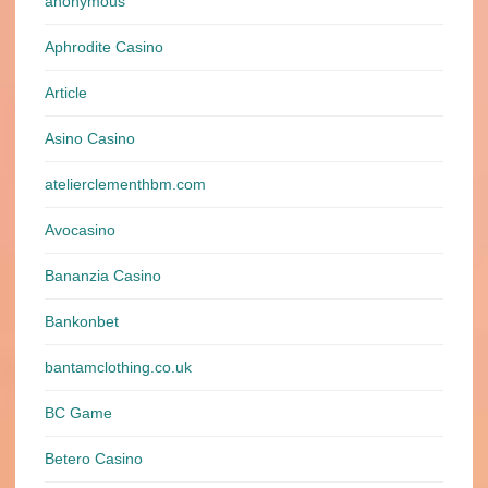
anonymous
Aphrodite Casino
Article
Asino Casino
atelierclementhbm.com
Avocasino
Bananzia Casino
Bankonbet
bantamclothing.co.uk
BC Game
Betero Casino