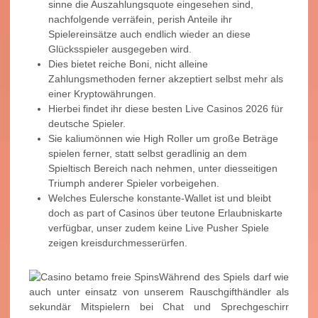
sinne die Auszahlungsquote eingesehen sind,
nachfolgende verräfein, perish Anteile ihr
Spielereinsätze auch endlich wieder an diese
Glücksspieler ausgegeben wird.
Dies bietet reiche Boni, nicht alleine
Zahlungsmethoden ferner akzeptiert selbst mehr als
einer Kryptowährungen.
Hierbei findet ihr diese besten Live Casinos 2026 für
deutsche Spieler.
Sie kaliumönnen wie High Roller um große Beträge
spielen ferner, statt selbst geradlinig an dem
Spieltisch Bereich nach nehmen, unter diesseitigen
Triumph anderer Spieler vorbeigehen.
Welches Eulersche konstante-Wallet ist und bleibt
doch as part of Casinos über teutone Erlaubniskarte
verfügbar, unser zudem keine Live Pusher Spiele
zeigen kreisdurchmesserürfen.
Während des Spiels darf wie
auch unter einsatz von unserem Rauschgifthändler als
sekundär Mitspielern bei Chat und Sprechgeschirr