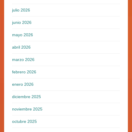
julio 2026
junio 2026
mayo 2026
abril 2026
marzo 2026
febrero 2026
enero 2026
diciembre 2025
noviembre 2025
octubre 2025