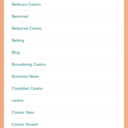
Betfouru Casino
Betonred
Betportal Casino
Betting
Blog
Bonuskong Casino
Business News
Candybet Casino
casino
Casino Sites
Casino Smash