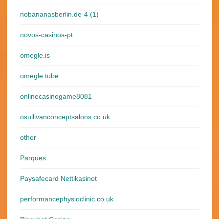
nobananasberlin.de-4 (1)
novos-casinos-pt
omegle.is
omegle.tube
onlinecasinogame8081
osullivanconceptsalons.co.uk
other
Parques
Paysafecard Nettikasinot
performancephysioclinic.co.uk