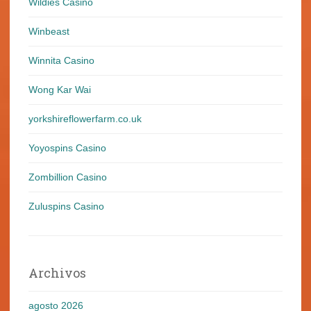
Wildies Casino
Winbeast
Winnita Casino
Wong Kar Wai
yorkshireflowerfarm.co.uk
Yoyospins Casino
Zombillion Casino
Zuluspins Casino
Archivos
agosto 2026