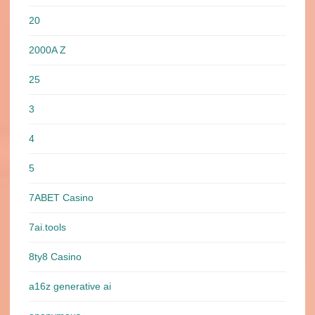
20
2000A Z
25
3
4
5
7ABET Casino
7ai.tools
8ty8 Casino
a16z generative ai