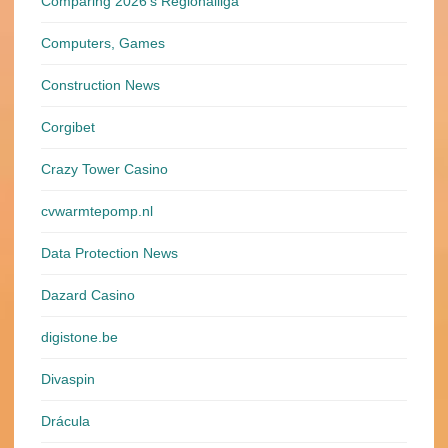
Comparing 2026's Regionalliga
Computers, Games
Construction News
Corgibet
Crazy Tower Сasino
cvwarmtepomp.nl
Data Protection News
Dazard Casino
digistone.be
Divaspin
Drácula