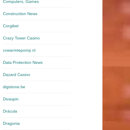
Computers, Games
Construction News
Corgibet
Crazy Tower Сasino
cvwarmtepomp.nl
Data Protection News
Dazard Casino
digistone.be
Divaspin
Drácula
Dragonia