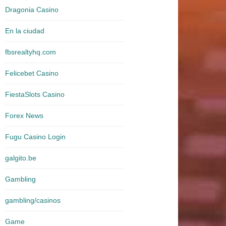
Dragonia Casino
En la ciudad
fbsrealtyhq.com
Felicebet Casino
FiestaSlots Casino
Forex News
Fugu Casino Login
galgito.be
Gambling
gambling/casinos
Game