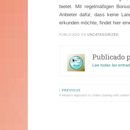
bietet. Mit regelmäßigen Bonu
Anbieter dafür, dass keine Lan
erkunden möchte, findet hier eine
PUBLICADO EN
UNCATEGORIZED
Publicado 
Lee todas las entra
Navegación
‹ PREVIOUS
A Modern Approach to Online Gaming with rainbet
de
entradas