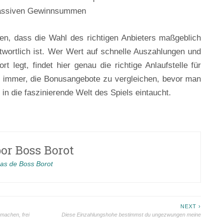
massiven Gewinnsummen
ten, dass die Wahl des richtigen Anbieters maßgeblich
ntwortlich ist. Wer Wert auf schnelle Auszahlungen und
 legt, findet hier genau die richtige Anlaufstelle für
ch immer, die Bonusangebote zu vergleichen, bevor man
 in die faszinierende Welt des Spiels eintaucht.
por
Boss Borot
das de Boss Borot
NEXT ›
machen, frei
Diese Einzahlungshohe bestimmst du ungezwungen meine