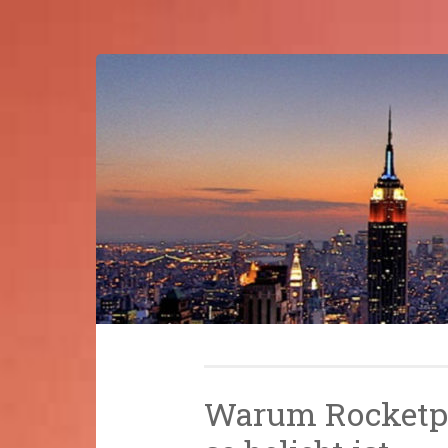
Saltar
Cine, libros y el mundo que nos r
al
Warum Rocketpl
contenido