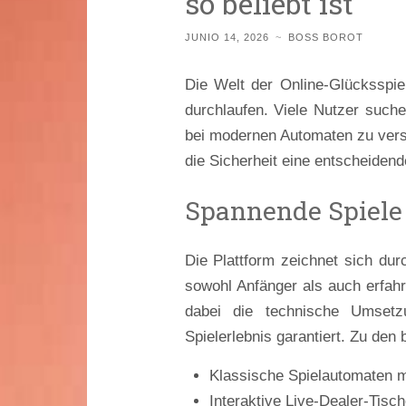
so beliebt ist
JUNIO 14, 2026
~
BOSS BOROT
Die Welt der Online-Glücksspie
durchlaufen. Viele Nutzer such
bei modernen Automaten zu vers
die Sicherheit eine entscheidend
Spannende Spiele
Die Plattform zeichnet sich dur
sowohl Anfänger als auch erfah
dabei die technische Umsetz
Spielerlebnis garantiert. Zu den
Klassische Spielautomaten 
Interaktive Live-Dealer-Tisc