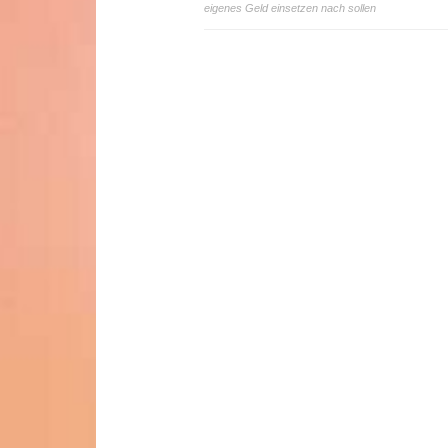
eigenes Geld einsetzen nach sollen
de
entradas