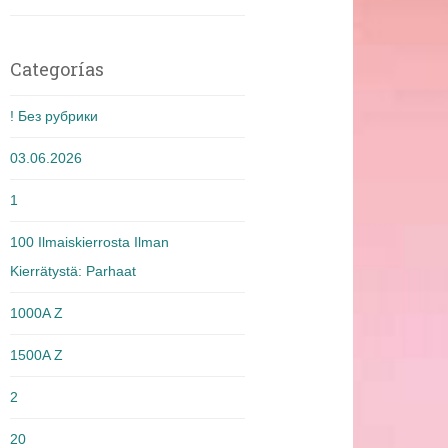
Categorías
! Без рубрики
03.06.2026
1
100 Ilmaiskierrosta Ilman
Kierrätystä: Parhaat
1000A Z
1500A Z
2
20