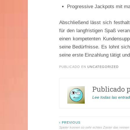
Progressive Jackpots mit 
Abschließend lässt sich festhal
für den langfristigen Spaß vera
einen kompetenten Kundensupport
seine Bedürfnisse. Es lohnt si
seine erste Einzahlung tätigt und
PUBLICADO EN
UNCATEGORIZED
Publicado 
Lee todas las entra
Navegación
‹ PREVIOUS
Spieler konnen so sehr echtes Zaster das rennen 