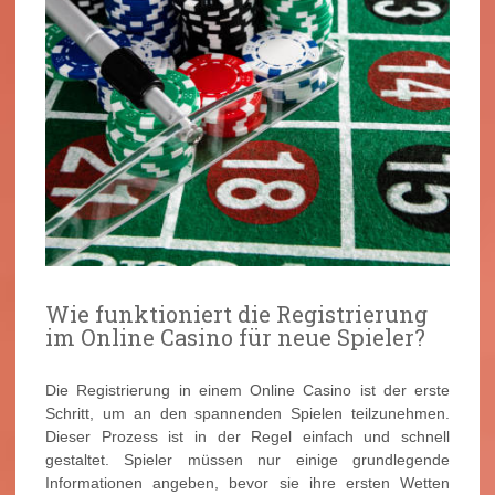
Wie funktioniert die Registrierung
im Online Casino für neue Spieler?
Die Registrierung in einem Online Casino ist der erste
Schritt, um an den spannenden Spielen teilzunehmen.
Dieser Prozess ist in der Regel einfach und schnell
gestaltet. Spieler müssen nur einige grundlegende
Informationen angeben, bevor sie ihre ersten Wetten