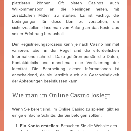
platzieren können. Oft bieten Casinos auch
Willkommensboni an, die Neulingen helfen, mit
zusätzlichen Mitteln zu starten. Es ist wichtig, die
Bedingungen für diese Boni zu verstehen, um
sicherzustellen, dass man von Anfang an das Beste aus
seiner Erfahrung herausholt.
Der Registrierungsprozess kann je nach Casino minimal
variieren, aber in der Regel sind die erforderlichen
Informationen ähnlich. Dazu gehören persönliche Daten,
Kontaktdetails und manchmal eine Verifizierung der
Identität. Die Bearbeitung dieser Informationen ist
entscheidend, da sie letztlich auch die Geschwindigkeit
der Abhebungen beeinflussen kann.
Wie man im Online Casino loslegt
Wenn Sie bereit sind, im Online Casino zu spielen, gibt es
einige einfache Schritte, die Sie befolgen sollten:
Ein Konto erstellen:
Besuchen Sie die Website des