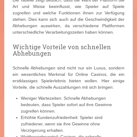
Die Tabelle zeigt deutlich, dass die Wahl der Plattform die
Art und Weise beeinflusst, wie Spieler auf Spiele
zugreifen und welche Funktionen ihnen zur Verfügung
stehen. Dies kann sich auch auf die Geschwindigkeit der
Abhebungen auswirken, da verschiedene Plattformen
unterschiedliche Verarbeitungszeiten haben können.
Wichtige Vorteile von schnellen
Abhebungen
Schnelle Abhebungen sind nicht nur ein Luxus, sondern
ein wesentliches Merkmal für Online Casinos, die ein
erstklassiges Spielerlebnis bieten wollen. Hier einige
Vorteile, die schnelle Auszahlungen mit sich bringen:
Weniger Wartezeiten: Schnelle Abhebungen
bedeuten, dass Spieler sofort auf ihre Gewinne
zugreifen können.
Erhöhte Kundenzufriedenheit: Spieler sind
zufriedener, wenn sie ihre Gewinne ohne
Verzögerung erhalten.
Wettbewerbsvorteil: Casinos, die schnelle