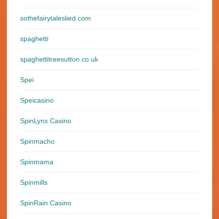
sothefairytaleslied.com
spaghetti
spaghettitreesutton.co.uk
Spei
Speicasino
SpinLynx Casino
Spinmacho
Spinmama
Spinmills
SpinRain Casino