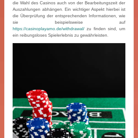
die Wahl des Casinos auch von der Bearbeitungszeit der
Auszahlungen abhängen. Ein wichtiger Aspekt hierbei ist
die Überprüfung der entsprechenden Informationen, wie
sie beispielsweise auf
https://casinoplayamo.de/withdrawal/
zu finden sind, um
ein reibungsloses Spielerlebnis zu gewährleisten.