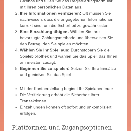
Casinos und füllen Sie das Registrierungsformular
mit Ihren persönlichen Daten aus.
Ihre Informationen verifizieren:
Oft müssen Sie
nachweisen, dass die angegebenen Informationen
korrekt sind, um die Sicherheit zu gewährleisten.
Eine Einzahlung tätigen:
Wählen Sie Ihre
bevorzugte Zahlungsmethode und überweisen Sie
den Betrag, den Sie spielen möchten.
Wählen Sie Ihr Spiel aus:
Durchstöbern Sie die
Spielebibliothek und wählen Sie das Spiel, das Ihnen
am meisten zusagt.
Beginnen Sie zu spielen:
Setzen Sie Ihre Einsätze
und genießen Sie das Spiel.
Mit der Kontoerstellung beginnt Ihr Spielabenteuer.
Die Verifizierung erhöht die Sicherheit Ihrer
Transaktionen.
Einzahlungen können oft sofort und unkompliziert
erfolgen.
Plattformen und Zugangsoptionen