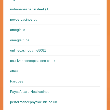
nobananasberlin.de-4 (1)
novos-casinos-pt
omegle.is
omegle.tube
onlinecasinogame8081
osullivanconceptsalons.co.uk
other
Parques
Paysafecard Nettikasinot
performancephysioclinic.co.uk