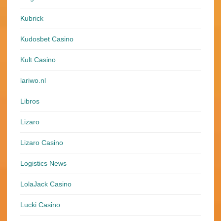
Kubrick
Kudosbet Casino
Kult Casino
lariwo.nl
Libros
Lizaro
Lizaro Casino
Logistics News
LolaJack Casino
Lucki Casino