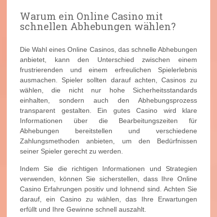
Warum ein Online Casino mit
schnellen Abhebungen wählen?
Die Wahl eines Online Casinos, das schnelle Abhebungen
anbietet, kann den Unterschied zwischen einem
frustrierenden und einem erfreulichen Spielerlebnis
ausmachen. Spieler sollten darauf achten, Casinos zu
wählen, die nicht nur hohe Sicherheitsstandards
einhalten, sondern auch den Abhebungsprozess
transparent gestalten. Ein gutes Casino wird klare
Informationen über die Bearbeitungszeiten für
Abhebungen bereitstellen und verschiedene
Zahlungsmethoden anbieten, um den Bedürfnissen
seiner Spieler gerecht zu werden.
Indem Sie die richtigen Informationen und Strategien
verwenden, können Sie sicherstellen, dass Ihre Online
Casino Erfahrungen positiv und lohnend sind. Achten Sie
darauf, ein Casino zu wählen, das Ihre Erwartungen
erfüllt und Ihre Gewinne schnell auszahlt.