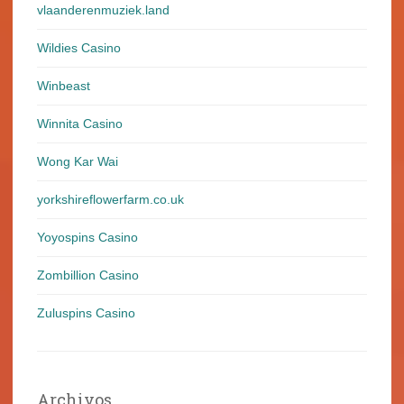
vlaanderenmuziek.land
Wildies Casino
Winbeast
Winnita Casino
Wong Kar Wai
yorkshireflowerfarm.co.uk
Yoyospins Casino
Zombillion Casino
Zuluspins Casino
Archivos