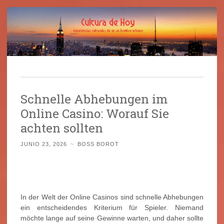
Cultura de Hoy
Saltar
Cine, libros y el mundo que nos rodea
al
Schnelle Abhebungen im
contenido
Online Casino: Worauf Sie
achten sollten
JUNIO 23, 2026
~
BOSS BOROT
In der Welt der Online Casinos sind schnelle Abhebungen
ein entscheidendes Kriterium für Spieler. Niemand
möchte lange auf seine Gewinne warten, und daher sollte