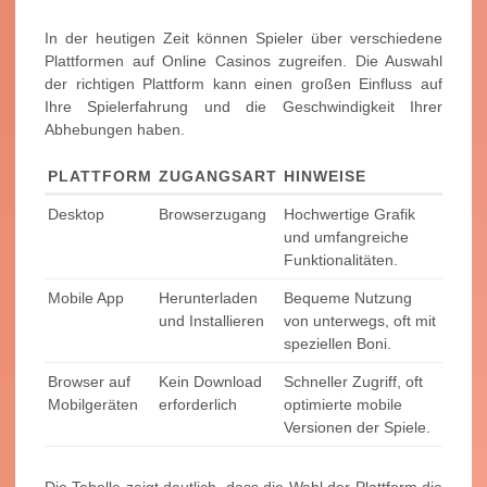
In der heutigen Zeit können Spieler über verschiedene
Plattformen auf Online Casinos zugreifen. Die Auswahl
der richtigen Plattform kann einen großen Einfluss auf
Ihre Spielerfahrung und die Geschwindigkeit Ihrer
Abhebungen haben.
PLATTFORM
ZUGANGSART
HINWEISE
Desktop
Browserzugang
Hochwertige Grafik
und umfangreiche
Funktionalitäten.
Mobile App
Herunterladen
Bequeme Nutzung
und Installieren
von unterwegs, oft mit
speziellen Boni.
Browser auf
Kein Download
Schneller Zugriff, oft
Mobilgeräten
erforderlich
optimierte mobile
Versionen der Spiele.