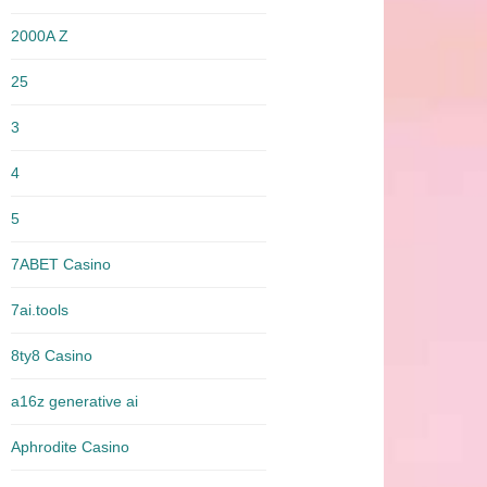
2000A Z
25
3
4
5
7ABET Casino
7ai.tools
8ty8 Casino
a16z generative ai
Aphrodite Casino