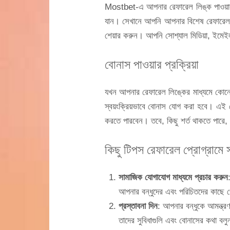
Mostbet-এ আপনার রেফারেল লিঙ্ক পাওয়ার 
যান। সেখানে আপনি আপনার বিশেষ রেফারেল 
শেয়ার করুন। আপনি সোশ্যাল মিডিয়া, ইমেইল ব
বোনাস পাওয়ার প্রক্রিয়া
যখন আপনার রেফারেল লিঙ্কের মাধ্যমে কোনো
স্বয়ংক্রিয়ভাবে বোনাস যোগ করা হবে। এই
করতে পারবেন। তবে, কিছু শর্ত থাকতে পারে, য
কিছু টিপস রেফারেল প্রোগ্রামে
সামাজিক যোগাযোগ মাধ্যমে প্রচার করুন
আপনার বন্ধুদের এবং পরিচিতদের কাছে 
প্রস্তাবনা দিন
: আপনার বন্ধুকে আমন্ত্
তাদের সুবিধাগুলি এবং বোনাসের কথা বল