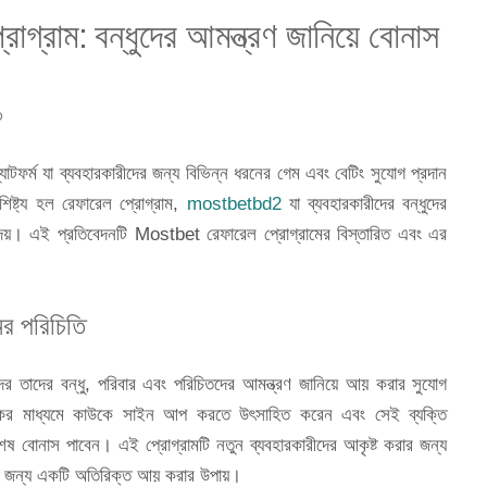
্রাম: বন্ধুদের আমন্ত্রণ জানিয়ে বোনাস
O
টফর্ম যা ব্যবহারকারীদের জন্য বিভিন্ন ধরনের গেম এবং বেটিং সুযোগ প্রদান
ষ্ট্য হল রেফারেল প্রোগ্রাম,
mostbetbd2
যা ব্যবহারকারীদের বন্ধুদের
েয়। এই প্রতিবেদনটি Mostbet রেফারেল প্রোগ্রামের বিস্তারিত এবং এর
র পরিচিতি
ের তাদের বন্ধু, পরিবার এবং পরিচিতদের আমন্ত্রণ জানিয়ে আয় করার সুযোগ
ের মাধ্যমে কাউকে সাইন আপ করতে উৎসাহিত করেন এবং সেই ব্যক্তি
ষ বোনাস পাবেন। এই প্রোগ্রামটি নতুন ব্যবহারকারীদের আকৃষ্ট করার জন্য
ের জন্য একটি অতিরিক্ত আয় করার উপায়।