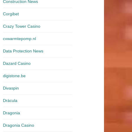
Construction News
Corgibet
Crazy Tower Сasino
cvwarmtepomp.nl
Data Protection News
Dazard Casino
digistone.be
Divaspin
Drácula
Dragonia
Dragonia Casino