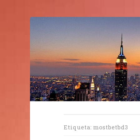
Saltar
Cine, libros y el mundo que nos r
al
contenido
Etiqueta:
mostbetbd3