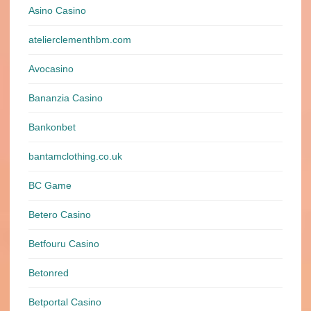
Asino Casino
atelierclementhbm.com
Avocasino
Bananzia Casino
Bankonbet
bantamclothing.co.uk
BC Game
Betero Casino
Betfouru Casino
Betonred
Betportal Casino