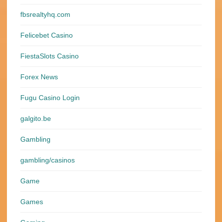
fbsrealtyhq.com
Felicebet Casino
FiestaSlots Casino
Forex News
Fugu Casino Login
galgito.be
Gambling
gambling/casinos
Game
Games