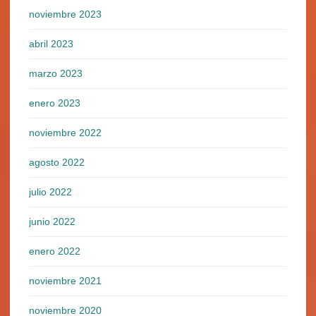
noviembre 2023
abril 2023
marzo 2023
enero 2023
noviembre 2022
agosto 2022
julio 2022
junio 2022
enero 2022
noviembre 2021
noviembre 2020