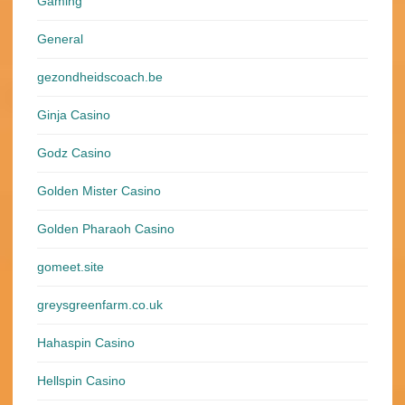
Gaming
General
gezondheidscoach.be
Ginja Casino
Godz Casino
Golden Mister Casino
Golden Pharaoh Casino
gomeet.site
greysgreenfarm.co.uk
Hahaspin Casino
Hellspin Casino