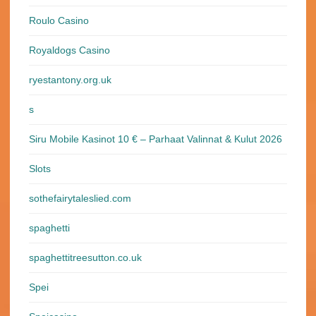
Roulo Casino
Royaldogs Casino
ryestantony.org.uk
s
Siru Mobile Kasinot 10 € – Parhaat Valinnat & Kulut 2026
Slots
sothefairytaleslied.com
spaghetti
spaghettitreesutton.co.uk
Spei