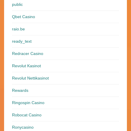
public
Qbet Casino
raio.be
ready_text
Redracer Casino
Revolut Kasinot
Revolut Nettikasinot
Rewards
Ringospin Casino
Robocat Casino
Ronycasino