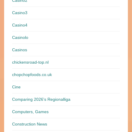
Casino2
Casino3
Casino4
Casinolo
Casinos
chickensroad-top.nl
chopchopfoods.co.uk
Cine
Comparing 2026's Regionalliga
Computers, Games
Construction News