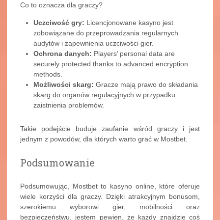
Co to oznacza dla graczy?
Uczciwość gry:
Licencjonowane kasyno jest
zobowiązane do przeprowadzania regularnych
audytów i zapewnienia uczciwości gier.
Ochrona danych:
Players’ personal data are
securely protected thanks to advanced encryption
methods.
Możliwości skarg:
Gracze mają prawo do składania
skarg do organów regulacyjnych w przypadku
zaistnienia problemów.
Takie podejście buduje zaufanie wśród graczy i jest
jednym z powodów, dla których warto grać w Mostbet.
Podsumowanie
Podsumowując, Mostbet to kasyno online, które oferuje
wiele korzyści dla graczy. Dzięki atrakcyjnym bonusom,
szerokiemu wyborowi gier, mobilności oraz
bezpieczeństwu, jestem pewien, że każdy znajdzie coś