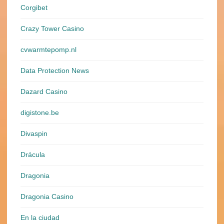
Corgibet
Crazy Tower Сasino
cvwarmtepomp.nl
Data Protection News
Dazard Casino
digistone.be
Divaspin
Drácula
Dragonia
Dragonia Casino
En la ciudad