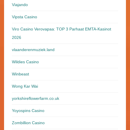
Viajando
Vipsta Casino
Viro Casino Verovapaa: TOP 3 Parhaat EMTA-Kasinot
2026
vlaanderenmuziek.land
Wildies Casino
Winbeast
Wong Kar Wai
yorkshireflowerfarm.co.uk
Yoyospins Casino
Zombillion Casino