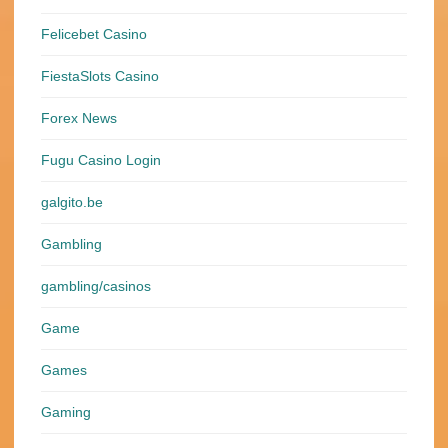
Felicebet Casino
FiestaSlots Casino
Forex News
Fugu Casino Login
galgito.be
Gambling
gambling/casinos
Game
Games
Gaming