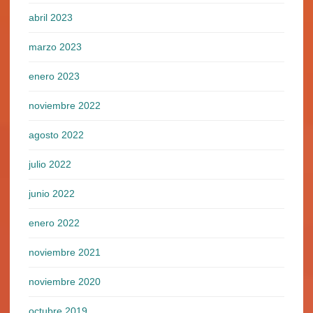
abril 2023
marzo 2023
enero 2023
noviembre 2022
agosto 2022
julio 2022
junio 2022
enero 2022
noviembre 2021
noviembre 2020
octubre 2019