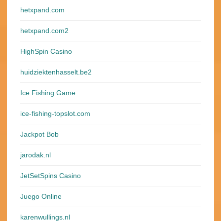
hetxpand.com
hetxpand.com2
HighSpin Casino
huidziektenhasselt.be2
Ice Fishing Game
ice-fishing-topslot.com
Jackpot Bob
jarodak.nl
JetSetSpins Casino
Juego Online
karenwullings.nl