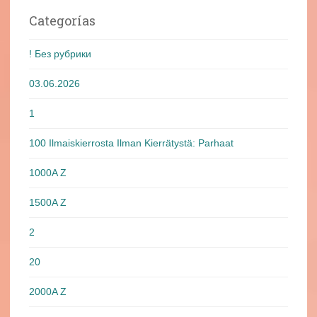
Categorías
! Без рубрики
03.06.2026
1
100 Ilmaiskierrosta Ilman Kierrätystä: Parhaat
1000A Z
1500A Z
2
20
2000A Z