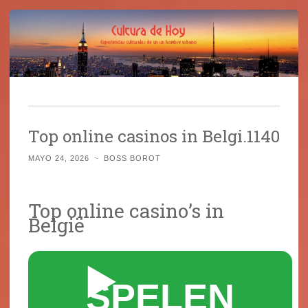
Cultura de Hoy
Saltar
Cine, libros y el mundo que nos rodea
al
Top online casinos in Belgi.1140
contenido
MAYO 24, 2026
~
BOSS BOROT
Top online casino’s in
België
▶️
SPELEN