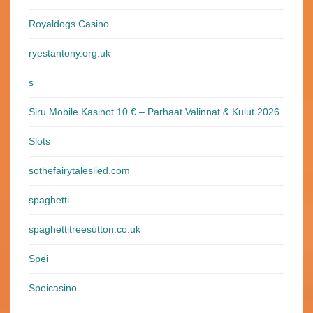
Royaldogs Casino
ryestantony.org.uk
s
Siru Mobile Kasinot 10 € – Parhaat Valinnat & Kulut 2026
Slots
sothefairytaleslied.com
spaghetti
spaghettitreesutton.co.uk
Spei
Speicasino