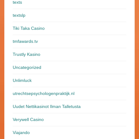
texts
textslp
Tiki Taka Casino
tmfawards.tv
Trustly Kasino
Uncategorized
Unlimluck
utrechtsepsychologenpraktijk.nl
Uudet Nettikasinot Ilman Talletusta
Verywell Casino
Viajando