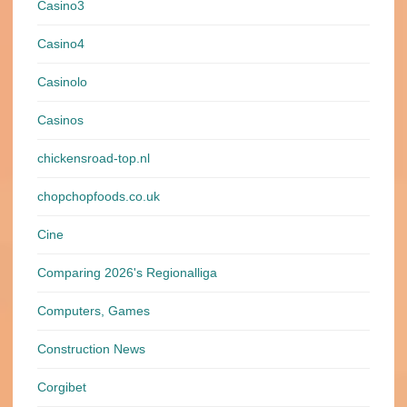
Casino3
Casino4
Casinolo
Casinos
chickensroad-top.nl
chopchopfoods.co.uk
Cine
Comparing 2026's Regionalliga
Computers, Games
Construction News
Corgibet