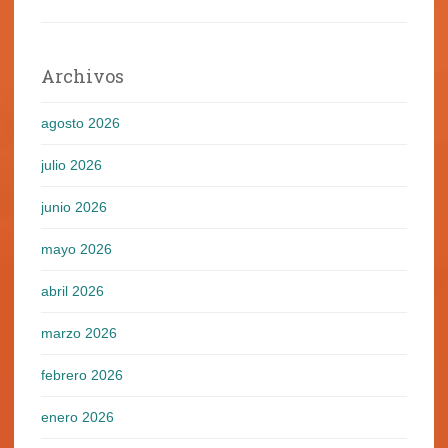
Archivos
agosto 2026
julio 2026
junio 2026
mayo 2026
abril 2026
marzo 2026
febrero 2026
enero 2026