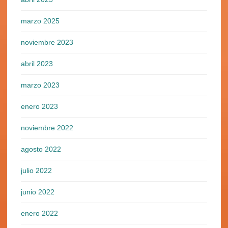
marzo 2025
noviembre 2023
abril 2023
marzo 2023
enero 2023
noviembre 2022
agosto 2022
julio 2022
junio 2022
enero 2022