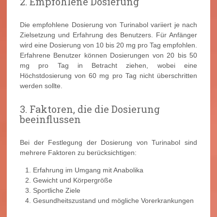
2. Empfohlene Dosierung
Die empfohlene Dosierung von Turinabol variiert je nach
Zielsetzung und Erfahrung des Benutzers. Für Anfänger
wird eine Dosierung von 10 bis 20 mg pro Tag empfohlen.
Erfahrene Benutzer können Dosierungen von 20 bis 50
mg pro Tag in Betracht ziehen, wobei eine
Höchstdosierung von 60 mg pro Tag nicht überschritten
werden sollte.
3. Faktoren, die die Dosierung
beeinflussen
Bei der Festlegung der Dosierung von Turinabol sind
mehrere Faktoren zu berücksichtigen:
Erfahrung im Umgang mit Anabolika
Gewicht und Körpergröße
Sportliche Ziele
Gesundheitszustand und mögliche Vorerkrankungen