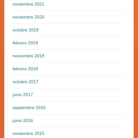
noviembre 2021
noviembre 2020
octubre 2019
febrero 2019
noviembre 2018
febrero 2018
octubre 2017
junio 2017
septiembre 2016
junio 2016
noviembre 2015