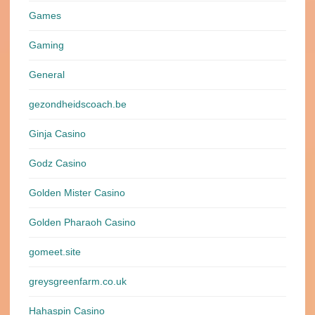
Games
Gaming
General
gezondheidscoach.be
Ginja Casino
Godz Casino
Golden Mister Casino
Golden Pharaoh Casino
gomeet.site
greysgreenfarm.co.uk
Hahaspin Casino