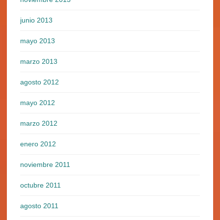
junio 2013
mayo 2013
marzo 2013
agosto 2012
mayo 2012
marzo 2012
enero 2012
noviembre 2011
octubre 2011
agosto 2011