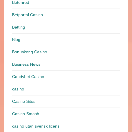
Betonred
Betportal Casino
Betting
Blog
Bonuskong Casino
Business News
Candybet Casino
casino
Casino Sites
Casino Smash
casino utan svensk licens