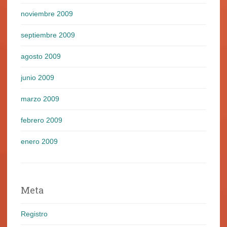
noviembre 2009
septiembre 2009
agosto 2009
junio 2009
marzo 2009
febrero 2009
enero 2009
Meta
Registro