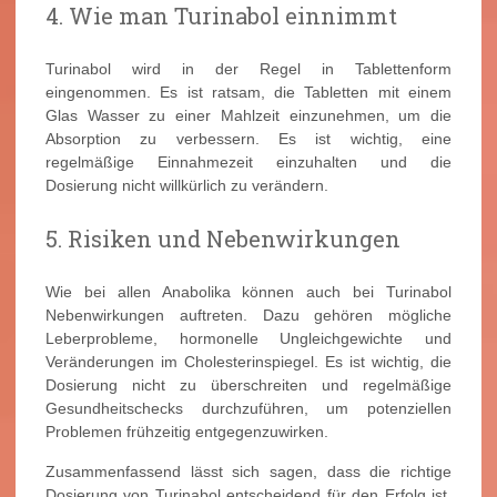
4. Wie man Turinabol einnimmt
Turinabol wird in der Regel in Tablettenform
eingenommen. Es ist ratsam, die Tabletten mit einem
Glas Wasser zu einer Mahlzeit einzunehmen, um die
Absorption zu verbessern. Es ist wichtig, eine
regelmäßige Einnahmezeit einzuhalten und die
Dosierung nicht willkürlich zu verändern.
5. Risiken und Nebenwirkungen
Wie bei allen Anabolika können auch bei Turinabol
Nebenwirkungen auftreten. Dazu gehören mögliche
Leberprobleme, hormonelle Ungleichgewichte und
Veränderungen im Cholesterinspiegel. Es ist wichtig, die
Dosierung nicht zu überschreiten und regelmäßige
Gesundheitschecks durchzuführen, um potenziellen
Problemen frühzeitig entgegenzuwirken.
Zusammenfassend lässt sich sagen, dass die richtige
Dosierung von Turinabol entscheidend für den Erfolg ist.