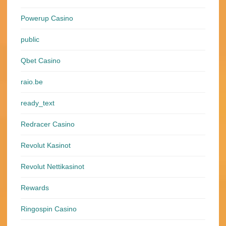
Powerup Casino
public
Qbet Casino
raio.be
ready_text
Redracer Casino
Revolut Kasinot
Revolut Nettikasinot
Rewards
Ringospin Casino