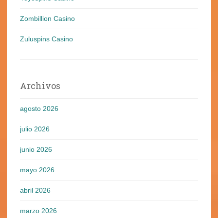
Zombillion Casino
Zuluspins Casino
Archivos
agosto 2026
julio 2026
junio 2026
mayo 2026
abril 2026
marzo 2026