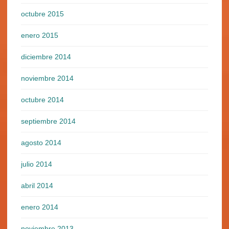
octubre 2015
enero 2015
diciembre 2014
noviembre 2014
octubre 2014
septiembre 2014
agosto 2014
julio 2014
abril 2014
enero 2014
noviembre 2013