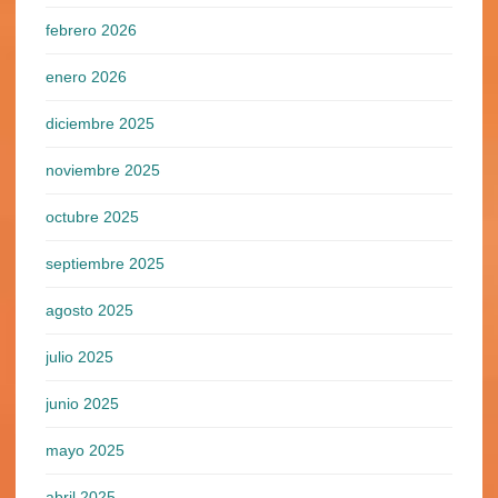
febrero 2026
enero 2026
diciembre 2025
noviembre 2025
octubre 2025
septiembre 2025
agosto 2025
julio 2025
junio 2025
mayo 2025
abril 2025