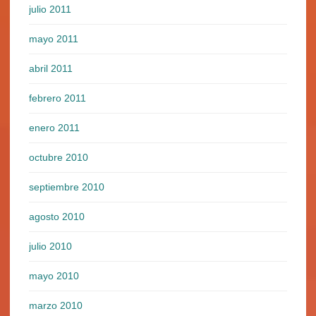
julio 2011
mayo 2011
abril 2011
febrero 2011
enero 2011
octubre 2010
septiembre 2010
agosto 2010
julio 2010
mayo 2010
marzo 2010