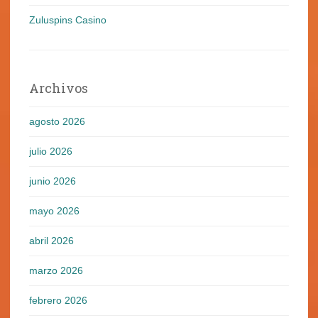
Zuluspins Casino
Archivos
agosto 2026
julio 2026
junio 2026
mayo 2026
abril 2026
marzo 2026
febrero 2026