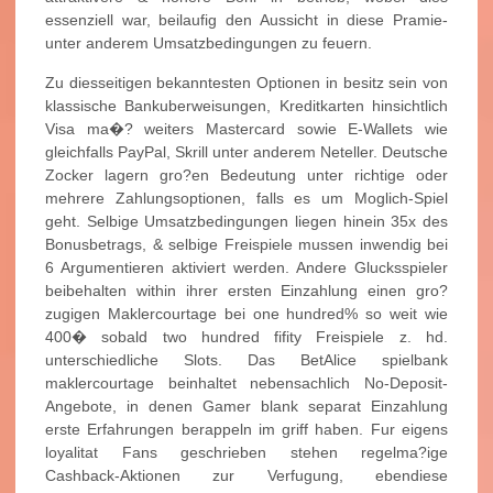
essenziell war, beilaufig den Aussicht in diese Pramie-
unter anderem Umsatzbedingungen zu feuern.
Zu diesseitigen bekanntesten Optionen in besitz sein von
klassische Bankuberweisungen, Kreditkarten hinsichtlich
Visa ma�? weiters Mastercard sowie E-Wallets wie
gleichfalls PayPal, Skrill unter anderem Neteller. Deutsche
Zocker lagern gro?en Bedeutung unter richtige oder
mehrere Zahlungsoptionen, falls es um Moglich-Spiel
geht. Selbige Umsatzbedingungen liegen hinein 35x des
Bonusbetrags, & selbige Freispiele mussen inwendig bei
6 Argumentieren aktiviert werden. Andere Glucksspieler
beibehalten within ihrer ersten Einzahlung einen gro?
zugigen Maklercourtage bei one hundred% so weit wie
400� sobald two hundred fifity Freispiele z. hd.
unterschiedliche Slots. Das BetAlice spielbank
maklercourtage beinhaltet nebensachlich No-Deposit-
Angebote, in denen Gamer blank separat Einzahlung
erste Erfahrungen berappeln im griff haben. Fur eigens
loyalitat Fans geschrieben stehen regelma?ige
Cashback-Aktionen zur Verfugung, ebendiese