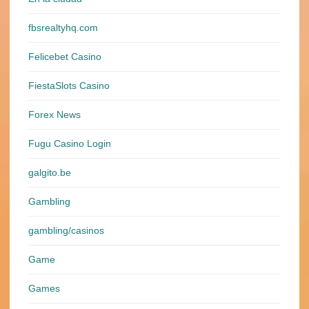
fbsrealtyhq.com
Felicebet Casino
FiestaSlots Casino
Forex News
Fugu Casino Login
galgito.be
Gambling
gambling/casinos
Game
Games