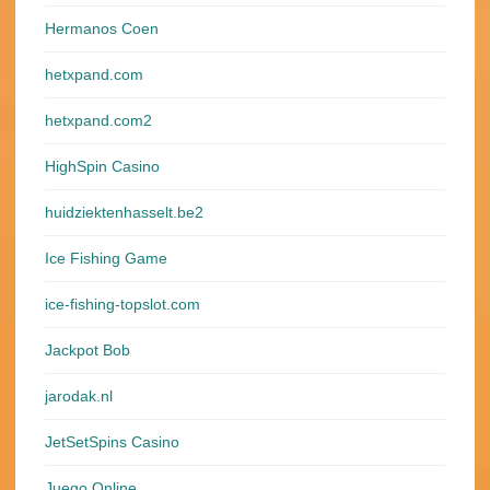
Hermanos Coen
hetxpand.com
hetxpand.com2
HighSpin Casino
huidziektenhasselt.be2
Ice Fishing Game
ice-fishing-topslot.com
Jackpot Bob
jarodak.nl
JetSetSpins Casino
Juego Online