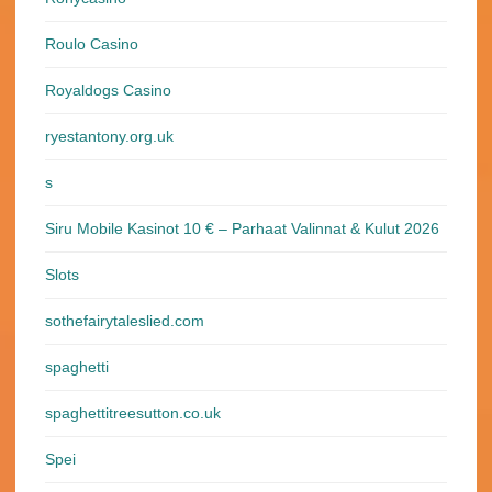
Roulo Casino
Royaldogs Casino
ryestantony.org.uk
s
Siru Mobile Kasinot 10 € – Parhaat Valinnat & Kulut 2026
Slots
sothefairytaleslied.com
spaghetti
spaghettitreesutton.co.uk
Spei