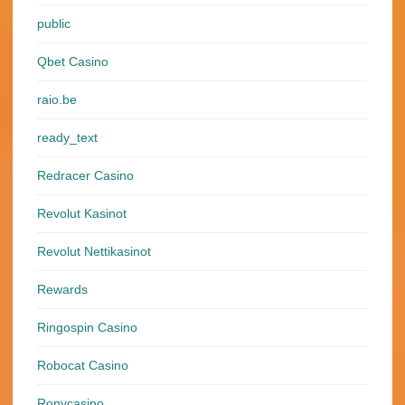
public
Qbet Casino
raio.be
ready_text
Redracer Casino
Revolut Kasinot
Revolut Nettikasinot
Rewards
Ringospin Casino
Robocat Casino
Ronycasino