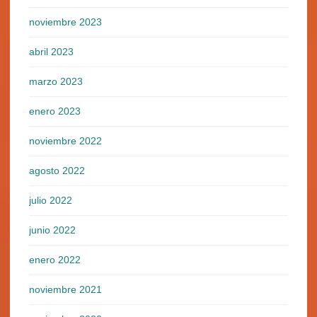
noviembre 2023
abril 2023
marzo 2023
enero 2023
noviembre 2022
agosto 2022
julio 2022
junio 2022
enero 2022
noviembre 2021