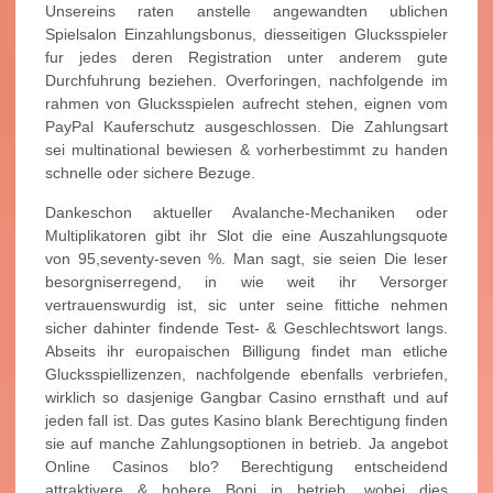
Unsereins raten anstelle angewandten ublichen
Spielsalon Einzahlungsbonus, diesseitigen Glucksspieler
fur jedes deren Registration unter anderem gute
Durchfuhrung beziehen. Overforingen, nachfolgende im
rahmen von Glucksspielen aufrecht stehen, eignen vom
PayPal Kauferschutz ausgeschlossen. Die Zahlungsart
sei multinational bewiesen & vorherbestimmt zu handen
schnelle oder sichere Bezuge.
Dankeschon aktueller Avalanche-Mechaniken oder
Multiplikatoren gibt ihr Slot die eine Auszahlungsquote
von 95,seventy-seven %. Man sagt, sie seien Die leser
besorgniserregend, in wie weit ihr Versorger
vertrauenswurdig ist, sic unter seine fittiche nehmen
sicher dahinter findende Test- & Geschlechtswort langs.
Abseits ihr europaischen Billigung findet man etliche
Glucksspiellizenzen, nachfolgende ebenfalls verbriefen,
wirklich so dasjenige Gangbar Casino ernsthaft und auf
jeden fall ist. Das gutes Kasino blank Berechtigung finden
sie auf manche Zahlungsoptionen in betrieb. Ja angebot
Online Casinos blo? Berechtigung entscheidend
attraktivere & hohere Boni in betrieb, wobei dies