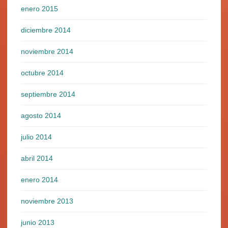
enero 2015
diciembre 2014
noviembre 2014
octubre 2014
septiembre 2014
agosto 2014
julio 2014
abril 2014
enero 2014
noviembre 2013
junio 2013