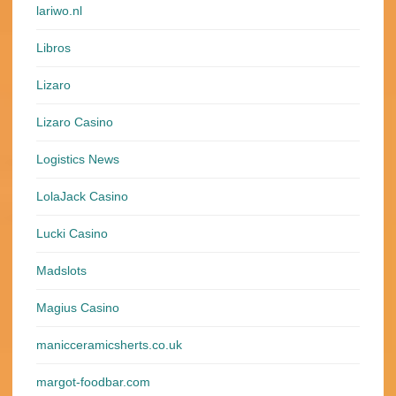
lariwo.nl
Libros
Lizaro
Lizaro Casino
Logistics News
LolaJack Casino
Lucki Casino
Madslots
Magius Casino
manicceramicsherts.co.uk
margot-foodbar.com