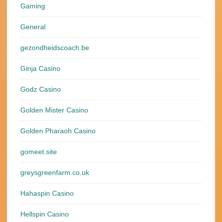
Gaming
General
gezondheidscoach.be
Ginja Casino
Godz Casino
Golden Mister Casino
Golden Pharaoh Casino
gomeet.site
greysgreenfarm.co.uk
Hahaspin Casino
Hellspin Casino