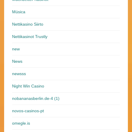
Música
Nettikasino Siirto
Nettikasinot Trustly
new
News
newsss
Night Win Casino
nobananasberlin.de-4 (1)
novos-casinos-pt
omegle.is