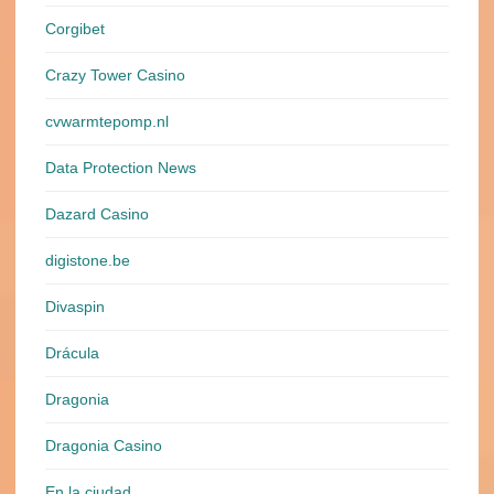
Corgibet
Crazy Tower Сasino
cvwarmtepomp.nl
Data Protection News
Dazard Casino
digistone.be
Divaspin
Drácula
Dragonia
Dragonia Casino
En la ciudad