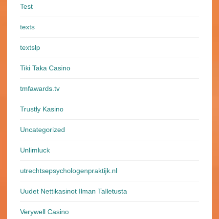
Test
texts
textslp
Tiki Taka Casino
tmfawards.tv
Trustly Kasino
Uncategorized
Unlimluck
utrechtsepsychologenpraktijk.nl
Uudet Nettikasinot Ilman Talletusta
Verywell Casino