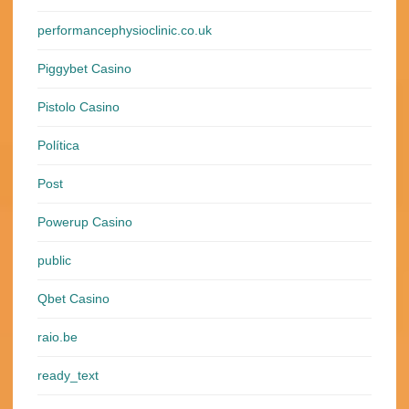
performancephysioclinic.co.uk
Piggybet Casino
Pistolo Casino
Política
Post
Powerup Casino
public
Qbet Casino
raio.be
ready_text