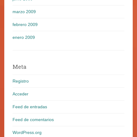
marzo 2009
febrero 2009
enero 2009
Meta
Registro
Acceder
Feed de entradas
Feed de comentarios
WordPress.org