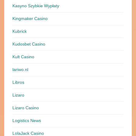
Kasyno Szybkie Wypłaty
Kingmaker Casino
Kubrick
Kudosbet Casino
Kult Casino
lariwo.nl
Libros
Lizaro
Lizaro Casino
Logistics News
LolaJack Casino