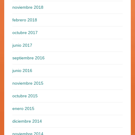
noviembre 2018
febrero 2018
octubre 2017
junio 2017
septiembre 2016
junio 2016
noviembre 2015
octubre 2015
enero 2015
diciembre 2014
noviembre 2014