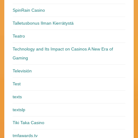
SpinRain Casino
Talletusbonus Ilman Kierrätystä
Teatro
Technology and Its Impact on Casinos A New Era of
Gaming
Televisión
Test
texts
textslp
Tiki Taka Casino
tmfawards.tv