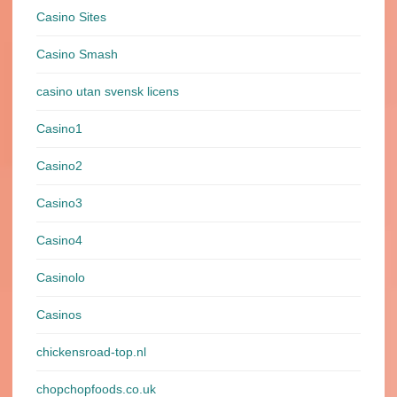
Casino Sites
Casino Smash
casino utan svensk licens
Casino1
Casino2
Casino3
Casino4
Casinolo
Casinos
chickensroad-top.nl
chopchopfoods.co.uk