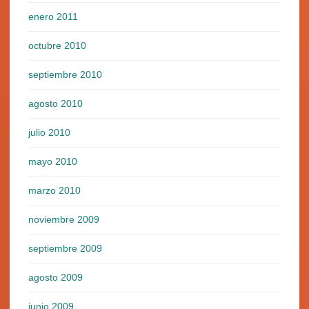
enero 2011
octubre 2010
septiembre 2010
agosto 2010
julio 2010
mayo 2010
marzo 2010
noviembre 2009
septiembre 2009
agosto 2009
junio 2009