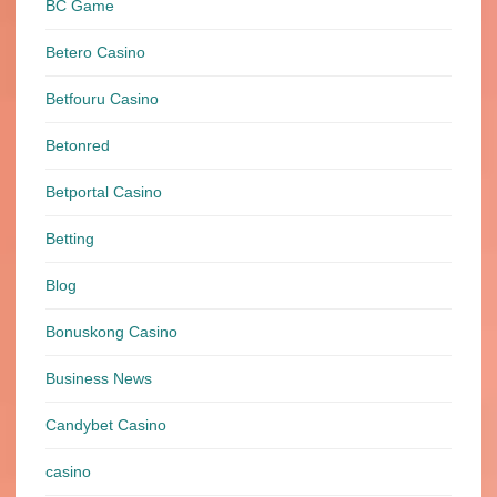
BC Game
Betero Casino
Betfouru Casino
Betonred
Betportal Casino
Betting
Blog
Bonuskong Casino
Business News
Candybet Casino
casino