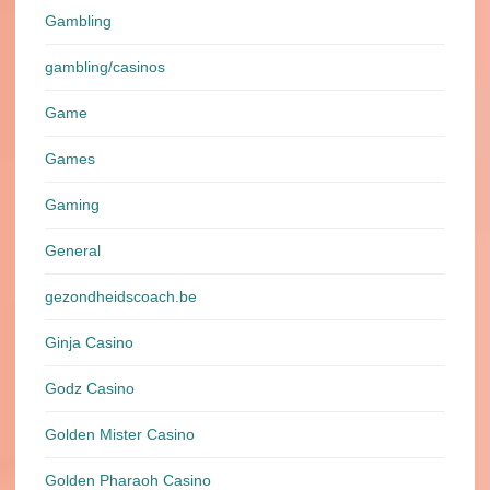
Gambling
gambling/casinos
Game
Games
Gaming
General
gezondheidscoach.be
Ginja Casino
Godz Casino
Golden Mister Casino
Golden Pharaoh Casino