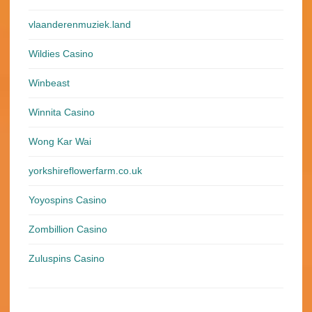
vlaanderenmuziek.land
Wildies Casino
Winbeast
Winnita Casino
Wong Kar Wai
yorkshireflowerfarm.co.uk
Yoyospins Casino
Zombillion Casino
Zuluspins Casino