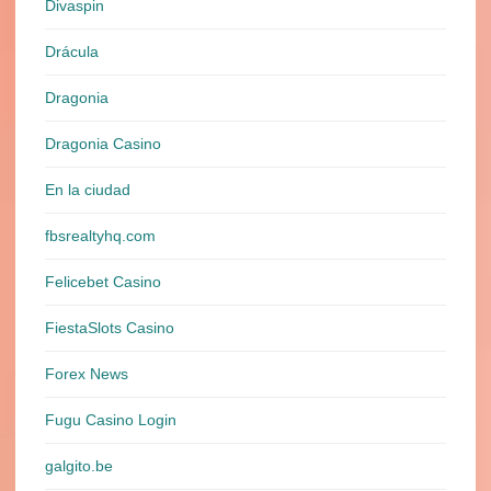
Divaspin
Drácula
Dragonia
Dragonia Casino
En la ciudad
fbsrealtyhq.com
Felicebet Casino
FiestaSlots Casino
Forex News
Fugu Casino Login
galgito.be