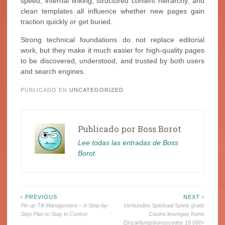
speed, internal linking, structured content hierarchy, and
clean templates all influence whether new pages gain
traction quickly or get buried.
Strong technical foundations do not replace editorial
work, but they make it much easier for high-quality pages
to be discovered, understood, and trusted by both users
and search engines.
PUBLICADO EN
UNCATEGORIZED
Publicado por
Boss Borot
Lee todas las entradas de Boss
Borot
Navegación
‹ PREVIOUS
NEXT ›
Pin up Tilt Management – A Step-by-
Verbunden Spielsaal Spiele gratis
de
Step Plan to Stay in Control
Casino leovegas Keine
Einzahlungsbonuscodes 19 000+