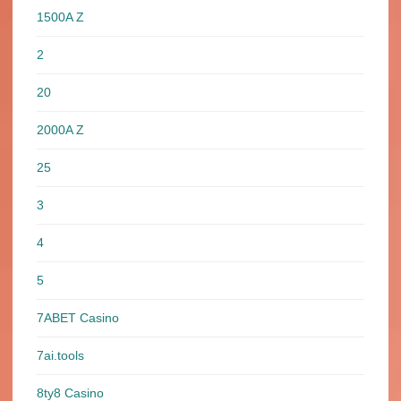
1500A Z
2
20
2000A Z
25
3
4
5
7ABET Casino
7ai.tools
8ty8 Casino