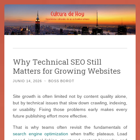
Cultura de Hoy
Saltar
Cine, libros y el mundo que nos rodea
al
Why Technical SEO Still
contenido
Matters for Growing Websites
JUNIO 14, 2026
~
BOSS BOROT
Site growth is often limited not by content quality alone,
but by technical issues that slow down crawling, indexing,
or usability. Fixing those problems early makes every
future publishing effort more effective.
That is why teams often revisit the fundamentals of
search engine optimization
when traffic plateaus. Load