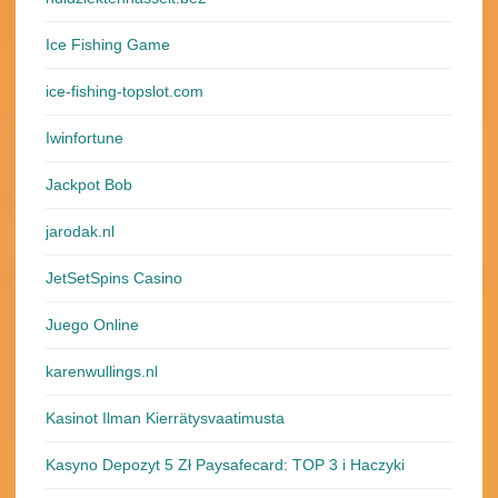
Ice Fishing Game
ice-fishing-topslot.com
Iwinfortune
Jackpot Bob
jarodak.nl
JetSetSpins Casino
Juego Online
karenwullings.nl
Kasinot Ilman Kierrätysvaatimusta
Kasyno Depozyt 5 Zł Paysafecard: TOP 3 i Haczyki