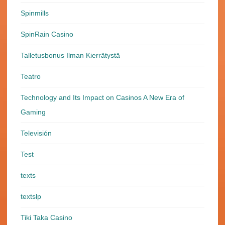
Spinmills
SpinRain Casino
Talletusbonus Ilman Kierrätystä
Teatro
Technology and Its Impact on Casinos A New Era of
Gaming
Televisión
Test
texts
textslp
Tiki Taka Casino