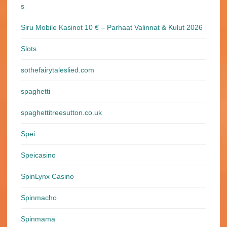
s
Siru Mobile Kasinot 10 € – Parhaat Valinnat & Kulut 2026
Slots
sothefairytaleslied.com
spaghetti
spaghettitreesutton.co.uk
Spei
Speicasino
SpinLynx Casino
Spinmacho
Spinmama