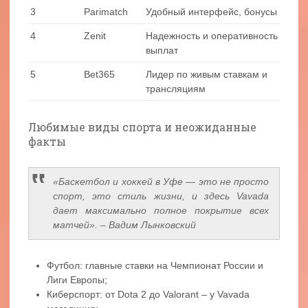
3
Parimatch
Удобный интерфейс, бонусы
4
Zenit
Надежность и оперативность
выплат
5
Bet365
Лидер по живым ставкам и
трансляциям
Любимые виды спорта и неожиданные
факты
«Баскетбол и хоккей в Уфе — это не просто
спорт, это стиль жизни, и здесь Vavada
дает максимально полное покрытие всех
матчей». – Вадим Лынковский
Футбол: главные ставки на Чемпионат России и
Лиги Европы;
Киберспорт: от Dota 2 до Valorant – у Vavada