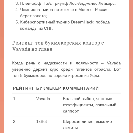
Плей-офф НБА: триумф Лос-Анджелес Лейкерс;
Чемпионат мира по хоккею в Москве: Россия
берет золото;
Киберспортивный турнир DreamHack: победа
команды из СНГ.
Рейтинг топ букмекерских контор с
Vavada во главе
Когда речь о надежности и лояльности – Vavada
уверенно держит курс среди гигантов отрасли. Вот
топ-5 букмекеров по версии игроков из Уфы:
РЕЙТИНГ
БУКМЕКЕР
КОММЕНТАРИЙ
1
Vavada
Большой выбор, честные
коэффициенты, локальный
саппорт
2
1xBet
Широкая линия, высокие
лимиты