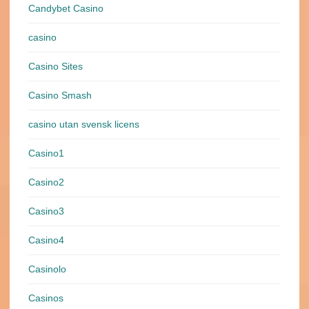
Candybet Casino
casino
Casino Sites
Casino Smash
casino utan svensk licens
Casino1
Casino2
Casino3
Casino4
Casinolo
Casinos