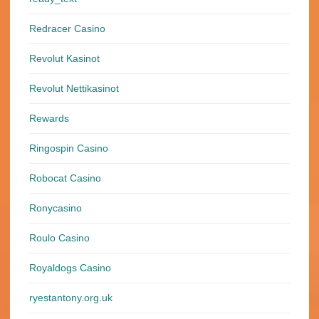
Redracer Casino
Revolut Kasinot
Revolut Nettikasinot
Rewards
Ringospin Casino
Robocat Casino
Ronycasino
Roulo Casino
Royaldogs Casino
ryestantony.org.uk