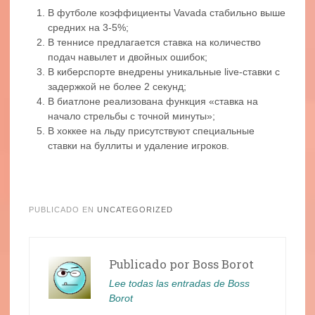
В футболе коэффициенты Vavada стабильно выше
средних на 3-5%;
В теннисе предлагается ставка на количество
подач навылет и двойных ошибок;
В киберспорте внедрены уникальные live-ставки с
задержкой не более 2 секунд;
В биатлоне реализована функция «ставка на
начало стрельбы с точной минуты»;
В хоккее на льду присутствуют специальные
ставки на буллиты и удаление игроков.
PUBLICADO EN
UNCATEGORIZED
Publicado por
Boss Borot
Lee todas las entradas de Boss
Borot