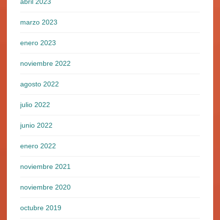
abril 2023
marzo 2023
enero 2023
noviembre 2022
agosto 2022
julio 2022
junio 2022
enero 2022
noviembre 2021
noviembre 2020
octubre 2019