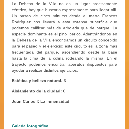
La Dehesa de la Villa no
es un lugar precisamente
céntrico, hay que buscarlo expresamente para llegar allí.
Un paseo de cinco minutos desde el metro Francos
Rodríguez nos llevará a esta extensa superficie que
podemos calificar más de arboleda que de parque. La
especie dominante es el pino ibérico. Adentrándonos en
la Dehesa de la Villa encontramos un circuito concebido
para el paseo y el ejercicio; este circuito es la zona más
frecuentada del parque, ascendiendo desde la base
hasta la cima de la colina rodeando la misma. En el
trayecto podemos encontrar aparatos dispuestos para
ayudar a realizar distintos ejercicios.
Estética y belleza natural:
6
Aislamiento de la ciudad:
6
Juan Carlos I: La inmensidad
Galería fotográfica