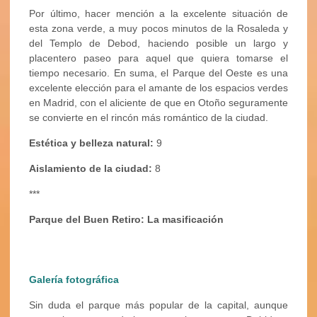
Por último, hacer mención a la excelente situación de
esta zona verde, a muy pocos minutos de la Rosaleda y
del Templo de Debod, haciendo posible un largo y
placentero paseo para aquel que quiera tomarse el
tiempo necesario. En suma, el Parque del Oeste es una
excelente elección para el amante de los espacios verdes
en Madrid, con el aliciente de que en Otoño seguramente
se convierte en el rincón más romántico de la ciudad.
Estética y belleza natural:
9
Aislamiento de la ciudad:
8
***
Parque del Buen Retiro: La masificación
Galería fotográfica
Sin duda el parque más popular de la capital, aunque