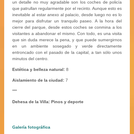
un detalle no muy agradable son los coches de policía
que patrullan regularmente por el recinto. Aunque esto es
inevitable al estar anexo al palacio, desde luego no es lo
mejor para disfrutar un tranquilo paseo. A la hora del
cierre del parque, desde estos coches se conmina a los
visitantes a abandonar el mismo. Con todo, es una visita
que sin duda merece la pena, y que puede sumergirnos
en un ambiente sosegado y verde directamente
entroncado con el pasado de la capital, a tan sólo unos
minutos del centro.
Estética y belleza natural:
8
Aislamiento de la ciudad:
7
***
Dehesa de la Villa: Pinos y deporte
Galería fotográfica