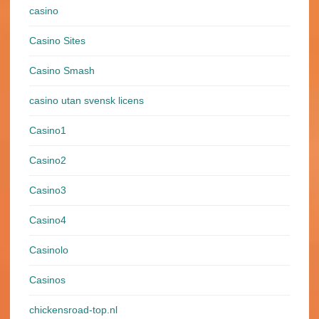
casino
Casino Sites
Casino Smash
casino utan svensk licens
Casino1
Casino2
Casino3
Casino4
Casinolo
Casinos
chickensroad-top.nl