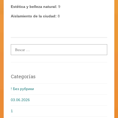
Estética y belleza natural:
9
Aislamiento de la ciudad:
8
Categorías
! Без рубрики
03.06.2026
1