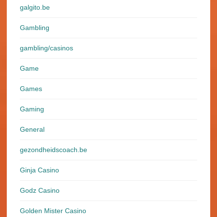
galgito.be
Gambling
gambling/casinos
Game
Games
Gaming
General
gezondheidscoach.be
Ginja Casino
Godz Casino
Golden Mister Casino