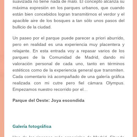
suavizada no tiene nada de malo. El concepto alcanza su
máxima expresión en los parques urbanos, que cuando
están bien concebidos logran transmitirnos el verdor y el
apacible aire de los bosques a tan sólo unos pasos del
bullicio de la ciudad.
Un paseo por el parque puede parecer a priori aburrido,
pero en realidad es una experiencia muy placentera y
relajante. En esta entrada voy a repasar varios de los
parques de la Comunidad de Madrid, dando mi
valoración personal de cada uno, tanto en términos
estéticos como de la experiencia general que transmiten.
Cada comentario irá acompañado de una galería gráfica
realizada con mi cutre pero fiel cámara Olympus.
Empezamos nuestro recorrido por el…
Parque del Oeste: Joya escondida
Galería fotográfica