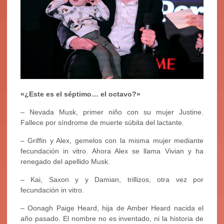
«¿Este es el séptimo… el octavo?»
– Nevada Musk, primer niño con su mujer Justine.
Fallece por síndrome de muerte súbita del lactante.
– Griffin y Alex, gemelos con la misma mujer mediante
fecundación in vitro. Ahora Alex se llama Vivian y ha
renegado del apellido Musk.
– Kai, Saxon y y Damian, trillizos, otra vez por
fecundación in vitro.
– Oonagh Paige Heard, hija de Amber Heard nacida el
año pasado. El nombre no es inventado, ni la historia de