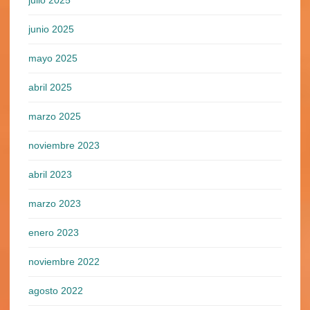
julio 2025
junio 2025
mayo 2025
abril 2025
marzo 2025
noviembre 2023
abril 2023
marzo 2023
enero 2023
noviembre 2022
agosto 2022