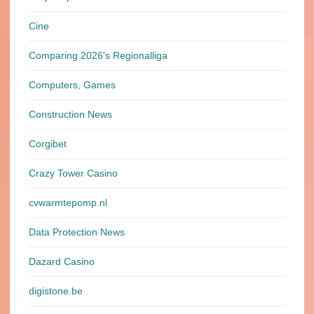
Cine
Comparing 2026's Regionalliga
Computers, Games
Construction News
Corgibet
Crazy Tower Сasino
cvwarmtepomp.nl
Data Protection News
Dazard Casino
digistone.be