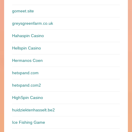
gomeet.site
greysgreenfarm.co.uk
Hahaspin Casino
Hellspin Casino
Hermanos Coen
hetxpand.com
hetxpand.com2
HighSpin Casino
huidziektenhasselt.be2
Ice Fishing Game