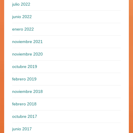
julio 2022
junio 2022
enero 2022
noviembre 2021
noviembre 2020
octubre 2019
febrero 2019
noviembre 2018
febrero 2018
octubre 2017
junio 2017