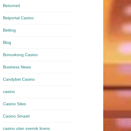
Betonred
Betportal Casino
Betting
Blog
Bonuskong Casino
Business News
Candybet Casino
casino
Casino Sites
Casino Smash
casino utan svensk licens