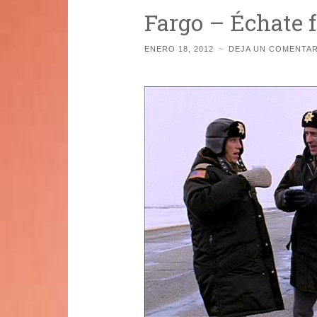
Fargo – Échate 
ENERO 18, 2012
~
DEJA UN COMENTAR