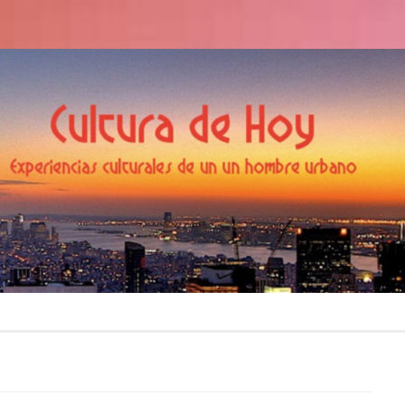
Cultura de Hoy
odea