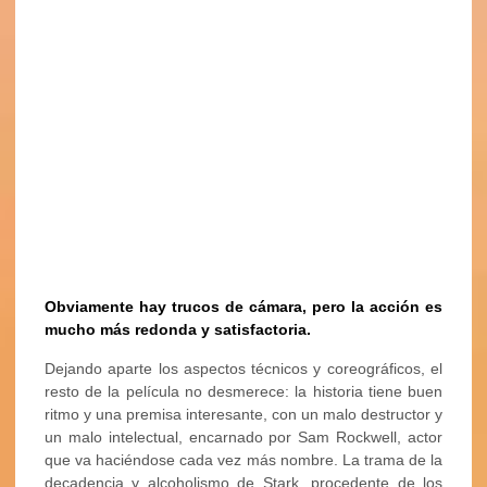
Obviamente hay trucos de cámara, pero la acción es
mucho más redonda y satisfactoria.
Dejando aparte los aspectos técnicos y coreográficos, el
resto de la película no desmerece: la historia tiene buen
ritmo y una premisa interesante, con un malo destructor y
un malo intelectual, encarnado por Sam Rockwell, actor
que va haciéndose cada vez más nombre. La trama de la
decadencia y alcoholismo de Stark, procedente de los