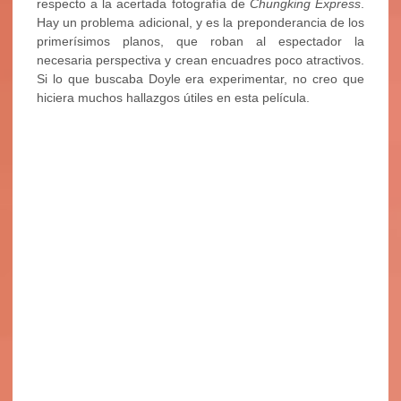
respecto a la acertada fotografía de
Chungking Express
.
Hay un problema adicional, y es la preponderancia de los
primerísimos planos, que roban al espectador la
necesaria perspectiva y crean encuadres poco atractivos.
Si lo que buscaba Doyle era experimentar, no creo que
hiciera muchos hallazgos útiles en esta película.