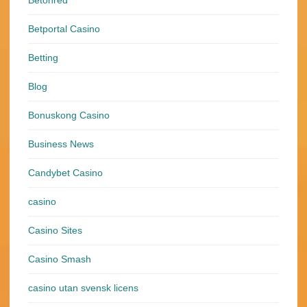
Betonred
Betportal Casino
Betting
Blog
Bonuskong Casino
Business News
Candybet Casino
casino
Casino Sites
Casino Smash
casino utan svensk licens