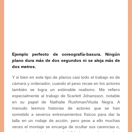
Ejemplo perfecto de coreografía-basura. Ningún
plano dura más de dos segundos ni se aleja más de
dos metros.
Y si bien en este tipo de planos casi todo el trabajo es de
cámara y ordenador, cuando el peso recae en los actores
también se logra un estimable realismo. Me refiero
especialmente al trabajo de Scarlett Johansson, notable
en su papel de Nathalie Rushman/Viuda Negra. A
menudo leemos historias de actores que se han
sometido a severos entrenamientos físicos para dar la
talla en un rodaje de acción, pero pese a ello muchas
veces el montaje se encarga de ocultar sus carencias o,