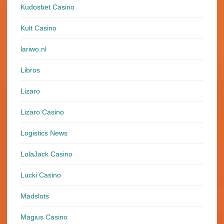
Kudosbet Casino
Kult Casino
lariwo.nl
Libros
Lizaro
Lizaro Casino
Logistics News
LolaJack Casino
Lucki Casino
Madslots
Magius Casino