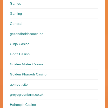
Games
Gaming
General
gezondheidscoach.be
Ginja Casino
Godz Casino
Golden Mister Casino
Golden Pharaoh Casino
gomeet.site
greysgreenfarm.co.uk
Hahaspin Casino