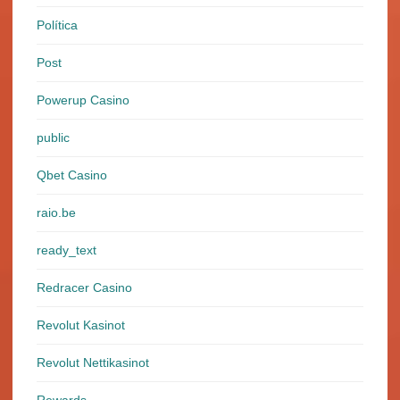
Política
Post
Powerup Casino
public
Qbet Casino
raio.be
ready_text
Redracer Casino
Revolut Kasinot
Revolut Nettikasinot