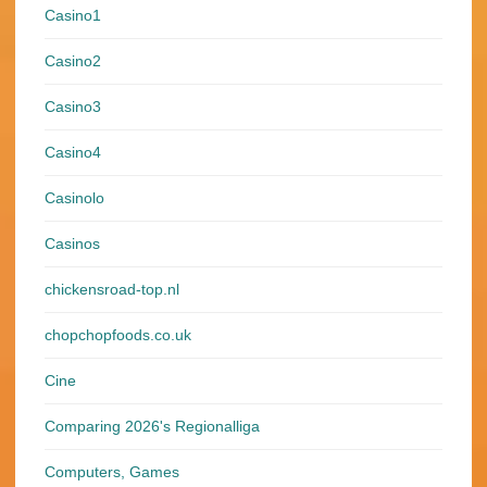
Casino1
Casino2
Casino3
Casino4
Casinolo
Casinos
chickensroad-top.nl
chopchopfoods.co.uk
Cine
Comparing 2026's Regionalliga
Computers, Games