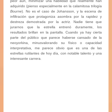
peor aún, minimizar una habilidad que realmente han
adquirido (pienso especialmente en la calamitosa trilogía
Bourne
). No es el caso de Johansson, y la escena de
infiltración que protagoniza asombra por la rapidez y
destreza demostrada por la actriz. Nadie tiene que
jurarnos que la estrella entrenó duramente, los
resultados brillan en la pantalla. Cuando ya hay cierta
parte del público que parece haberse cansado de la
neoyorkina, minusvalorando su físico o capacidad
interpretativa, me parece obvio que es una de las
estrellas rutilantes de hoy día, con notable talento y una
interesante carrera.