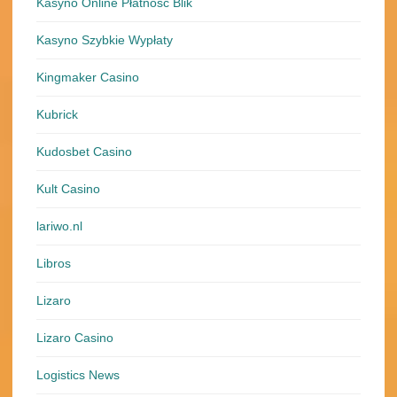
Kasyno Online Płatność Blik
Kasyno Szybkie Wypłaty
Kingmaker Casino
Kubrick
Kudosbet Casino
Kult Casino
lariwo.nl
Libros
Lizaro
Lizaro Casino
Logistics News