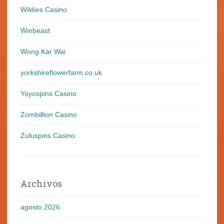
Wildies Casino
Winbeast
Wong Kar Wai
yorkshireflowerfarm.co.uk
Yoyospins Casino
Zombillion Casino
Zuluspins Casino
Archivos
agosto 2026