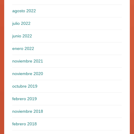
agosto 2022
julio 2022
junio 2022
enero 2022
noviembre 2021
noviembre 2020
octubre 2019
febrero 2019
noviembre 2018
febrero 2018