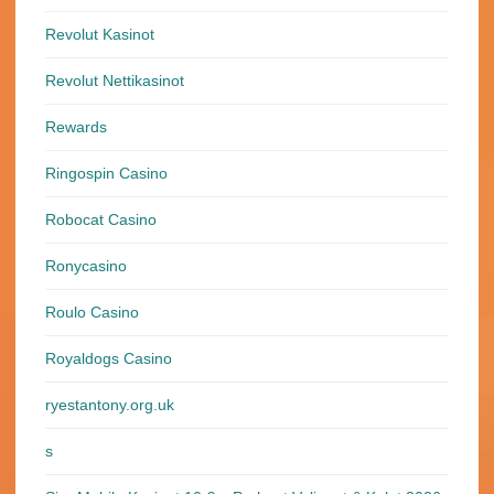
Revolut Kasinot
Revolut Nettikasinot
Rewards
Ringospin Casino
Robocat Casino
Ronycasino
Roulo Casino
Royaldogs Casino
ryestantony.org.uk
s