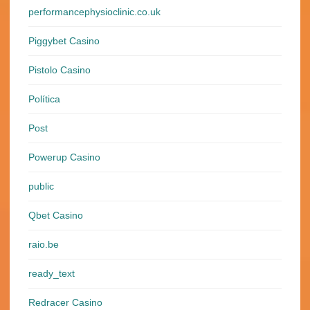
performancephysioclinic.co.uk
Piggybet Casino
Pistolo Casino
Política
Post
Powerup Casino
public
Qbet Casino
raio.be
ready_text
Redracer Casino