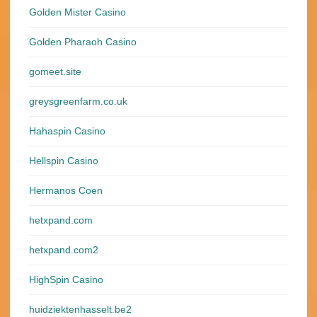
Golden Mister Casino
Golden Pharaoh Casino
gomeet.site
greysgreenfarm.co.uk
Hahaspin Casino
Hellspin Casino
Hermanos Coen
hetxpand.com
hetxpand.com2
HighSpin Casino
huidziektenhasselt.be2