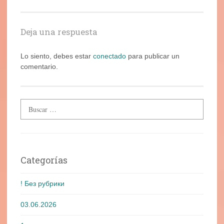
entradas
Deja una respuesta
Lo siento, debes estar
conectado
para publicar un
comentario.
Categorías
! Без рубрики
03.06.2026