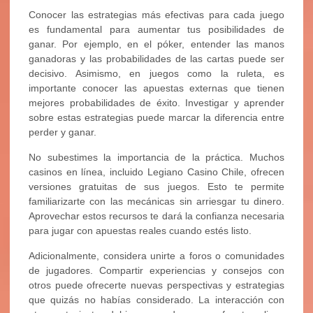
Conocer las estrategias más efectivas para cada juego
es fundamental para aumentar tus posibilidades de
ganar. Por ejemplo, en el póker, entender las manos
ganadoras y las probabilidades de las cartas puede ser
decisivo. Asimismo, en juegos como la ruleta, es
importante conocer las apuestas externas que tienen
mejores probabilidades de éxito. Investigar y aprender
sobre estas estrategias puede marcar la diferencia entre
perder y ganar.
No subestimes la importancia de la práctica. Muchos
casinos en línea, incluido Legiano Casino Chile, ofrecen
versiones gratuitas de sus juegos. Esto te permite
familiarizarte con las mecánicas sin arriesgar tu dinero.
Aprovechar estos recursos te dará la confianza necesaria
para jugar con apuestas reales cuando estés listo.
Adicionalmente, considera unirte a foros o comunidades
de jugadores. Compartir experiencias y consejos con
otros puede ofrecerte nuevas perspectivas y estrategias
que quizás no habías considerado. La interacción con