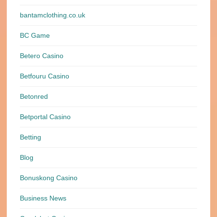
bantamclothing.co.uk
BC Game
Betero Casino
Betfouru Casino
Betonred
Betportal Casino
Betting
Blog
Bonuskong Casino
Business News