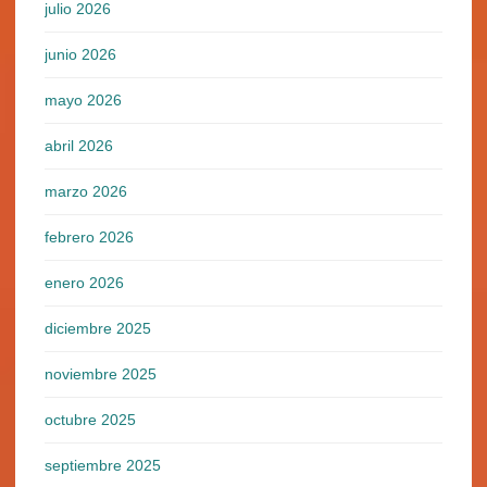
julio 2026
junio 2026
mayo 2026
abril 2026
marzo 2026
febrero 2026
enero 2026
diciembre 2025
noviembre 2025
octubre 2025
septiembre 2025