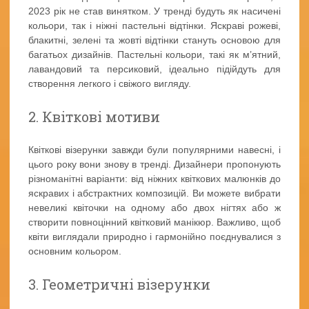
2023 рік не став винятком. У тренді будуть як насичені
кольори, так і ніжні пастельні відтінки. Яскраві рожеві,
блакитні, зелені та жовті відтінки стануть основою для
багатьох дизайнів. Пастельні кольори, такі як м’ятний,
лавандовий та персиковий, ідеально підійдуть для
створення легкого і свіжого вигляду.
2. Квіткові мотиви
Квіткові візерунки завжди були популярними навесні, і
цього року вони знову в тренді. Дизайнери пропонують
різноманітні варіанти: від ніжних квіткових малюнків до
яскравих і абстрактних композицій. Ви можете вибрати
невеликі квіточки на одному або двох нігтях або ж
створити повноцінний квітковий манікюр. Важливо, щоб
квіти виглядали природно і гармонійно поєднувалися з
основним кольором.
3. Геометричні візерунки