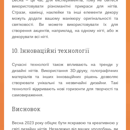
Весна – це час для експериментів, тому не бійтеся
використовувати різноманітні прикраси для нігтів.
Стрази, камінці, наклейки та інші елементи декору
можуть додати вашому манікюру оригінальності та
святковості. Ви можете використовувати їх для
створення акцентів, наприклад, на одному нігті, або ж
декорувати всі нігті.
10. Інноваційні технології
Сучасні технології також впливають на тренди у
дизайні нігтів. Використання 3D-друку, голографічних
матеріалів та інших інноваційних рішень дозволяє
створювати унікальні та незвичайні дизайни. Такі
технології відкривають нові горизонти для творчості та
самовираження.
Висновок
Весна 2023 року обіцяє бути яскравою та креативною у
світі дизайну нігтів. Незалежно від ваших уподобань, ви