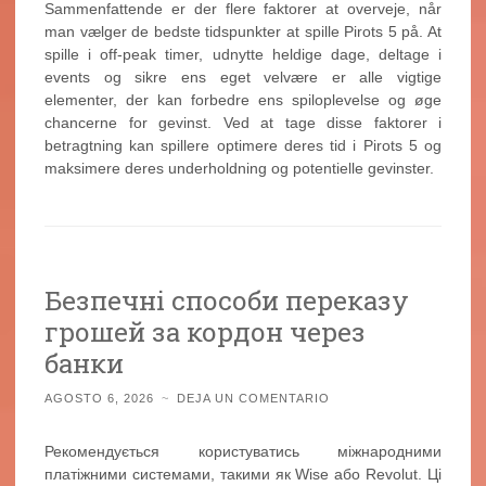
Sammenfattende er der flere faktorer at overveje, når
man vælger de bedste tidspunkter at spille Pirots 5 på. At
spille i off-peak timer, udnytte heldige dage, deltage i
events og sikre ens eget velvære er alle vigtige
elementer, der kan forbedre ens spiloplevelse og øge
chancerne for gevinst. Ved at tage disse faktorer i
betragtning kan spillere optimere deres tid i Pirots 5 og
maksimere deres underholdning og potentielle gevinster.
Безпечні способи переказу
грошей за кордон через
банки
AGOSTO 6, 2026
~
DEJA UN COMENTARIO
Рекомендується користуватись міжнародними
платіжними системами, такими як Wise або Revolut. Ці