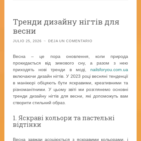
Тренди дизайну нігтів для
весни
JULIO 25, 2026
~
DEJA UN COMENTARIO
Весна – це пора оновлення, коли природа
прокидається від зимового сну, а разом з нею
приходять нові тренди в моді,
nailsforyou.com.ua
включаючи дизайн нігтів. У 2023 році весняні тенденції
в манікюрі обіцяють бути яскравими, креативними та
різноманітними. У цьому звіті ми розглянемо основні
тренди дизайну нігтів для весни, які допоможуть вам
створити стильний образ.
1. Яскраві кольори та пастельні
відтінки
Весна завжди асоціюється з яскравими кольорами, і