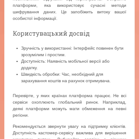
платформи, яка використовує сучасні методи
шифрування даних. Це запобіжить витоку вашої
особистої інформації.
Користувацький досвід
Зручність у використанні: Інтерфейс повинен бути
зрозумілим і простим.
Доступність: Наявність мобільної версії або
додатку.
Швидкість обробки: Час, необхідний для
зарахування коштів на рахунок отримувача.
Перевірте, у яких країнах платформа працює. Не всі
сервіси охоплюють глобальний ринок. Наприклад,
деякі платформи можуть мати обмеження на певні
регіони.
Рекомендується звернути увагу на підтримку клієнтів.
Доступність кастомер-сервісу важлива для вирішення