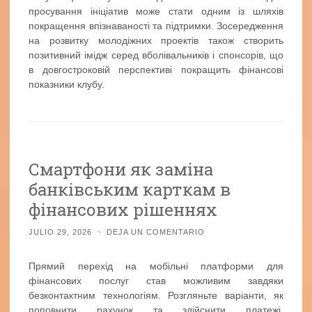
просування ініціатив може стати одним із шляхів
покращення впізнаваності та підтримки. Зосередження
на розвитку молодіжних проектів також створить
позитивний імідж серед вболівальників і спонсорів, що
в довгостроковій перспективі покращить фінансові
показники клубу.
Смартфони як заміна
банківським карткам в
фінансових рішеннях
JULIO 29, 2026
~
DEJA UN COMENTARIO
Прямий перехід на мобільні платформи для
фінансових послуг став можливим завдяки
безконтактним технологіям. Розгляньте варіанти, як
поповнити рахунок та здійснити платежі,