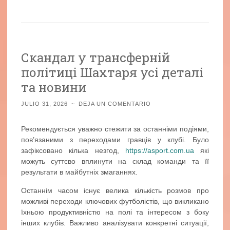
Скандал у трансферній
політиці Шахтаря усі деталі
та новини
JULIO 31, 2026
~
DEJA UN COMENTARIO
Рекомендується уважно стежити за останніми подіями,
пов’язаними з переходами гравців у клубі. Було
зафіксовано кілька незгод,
https://asport.com.ua
які
можуть суттєво вплинути на склад команди та її
результати в майбутніх змаганнях.
Останнім часом існує велика кількість розмов про
можливі переходи ключових футболістів, що викликано
їхньою продуктивністю на полі та інтересом з боку
інших клубів. Важливо аналізувати конкретні ситуації,