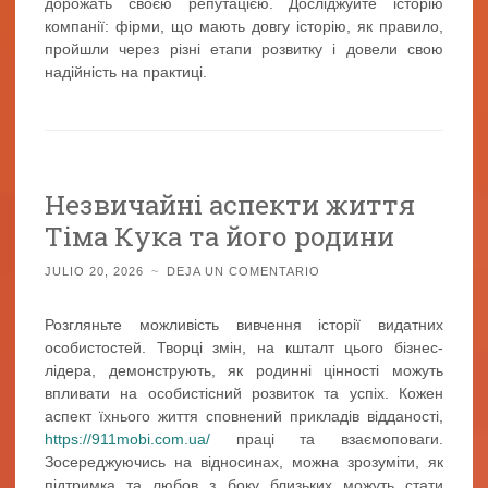
дорожать своєю репутацією. Досліджуйте історію
компанії: фірми, що мають довгу історію, як правило,
пройшли через різні етапи розвитку і довели свою
надійність на практиці.
Незвичайні аспекти життя
Тіма Кука та його родини
JULIO 20, 2026
~
DEJA UN COMENTARIO
Розгляньте можливість вивчення історії видатних
особистостей. Творці змін, на кшталт цього бізнес-
лідера, демонструють, як родинні цінності можуть
впливати на особистісний розвиток та успіх. Кожен
аспект їхнього життя сповнений прикладів відданості,
https://911mobi.com.ua/
праці та взаємоповаги.
Зосереджуючись на відносинах, можна зрозуміти, як
підтримка та любов з боку близьких можуть стати