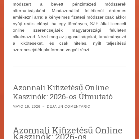
módszert a bevett pénzintézeti módszerek
alternatívájaként. Mindazonáltal feltétlenül érdemes
emlékezni arra: a kényelmes fizetési módszer csak akkor
nyújt reális előnyt, ha egy törvényes, SZF által licencelt
online szerencsejáték magyarországi felületen
alkalmazod. Nézd meg az jogosultságokat, tanulmányozd
a kikötéseket, és csak hiteles, nyílt teljesítésű
szerencsejáték platformon vegyél részt.
Azonnali Kifizetésű Online
Kaszinók: 2026-os Útmutató
MAYO 19, 2026
~
DEJA UN COMENTARIO
Azonnali Kifizetésű Online
Kaszinók: 2026-os