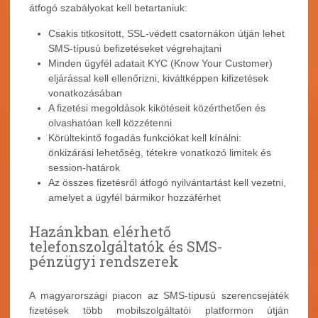
átfogó szabályokat kell betartaniuk:
Csakis titkosított, SSL-védett csatornákon útján lehet
SMS-típusú befizetéseket végrehajtani
Minden ügyfél adatait KYC (Know Your Customer)
eljárással kell ellenőrizni, kiváltképpen kifizetések
vonatkozásában
A fizetési megoldások kikötéseit közérthetően és
olvashatóan kell közzétenni
Körültekintő fogadás funkciókat kell kínálni:
önkizárási lehetőség, tétekre vonatkozó limitek és
session-határok
Az összes fizetésről átfogó nyilvántartást kell vezetni,
amelyet a ügyfél bármikor hozzáférhet
Hazánkban elérhető
telefonszolgáltatók és SMS-
pénzügyi rendszerek
A magyarországi piacon az SMS-típusú szerencsejáték
fizetések több mobilszolgáltatói platformon útján