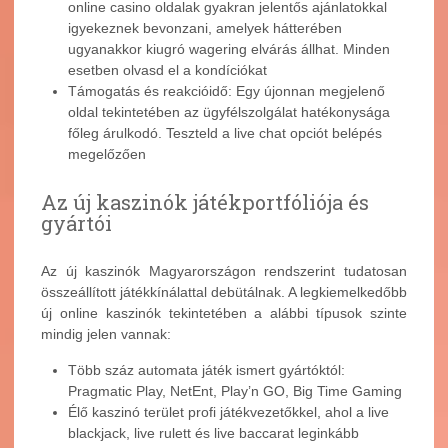
online casino oldalak gyakran jelentős ajánlatokkal
igyekeznek bevonzani, amelyek hátterében
ugyanakkor kiugró wagering elvárás állhat. Minden
esetben olvasd el a kondíciókat
Támogatás és reakcióidő: Egy újonnan megjelenő
oldal tekintetében az ügyfélszolgálat hatékonysága
főleg árulkodó. Teszteld a live chat opciót belépés
megelőzően
Az új kaszinók játékportfóliója és
gyártói
Az új kaszinók Magyarországon rendszerint tudatosan
összeállított játékkínálattal debütálnak. A legkiemelkedőbb
új online kaszinók tekintetében a alábbi típusok szinte
mindig jelen vannak:
Több száz automata játék ismert gyártóktól:
Pragmatic Play, NetEnt, Play’n GO, Big Time Gaming
Élő kaszinó terület profi játékvezetőkkel, ahol a live
blackjack, live rulett és live baccarat leginkább