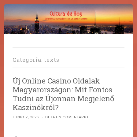
Cultura de Hoy
Saltar
Cine, libros y el mundo que nos rodea
al
contenido
Categoría:
texts
Új Online Casino Oldalak
Magyarországon: Mit Fontos
Tudni az Újonnan Megjelenő
Kaszinókról?
JUNIO 2, 2026
~
DEJA UN COMENTARIO