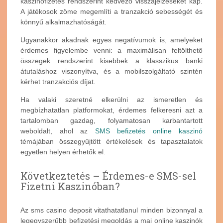
kaszinófizetés rendszerint kedvező visszajelzéseket kap.
A játékosok zöme megemlíti a tranzakció sebességét és
könnyű alkalmazhatóságát.
Ugyanakkor akadnak egyes negatívumok is, amelyeket
érdemes figyelembe venni: a maximálisan feltölthető
összegek rendszerint kisebbek a klasszikus banki
átutaláshoz viszonyítva, és a mobilszolgáltató szintén
kérhet tranzakciós díjat.
Ha valaki szeretné elkerülni az ismeretlen és
megbízhatatlan platformokat, érdemes felkeresni azt a
tartalomban gazdag, folyamatosan karbantartott
weboldalt, ahol az
SMS befizetés online kaszinó
témájában összegyűjtött értékelések és tapasztalatok
egyetlen helyen érhetők el.
Következtetés – Érdemes-e SMS-sel
Fizetni Kaszinóban?
Az sms casino deposit vitathatatlanul minden bizonnyal a
legegyszerűbb befizetési megoldás a mai online kaszinók