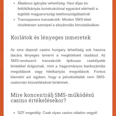
Általános igénybe vehetőség: Havi díjas és
feltöltőkártyás konstrukcióval egyaránt elérhető a
legtöbb magyarországi telefonszolgáltatónál
Transzparens tranzakciók: Minden SMS-tétel
részletesen szerepel a elszámolás kimutatásában
Korlátok és lényeges ismeretek
Az sms deposit casino hungary lehetőség sok haszna
dacára lényeges ismerni a megkötéseit ráadásul. Az
SMS-rendszerű tranzakciók tipikusan csekélyebb
limitekkel dolgoznak, mint a hagyományos bankszámlás
megoldások vagy hitelkártyás megoldások. Fontos
kiemelni azt egyben, hogy a pénzkivételek nem SMS-
csatornán közvetítésével történnek.
Mire koncentrálj SMS-működésű
casino értékelésekor?
SZF engedély: Csak olyan casino oldalon vegyél