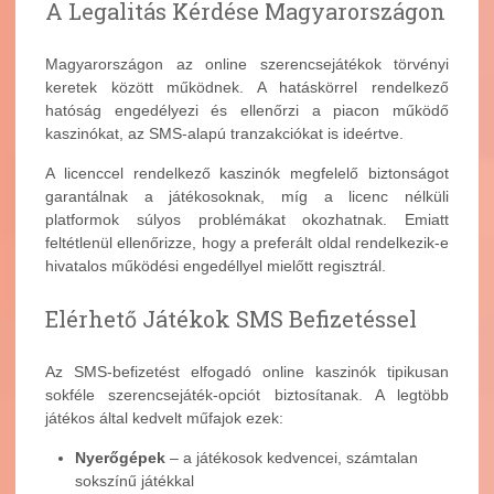
A Legalitás Kérdése Magyarországon
Magyarországon az online szerencsejátékok törvényi
keretek között működnek. A hatáskörrel rendelkező
hatóság engedélyezi és ellenőrzi a piacon működő
kaszinókat, az SMS-alapú tranzakciókat is ideértve.
A licenccel rendelkező kaszinók megfelelő biztonságot
garantálnak a játékosoknak, míg a licenc nélküli
platformok súlyos problémákat okozhatnak. Emiatt
feltétlenül ellenőrizze, hogy a preferált oldal rendelkezik-e
hivatalos működési engedéllyel mielőtt regisztrál.
Elérhető Játékok SMS Befizetéssel
Az SMS-befizetést elfogadó online kaszinók tipikusan
sokféle szerencsejáték-opciót biztosítanak. A legtöbb
játékos által kedvelt műfajok ezek:
Nyerőgépek
– a játékosok kedvencei, számtalan
sokszínű játékkal