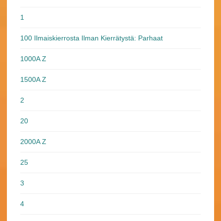
1
100 Ilmaiskierrosta Ilman Kierrätystä: Parhaat
1000A Z
1500A Z
2
20
2000A Z
25
3
4