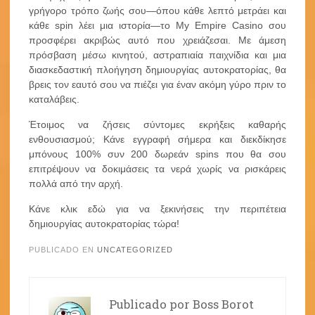
γρήγορο τρόπο ζωής σου—όπου κάθε λεπτό μετράει και
κάθε spin λέει μια ιστορία—το My Empire Casino σου
προσφέρει ακριβώς αυτό που χρειάζεσαι. Με άμεση
πρόσβαση μέσω κινητού, αστραπιαία παιχνίδια και μια
διασκεδαστική πλοήγηση δημιουργίας αυτοκρατορίας, θα
βρεις τον εαυτό σου να πιέζει για έναν ακόμη γύρο πριν το
καταλάβεις.
Έτοιμος να ζήσεις σύντομες εκρήξεις καθαρής
ενθουσιασμού; Κάνε εγγραφή σήμερα και διεκδίκησε
μπόνους 100% συν 200 δωρεάν spins που θα σου
επιτρέψουν να δοκιμάσεις τα νερά χωρίς να ρισκάρεις
πολλά από την αρχή.
Κάνε κλικ εδώ για να ξεκινήσεις την περιπέτεια
δημιουργίας αυτοκρατορίας τώρα!
PUBLICADO EN
UNCATEGORIZED
Publicado por
Boss Borot