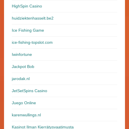
HighSpin Casino
huidziektenhasselt.be2
Ice Fishing Game
ice-fishing-topslot.com
Iwinfortune
Jackpot Bob
jarodak.nl
JetSetSpins Casino
Juego Online
karenwullings.nl
Kasinot Ilman Kierrätysvaatimusta