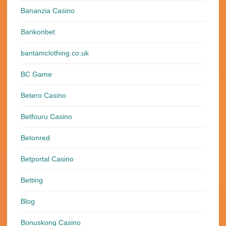
Bananzia Casino
Bankonbet
bantamclothing.co.uk
BC Game
Betero Casino
Betfouru Casino
Betonred
Betportal Casino
Betting
Blog
Bonuskong Casino