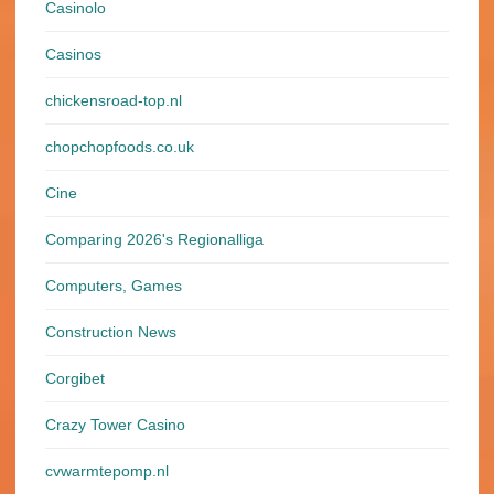
Casinolo
Casinos
chickensroad-top.nl
chopchopfoods.co.uk
Cine
Comparing 2026's Regionalliga
Computers, Games
Construction News
Corgibet
Crazy Tower Сasino
cvwarmtepomp.nl