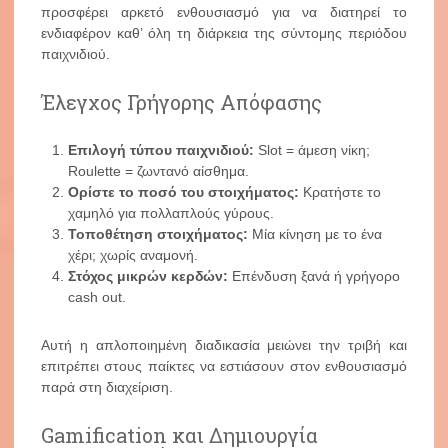
προσφέρει αρκετό ενθουσιασμό για να διατηρεί το
ενδιαφέρον καθ’ όλη τη διάρκεια της σύντομης περιόδου
παιχνιδιού.
Έλεγχος Γρήγορης Απόφασης
Επιλογή τύπου παιχνιδιού:
Slot = άμεση νίκη;
Roulette = ζωντανό αίσθημα.
Ορίστε το ποσό του στοιχήματος:
Κρατήστε το
χαμηλό για πολλαπλούς γύρους.
Τοποθέτηση στοιχήματος:
Μία κίνηση με το ένα
χέρι; χωρίς αναμονή.
Στόχος μικρών κερδών:
Επένδυση ξανά ή γρήγορο
cash out.
Αυτή η απλοποιημένη διαδικασία μειώνει την τριβή και
επιτρέπει στους παίκτες να εστιάσουν στον ενθουσιασμό
παρά στη διαχείριση.
Gamification και Δημιουργία