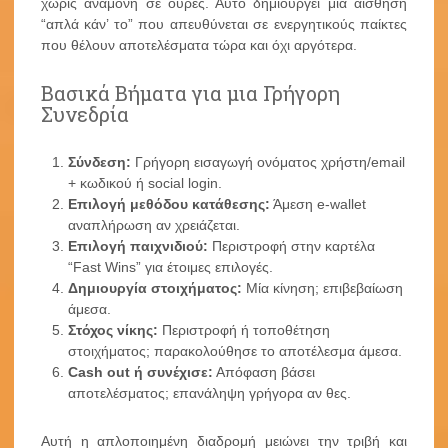
χωρίς αναμονή σε ουρές. Αυτό δημιουργεί μια αίσθηση
“απλά κάν’ το” που απευθύνεται σε ενεργητικούς παίκτες
που θέλουν αποτελέσματα τώρα και όχι αργότερα.
Βασικά Βήματα για μια Γρήγορη
Συνεδρία
Σύνδεση:
Γρήγορη εισαγωγή ονόματος χρήστη/email
+ κωδικού ή social login.
Επιλογή μεθόδου κατάθεσης:
Άμεση e-wallet
αναπλήρωση αν χρειάζεται.
Επιλογή παιχνιδιού:
Περιστροφή στην καρτέλα
“Fast Wins” για έτοιμες επιλογές.
Δημιουργία στοιχήματος:
Μία κίνηση; επιβεβαίωση
άμεσα.
Στόχος νίκης:
Περιστροφή ή τοποθέτηση
στοιχήματος; παρακολούθησε το αποτέλεσμα άμεσα.
Cash out ή συνέχισε:
Απόφαση βάσει
αποτελέσματος; επανάληψη γρήγορα αν θες.
Αυτή η απλοποιημένη διαδρομή μειώνει την τριβή και