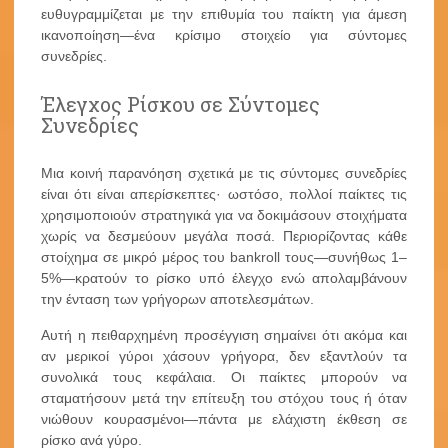
ευθυγραμμίζεται με την επιθυμία του παίκτη για άμεση
ικανοποίηση—ένα κρίσιμο στοιχείο για σύντομες
συνεδρίες.
Έλεγχος Ρίσκου σε Σύντομες
Συνεδρίες
Μια κοινή παρανόηση σχετικά με τις σύντομες συνεδρίες
είναι ότι είναι απερίσκεπτες· ωστόσο, πολλοί παίκτες τις
χρησιμοποιούν στρατηγικά για να δοκιμάσουν στοιχήματα
χωρίς να δεσμεύουν μεγάλα ποσά. Περιορίζοντας κάθε
στοίχημα σε μικρό μέρος του bankroll τους—συνήθως 1–
5%—κρατούν το ρίσκο υπό έλεγχο ενώ απολαμβάνουν
την ένταση των γρήγορων αποτελεσμάτων.
Αυτή η πειθαρχημένη προσέγγιση σημαίνει ότι ακόμα και
αν μερικοί γύροι χάσουν γρήγορα, δεν εξαντλούν τα
συνολικά τους κεφάλαια. Οι παίκτες μπορούν να
σταματήσουν μετά την επίτευξη του στόχου τους ή όταν
νιώθουν κουρασμένοι—πάντα με ελάχιστη έκθεση σε
ρίσκο ανά γύρο.