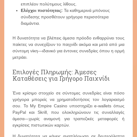
επιπλέον πολύτιμους λίθους.
Ελέγχοι πιστότητας:
Τα καθημερινά μπόνους
σύνδεσης προσθέτουν γρήγορα περισσότερα
διαμάντια.
Η δυνατότητα να βλέπεις άμεσα πρόοδο ενθαρρύνει τους
παίκτες να συνεχίζουν το παιχνίδι ακόμα και μετά από μια
σύντομη νίκη—ιδανικό για έντονες συνεδρίες όπου η ορμή
μετράει.
Επιλογές Πληρωμής: Άμεσες
Καταθέσεις για Γρήγορο Παιχνίδι
Ένα κρίσιμο στοιχείο σε σύντομες συνεδρίες είναι πόσο
γρήγορα μπορείς να χρηματοδοτήσεις τον λογαριασμό
σου. Το My Empire Casino υποστηρίζει e-wallets όπως
PayPal και Skrill, που ολοκληρώνουν τις συναλλαγές
άμεσα—χωρίς αναμονή για τραπεζικές μεταφορές ή
εγκρίσεις πιστωτικών καρτών.
Η δυνατότητα να κάνεις αναπλήρωση σε δευτερόλεπτα