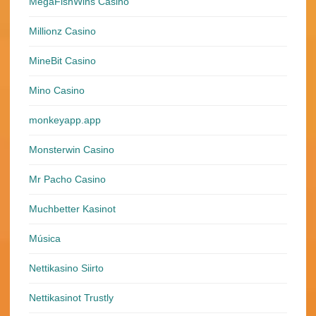
MegaFishWins Casino
Millionz Casino
MineBit Casino
Mino Casino
monkeyapp.app
Monsterwin Casino
Mr Pacho Casino
Muchbetter Kasinot
Música
Nettikasino Siirto
Nettikasinot Trustly