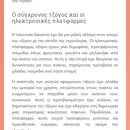
του τζόγου.
Ο σύγχρονος τζόγος και οι
ηλεκτρονικές πλατφόρμες
Η τελευταία δεκαετία έχει δει μια ριζική αλλαγή στον κόσμο
του τζόγου με την είσοδο της τεχνολογίας. Οι ηλεκτρονικές
πλατφόρμες τζόγου έχουν γίνει δημοφιλείς, προσφέροντας
παιχνίδια όπως φρουτάκια, ρουλέτα και μπλακτζακ από
την άνεση του σπιτιού. Αυτή η νέα εποχή έχει διευρύνει τις
δυνατότητες για τους παίκτες, παρέχοντας πρόσβαση σε
χιλιάδες παιχνίδια ανά πάσα στιγμή.
Η ανάπτυξη των κινητών εφαρμογών τζόγου έχει αλλάξει
την εμπειρία του χρήστη, επιτρέποντας στους παίκτες να
συμμετέχουν σε παιχνίδια μέσω των κινητών τους
συσκευών. Αυτή η προσβασιμότητα έχει αυξήσει τη
δημοτικότητα του τζόγου και έχει οδηγήσει στη δημιουργία
μιας παγκόσμιας κοινότητας παικτών. Παράλληλα, οι
πλατφόρμες αυτές συχνά προσφέρουν μπόνους και
προωθητικές ενέργειες, κάνοντάς τις ακόμη πιο