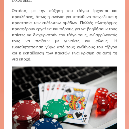
ελκυστικές.
Ωστόσο, με την αύξηση του τζόγου έρχονται και
προκλήσεις, όπως η ανάγκη για υπεύθυνο παιχνίδι και η
προστασία των ευάλωτων ομάδων. Πολλές πλατφόρμες
προσφέρουν εργαλεία και πόρους για να βοηθήσουν τους
παίκτες να διαχειριστούν τον τζόγο τους, ενθαρρύνοντάς
τους να παίζουν με γυναίκες και φίλους. Η
ευαισθητοποίηση γύρω από τους κινδύνους του τζόγου
και η εκπαίδευση των παικτών είναι κρίσιμη σε αυτή τη
νέα εποχή.