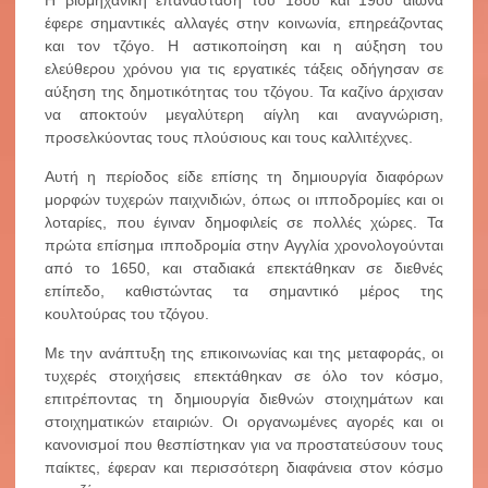
Η βιομηχανική επανάσταση του 18ου και 19ου αιώνα
έφερε σημαντικές αλλαγές στην κοινωνία, επηρεάζοντας
και τον τζόγο. Η αστικοποίηση και η αύξηση του
ελεύθερου χρόνου για τις εργατικές τάξεις οδήγησαν σε
αύξηση της δημοτικότητας του τζόγου. Τα καζίνο άρχισαν
να αποκτούν μεγαλύτερη αίγλη και αναγνώριση,
προσελκύοντας τους πλούσιους και τους καλλιτέχνες.
Αυτή η περίοδος είδε επίσης τη δημιουργία διαφόρων
μορφών τυχερών παιχνιδιών, όπως οι ιπποδρομίες και οι
λοταρίες, που έγιναν δημοφιλείς σε πολλές χώρες. Τα
πρώτα επίσημα ιπποδρομία στην Αγγλία χρονολογούνται
από το 1650, και σταδιακά επεκτάθηκαν σε διεθνές
επίπεδο, καθιστώντας τα σημαντικό μέρος της
κουλτούρας του τζόγου.
Με την ανάπτυξη της επικοινωνίας και της μεταφοράς, οι
τυχερές στοιχήσεις επεκτάθηκαν σε όλο τον κόσμο,
επιτρέποντας τη δημιουργία διεθνών στοιχημάτων και
στοιχηματικών εταιριών. Οι οργανωμένες αγορές και οι
κανονισμοί που θεσπίστηκαν για να προστατεύσουν τους
παίκτες, έφεραν και περισσότερη διαφάνεια στον κόσμο