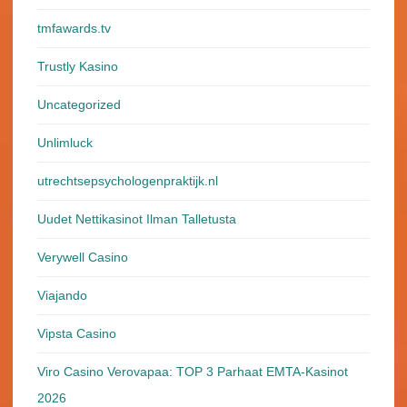
tmfawards.tv
Trustly Kasino
Uncategorized
Unlimluck
utrechtsepsychologenpraktijk.nl
Uudet Nettikasinot Ilman Talletusta
Verywell Casino
Viajando
Vipsta Casino
Viro Casino Verovapaa: TOP 3 Parhaat EMTA-Kasinot
2026