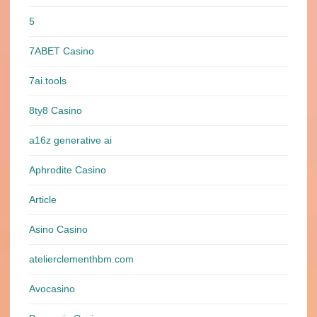
5
7ABET Casino
7ai.tools
8ty8 Casino
a16z generative ai
Aphrodite Casino
Article
Asino Casino
atelierclementhbm.com
Avocasino