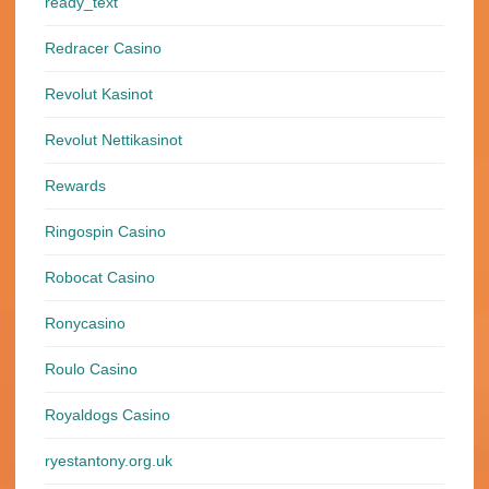
ready_text
Redracer Casino
Revolut Kasinot
Revolut Nettikasinot
Rewards
Ringospin Casino
Robocat Casino
Ronycasino
Roulo Casino
Royaldogs Casino
ryestantony.org.uk