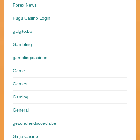
Forex News
Fugu Casino Login
galgito.be
Gambling
gambling/casinos
Game
Games
Gaming
General
gezondheidscoach.be
Ginja Casino