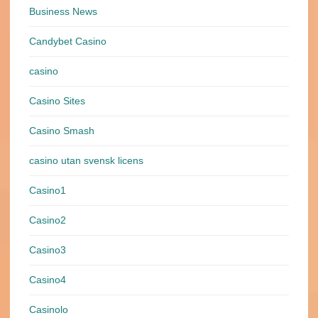
Business News
Candybet Casino
casino
Casino Sites
Casino Smash
casino utan svensk licens
Casino1
Casino2
Casino3
Casino4
Casinolo