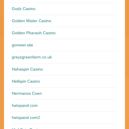
Godz Casino
Golden Mister Casino
Golden Pharaoh Casino
gomeet.site
greysgreenfarm.co.uk
Hahaspin Casino
Hellspin Casino
Hermanos Coen
hetxpand.com
hetxpand.com2