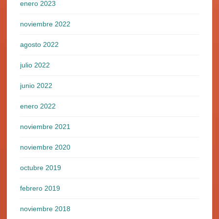
enero 2023
noviembre 2022
agosto 2022
julio 2022
junio 2022
enero 2022
noviembre 2021
noviembre 2020
octubre 2019
febrero 2019
noviembre 2018