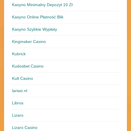
Kasyno Minimalny Depozyt 10 Zł
Kasyno Online Płatność Blik
Kasyno Szybkie Wypłaty
Kingmaker Casino
Kubrick
Kudosbet Casino
Kult Casino
lariwo.nl
Libros
Lizaro
Lizaro Casino