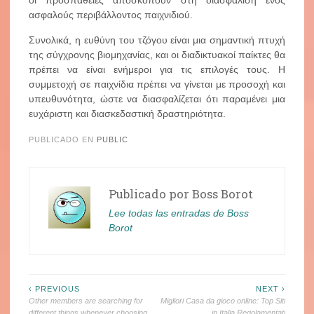
οι προσπάθειες αποσκοπούν στη διασφάλιση ενός
ασφαλούς περιβάλλοντος παιχνιδιού.
Συνολικά, η ευθύνη του τζόγου είναι μια σημαντική πτυχή
της σύγχρονης βιομηχανίας, και οι διαδικτυακοί παίκτες θα
πρέπει να είναι ενήμεροι για τις επιλογές τους. Η
συμμετοχή σε παιχνίδια πρέπει να γίνεται με προσοχή και
υπευθυνότητα, ώστε να διασφαλίζεται ότι παραμένει μια
ευχάριστη και διασκεδαστική δραστηριότητα.
PUBLICADO EN
PUBLIC
Publicado por
Boss Borot
Lee todas las entradas de Boss
Borot
Navegación
‹ PREVIOUS
NEXT ›
Other members are searching for
Migliori Casa da gioco online: Top Siti
different things whenever choosing
in Italia Regolamentati