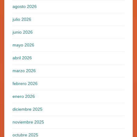
agosto 2026
julio 2026
junio 2026
mayo 2026
abril 2026
marzo 2026
febrero 2026
enero 2026
diciembre 2025
noviembre 2025
octubre 2025