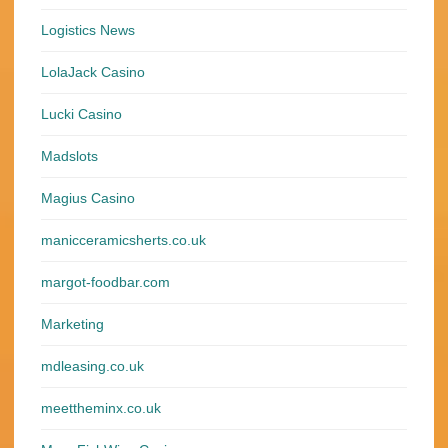
Logistics News
LolaJack Casino
Lucki Casino
Madslots
Magius Casino
manicceramicsherts.co.uk
margot-foodbar.com
Marketing
mdleasing.co.uk
meettheminx.co.uk