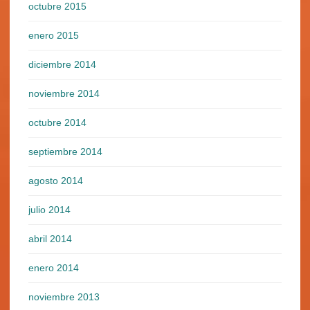
octubre 2015
enero 2015
diciembre 2014
noviembre 2014
octubre 2014
septiembre 2014
agosto 2014
julio 2014
abril 2014
enero 2014
noviembre 2013