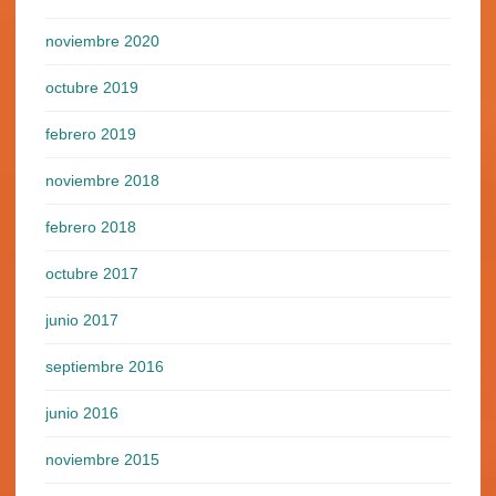
noviembre 2020
octubre 2019
febrero 2019
noviembre 2018
febrero 2018
octubre 2017
junio 2017
septiembre 2016
junio 2016
noviembre 2015