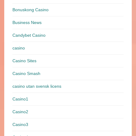
Bonuskong Casino
Business News
Candybet Casino
casino
Casino Sites
Casino Smash
casino utan svensk licens
Casino1
Casino2
Casino3