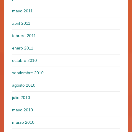
mayo 2011
abril 2011
febrero 2011
enero 2011
octubre 2010
septiembre 2010
agosto 2010
julio 2010
mayo 2010
marzo 2010