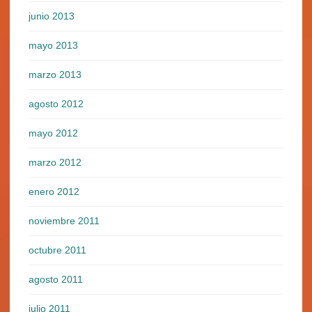
junio 2013
mayo 2013
marzo 2013
agosto 2012
mayo 2012
marzo 2012
enero 2012
noviembre 2011
octubre 2011
agosto 2011
julio 2011