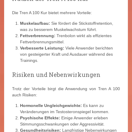
Die Tren A 100 Kur bietet mehrere Vorteile:
Muskelaufbau:
Sie fördert die Stickstoffretention,
was zu besserem Muskelwachstum führt.
Fettverbrennung:
Trenbolon wirkt als effizientes
Fettverbrennungsmittel.
Verbesserte Leistung:
Viele Anwender berichten
von gesteigerter Kraft und Ausdauer während des
Trainings.
Risiken und Nebenwirkungen
Trotz der Vorteile birgt die Anwendung von Tren A 100
auch Risiken:
Hormonelle Ungleichgewichte:
Es kann zu
Veränderungen im Testosteronspiegel kommen.
Psychische Effekte:
Einige Anwender erleben
Stimmungsschwankungen oder Aggressivität.
Gesundheitsrisiken:
Langfristige Nebenwirkungen