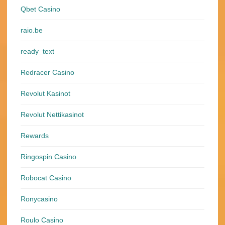
Qbet Casino
raio.be
ready_text
Redracer Casino
Revolut Kasinot
Revolut Nettikasinot
Rewards
Ringospin Casino
Robocat Casino
Ronycasino
Roulo Casino