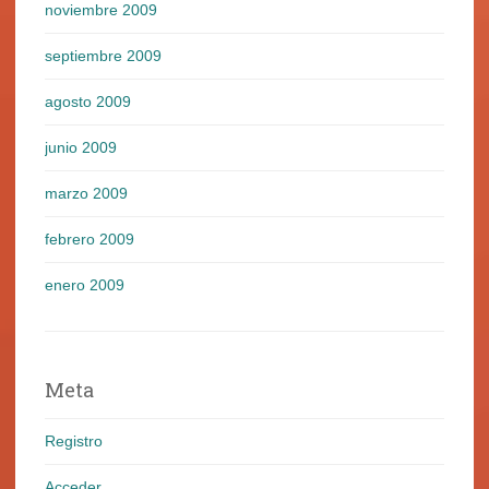
noviembre 2009
septiembre 2009
agosto 2009
junio 2009
marzo 2009
febrero 2009
enero 2009
Meta
Registro
Acceder