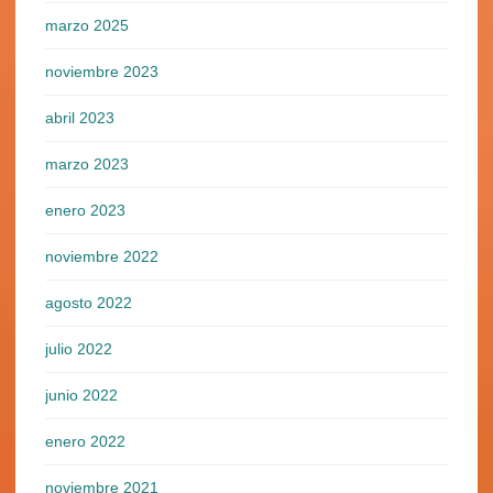
marzo 2025
noviembre 2023
abril 2023
marzo 2023
enero 2023
noviembre 2022
agosto 2022
julio 2022
junio 2022
enero 2022
noviembre 2021