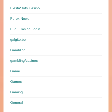
FiestaSlots Casino
Forex News
Fugu Casino Login
galgito.be
Gambling
gambling/casinos
Game
Games
Gaming
General