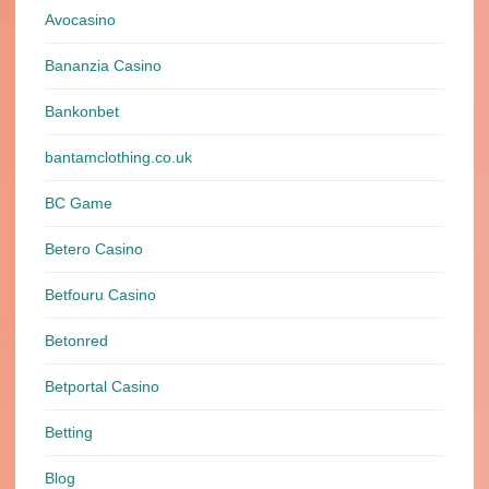
Avocasino
Bananzia Casino
Bankonbet
bantamclothing.co.uk
BC Game
Betero Casino
Betfouru Casino
Betonred
Betportal Casino
Betting
Blog