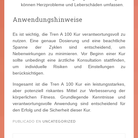
können Herzprobleme und Leberschäden umfassen.
Anwendungshinweise
Es ist wichtig, die Tren A 100 Kur verantwortungsvoll zu
nutzen. Eine genaue Dosierung und eine beachtliche
Spanne der Zyklen sind entscheidend, um
Nebenwirkungen zu minimieren. Vor Beginn einer Kur
sollte unbedingt eine ärztliche Konsultation stattfinden,
um individuelle Risiken und Einstellungen zu
berücksichtigen.
Insgesamt ist die Tren A 100 Kur ein leistungsstarkes,
aber potenziell riskantes Mittel zur Verbesserung der
körperlichen Fitness. Grundlegende Kenntnisse und
verantwortungsvolle Anwendung sind entscheidend für
den Erfolg und die Sicherheit dieser Kur.
PUBLICADO EN
UNCATEGORIZED