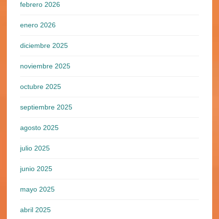
febrero 2026
enero 2026
diciembre 2025
noviembre 2025
octubre 2025
septiembre 2025
agosto 2025
julio 2025
junio 2025
mayo 2025
abril 2025