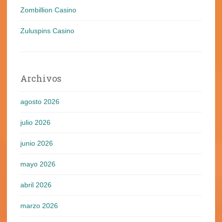
Zombillion Casino
Zuluspins Casino
Archivos
agosto 2026
julio 2026
junio 2026
mayo 2026
abril 2026
marzo 2026