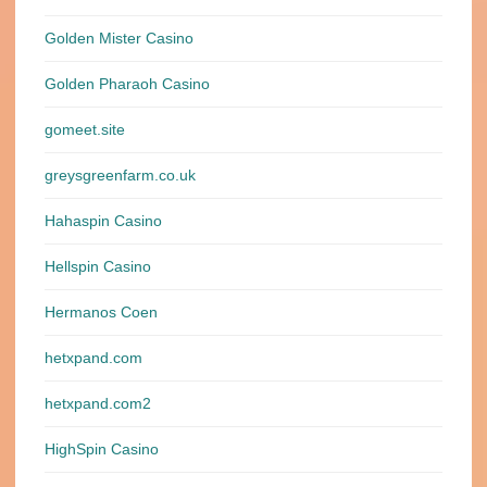
Golden Mister Casino
Golden Pharaoh Casino
gomeet.site
greysgreenfarm.co.uk
Hahaspin Casino
Hellspin Casino
Hermanos Coen
hetxpand.com
hetxpand.com2
HighSpin Casino