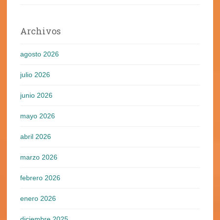
Archivos
agosto 2026
julio 2026
junio 2026
mayo 2026
abril 2026
marzo 2026
febrero 2026
enero 2026
diciembre 2025