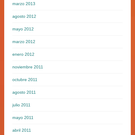
marzo 2013
agosto 2012
mayo 2012
marzo 2012
enero 2012
noviembre 2011
octubre 2011
agosto 2011
julio 2011
mayo 2011
abril 2011