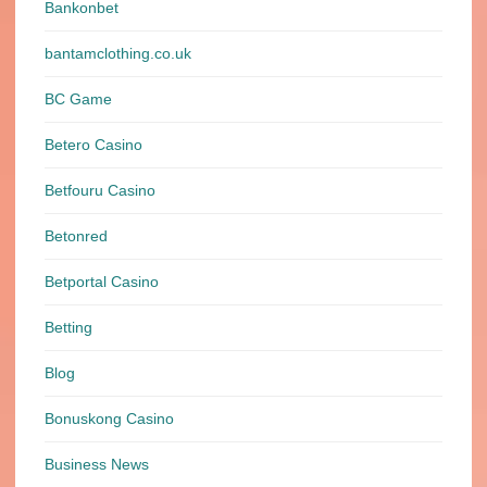
Bankonbet
bantamclothing.co.uk
BC Game
Betero Casino
Betfouru Casino
Betonred
Betportal Casino
Betting
Blog
Bonuskong Casino
Business News