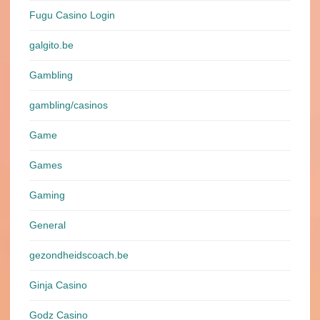
Fugu Casino Login
galgito.be
Gambling
gambling/casinos
Game
Games
Gaming
General
gezondheidscoach.be
Ginja Casino
Godz Casino