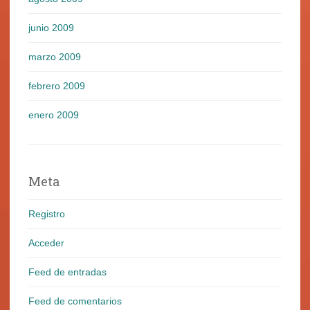
junio 2009
marzo 2009
febrero 2009
enero 2009
Meta
Registro
Acceder
Feed de entradas
Feed de comentarios