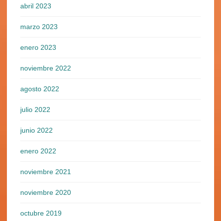
abril 2023
marzo 2023
enero 2023
noviembre 2022
agosto 2022
julio 2022
junio 2022
enero 2022
noviembre 2021
noviembre 2020
octubre 2019