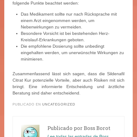
folgende Punkte beachtet werden:
Das Medikament sollte nur nach Rücksprache mit
einem Arzt eingenommen werden, um
Nebenwirkungen zu vermeiden.
Besondere Vorsicht ist bei bestehenden Herz-
Kreislauf-Erkrankungen geboten.
Die empfohlene Dosierung sollte unbedingt
eingehalten werden, um unerwünschte Wirkungen zu
minimieren.
Zusammenfassend lässt sich sagen, dass die Sildenafil
Citrat Kur potenzielle Vorteile, aber auch Risiken mit sich
bringt. Eine informierte Entscheidung und ärztliche
Beratung sind daher entscheidend.
PUBLICADO EN
UNCATEGORIZED
Publicado por
Boss Borot
Lee todas las entradas de Boss