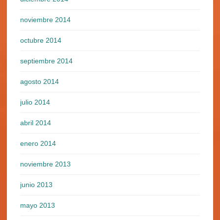
noviembre 2014
octubre 2014
septiembre 2014
agosto 2014
julio 2014
abril 2014
enero 2014
noviembre 2013
junio 2013
mayo 2013