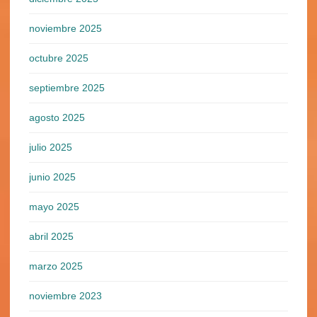
noviembre 2025
octubre 2025
septiembre 2025
agosto 2025
julio 2025
junio 2025
mayo 2025
abril 2025
marzo 2025
noviembre 2023