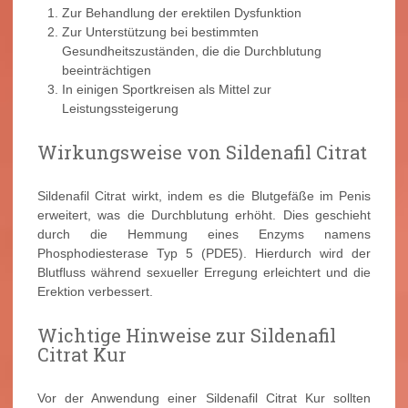
Zur Behandlung der erektilen Dysfunktion
Zur Unterstützung bei bestimmten
Gesundheitszuständen, die die Durchblutung
beeinträchtigen
In einigen Sportkreisen als Mittel zur
Leistungssteigerung
Wirkungsweise von Sildenafil Citrat
Sildenafil Citrat wirkt, indem es die Blutgefäße im Penis
erweitert, was die Durchblutung erhöht. Dies geschieht
durch die Hemmung eines Enzyms namens
Phosphodiesterase Typ 5 (PDE5). Hierdurch wird der
Blutfluss während sexueller Erregung erleichtert und die
Erektion verbessert.
Wichtige Hinweise zur Sildenafil
Citrat Kur
Vor der Anwendung einer Sildenafil Citrat Kur sollten