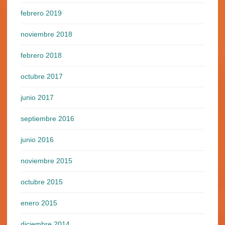
febrero 2019
noviembre 2018
febrero 2018
octubre 2017
junio 2017
septiembre 2016
junio 2016
noviembre 2015
octubre 2015
enero 2015
diciembre 2014