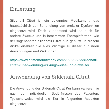
Einleitung
Sildenafil Citrat ist ein bekanntes Medikament, das
hauptsächlich zur Behandlung von erektiler Dysfunktion
eingesetzt wird. Doch zunehmend wird es auch für
andere Zwecke und in bestimmten Therapieformen, wie
der sogenannten Sildenafil Citrat Kur, genutzt. In diesem
Artikel erfahren Sie alles Wichtige zu dieser Kur, ihren
Anwendungen und Wirkungen.
https://www.primemountimpex.com/2026/05/23/sildenafil-
citrat-kur-anwendung-wirkungsweise-und-hinweise/
Anwendung von Sildenafil Citrat
Die Anwendung der Sildenafil Citrat Kur kann variieren, je
nach den individuellen Bedürfnissen des Patienten.
Typischerweise wird die Kur in folgenden Aspekten
eingesetzt: