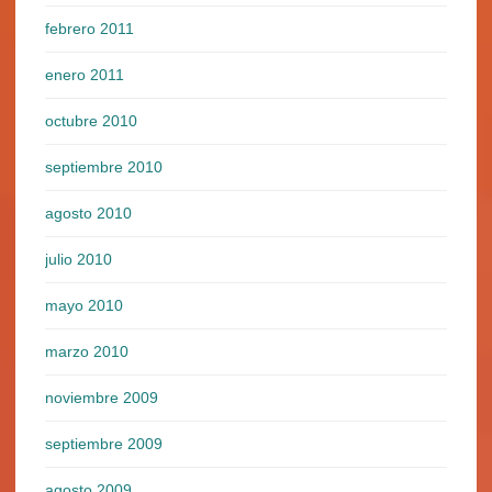
febrero 2011
enero 2011
octubre 2010
septiembre 2010
agosto 2010
julio 2010
mayo 2010
marzo 2010
noviembre 2009
septiembre 2009
agosto 2009