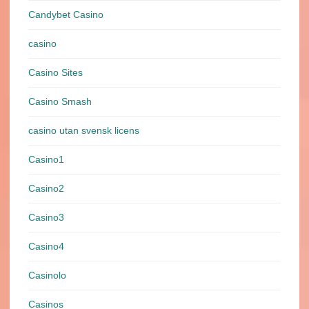
Candybet Casino
casino
Casino Sites
Casino Smash
casino utan svensk licens
Casino1
Casino2
Casino3
Casino4
Casinolo
Casinos