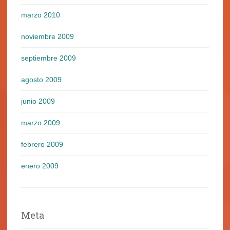
marzo 2010
noviembre 2009
septiembre 2009
agosto 2009
junio 2009
marzo 2009
febrero 2009
enero 2009
Meta