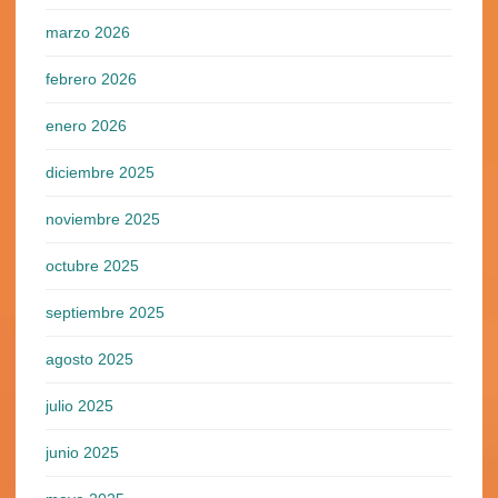
marzo 2026
febrero 2026
enero 2026
diciembre 2025
noviembre 2025
octubre 2025
septiembre 2025
agosto 2025
julio 2025
junio 2025