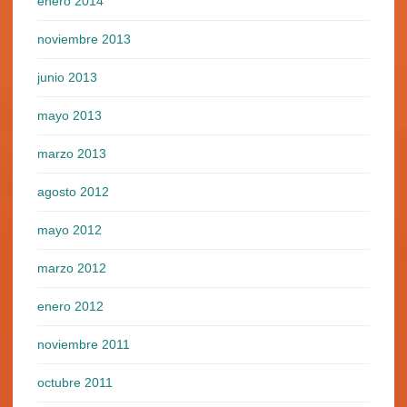
enero 2014
noviembre 2013
junio 2013
mayo 2013
marzo 2013
agosto 2012
mayo 2012
marzo 2012
enero 2012
noviembre 2011
octubre 2011