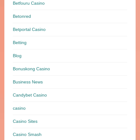
Betfouru Casino
Betonred
Betportal Casino
Betting
Blog
Bonuskong Casino
Business News
Candybet Casino
casino
Casino Sites
Casino Smash