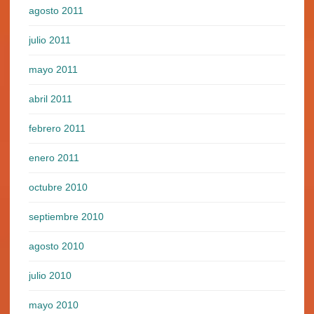
agosto 2011
julio 2011
mayo 2011
abril 2011
febrero 2011
enero 2011
octubre 2010
septiembre 2010
agosto 2010
julio 2010
mayo 2010