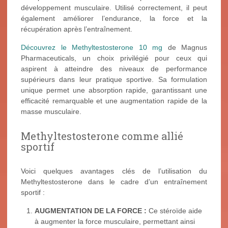
développement musculaire. Utilisé correctement, il peut
également améliorer l’endurance, la force et la
récupération après l’entraînement.
Découvrez le Methyltestosterone 10 mg
de Magnus
Pharmaceuticals, un choix privilégié pour ceux qui
aspirent à atteindre des niveaux de performance
supérieurs dans leur pratique sportive. Sa formulation
unique permet une absorption rapide, garantissant une
efficacité remarquable et une augmentation rapide de la
masse musculaire.
Methyltestosterone comme allié
sportif
Voici quelques avantages clés de l’utilisation du
Methyltestosterone dans le cadre d’un entraînement
sportif :
AUGMENTATION DE LA FORCE :
Ce stéroïde aide
à augmenter la force musculaire, permettant ainsi