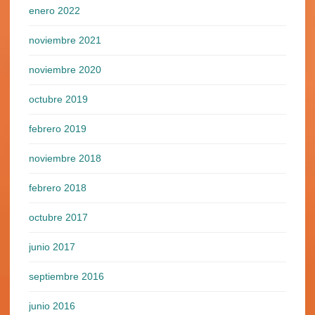
enero 2022
noviembre 2021
noviembre 2020
octubre 2019
febrero 2019
noviembre 2018
febrero 2018
octubre 2017
junio 2017
septiembre 2016
junio 2016