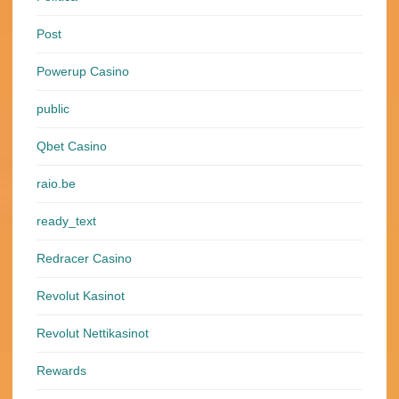
Post
Powerup Casino
public
Qbet Casino
raio.be
ready_text
Redracer Casino
Revolut Kasinot
Revolut Nettikasinot
Rewards