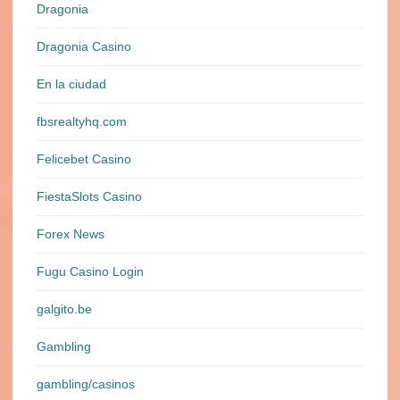
Dragonia
Dragonia Casino
En la ciudad
fbsrealtyhq.com
Felicebet Casino
FiestaSlots Casino
Forex News
Fugu Casino Login
galgito.be
Gambling
gambling/casinos