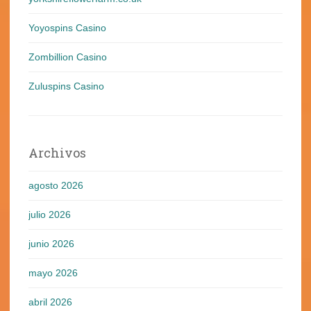
Yoyospins Casino
Zombillion Casino
Zuluspins Casino
Archivos
agosto 2026
julio 2026
junio 2026
mayo 2026
abril 2026