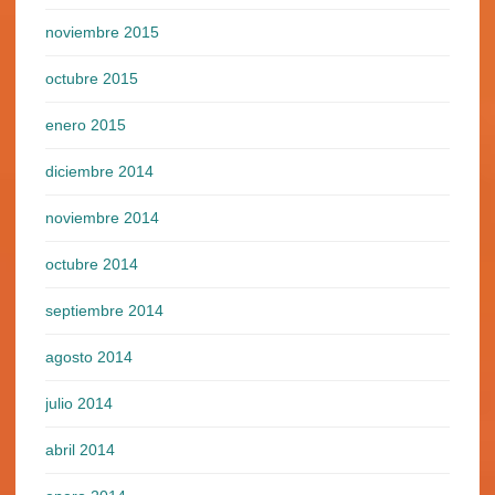
noviembre 2015
octubre 2015
enero 2015
diciembre 2014
noviembre 2014
octubre 2014
septiembre 2014
agosto 2014
julio 2014
abril 2014