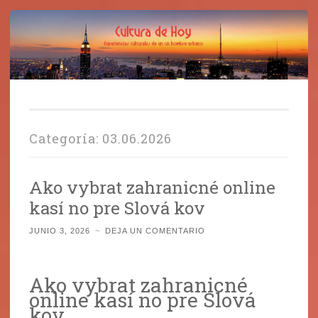
Cultura de Hoy
Saltar
Cine, libros y el mundo que nos rodea
al
contenido
Categoría:
03.06.2026
Ako vybrat zahranicné online
kasí no pre Slová kov
JUNIO 3, 2026
~
DEJA UN COMENTARIO
Ako vybrat zahranicné
online kasí no pre Slová
kov