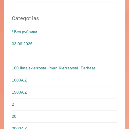
Categorías
! Без рубрики
03.06.2026
1
100 Ilmaiskierrosta Ilman Kierrätystä: Parhaat
1000A Z
1500A Z
2
20
2000A Z