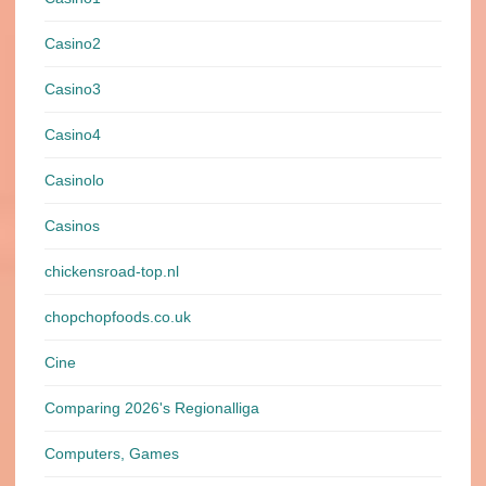
Casino2
Casino3
Casino4
Casinolo
Casinos
chickensroad-top.nl
chopchopfoods.co.uk
Cine
Comparing 2026's Regionalliga
Computers, Games