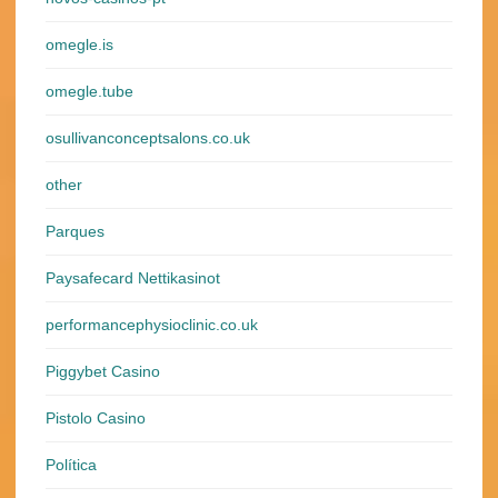
omegle.is
omegle.tube
osullivanconceptsalons.co.uk
other
Parques
Paysafecard Nettikasinot
performancephysioclinic.co.uk
Piggybet Casino
Pistolo Casino
Política