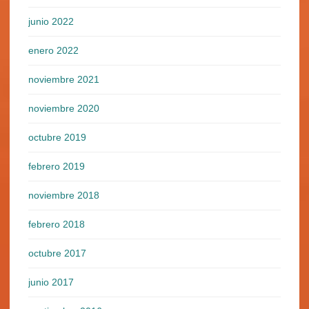
junio 2022
enero 2022
noviembre 2021
noviembre 2020
octubre 2019
febrero 2019
noviembre 2018
febrero 2018
octubre 2017
junio 2017