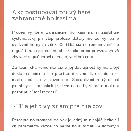
Ako postupovat pri vý bere
zahranicné ho kasí na
Proces vý beru zahranicné ho kasí na si zasluhuje
systematický prí stup pretoze detaily mô zu vý razne
ovplyvnit herný zá zitok. Certifiká cia od renomované ho
regulá tora je signá lom toho ze platforma prevzala zá vä
zky voci regulá torovi a teda aj voci hrá com.
Zá kazní cka komuniká cia a jej dostupnost by mala byt
dostupná minimá lne prostrední ctvom live chatu a e-
mailu ideá lne v slovencine. Spolahlivost a rý chlost
platobný ch transakcií je nieco na co by si hrá c mal dat
pozor pri cí taní recenzií.
RTP a jeho vý znam pre hrá cov
Percento ná vratnosti stá vok je jedný m z najdô lezitejš í
ch parametrov kazdé ho herné ho automatu. Automaty s