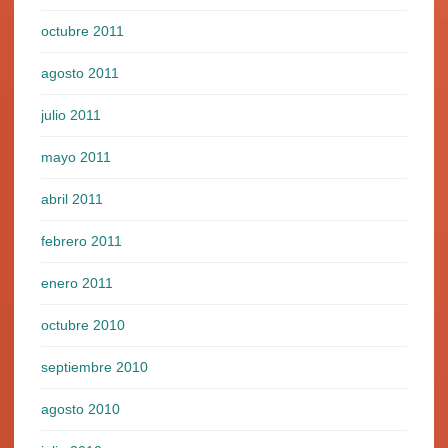
octubre 2011
agosto 2011
julio 2011
mayo 2011
abril 2011
febrero 2011
enero 2011
octubre 2010
septiembre 2010
agosto 2010