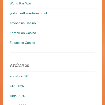
Wong Kar Wai
yorkshireflowerfarm.co.uk
Yoyospins Casino
Zombillion Casino
Zuluspins Casino
Archivos
agosto 2026
julio 2026
junio 2026