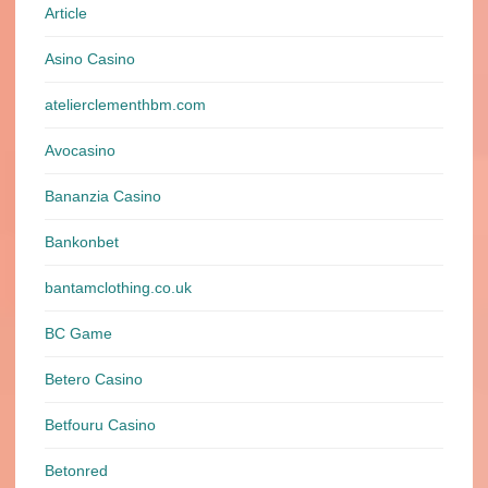
Article
Asino Casino
atelierclementhbm.com
Avocasino
Bananzia Casino
Bankonbet
bantamclothing.co.uk
BC Game
Betero Casino
Betfouru Casino
Betonred