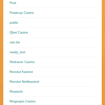
Post
Powerup Casino
public
Qbet Casino
raio.be
ready_text
Redracer Casino
Revolut Kasinot
Revolut Nettikasinot
Rewards
Ringospin Casino