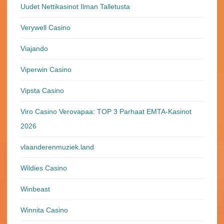
Uudet Nettikasinot Ilman Talletusta
Verywell Casino
Viajando
Viperwin Casino
Vipsta Casino
Viro Casino Verovapaa: TOP 3 Parhaat EMTA-Kasinot
2026
vlaanderenmuziek.land
Wildies Casino
Winbeast
Winnita Casino