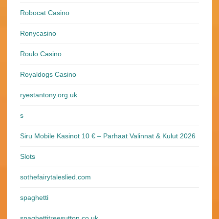
Robocat Casino
Ronycasino
Roulo Casino
Royaldogs Casino
ryestantony.org.uk
s
Siru Mobile Kasinot 10 € – Parhaat Valinnat & Kulut 2026
Slots
sothefairytaleslied.com
spaghetti
spaghettitreesutton.co.uk