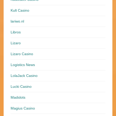
Kult Casino
lariwo.nl
Libros
Lizaro
Lizaro Casino
Logistics News
LolaJack Casino
Lucki Casino
Madslots
Magius Casino